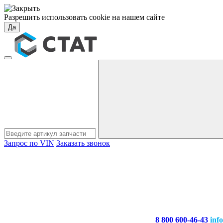
Разрешить использовать cookie на нашем сайте
Да
Запрос по VIN
Заказать звонок
8 800 600-46-43
inf