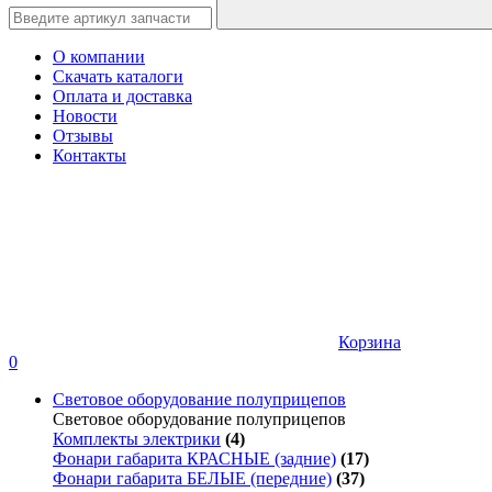
О компании
Скачать каталоги
Оплата и доставка
Новости
Отзывы
Контакты
Корзина
0
Световое оборудование полуприцепов
Световое оборудование полуприцепов
Комплекты электрики
(4)
Фонари габарита КРАСНЫЕ (задние)
(17)
Фонари габарита БЕЛЫЕ (передние)
(37)