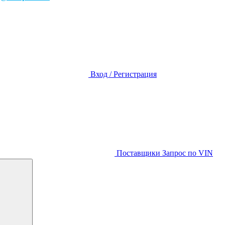
Вход / Регистрация
Поставщики
Запрос по VIN