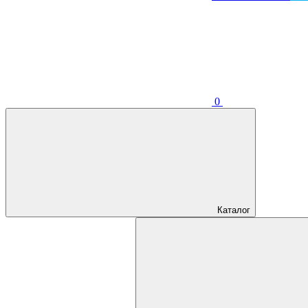
0
Каталог