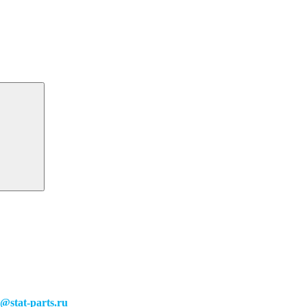
o@stat-parts.ru