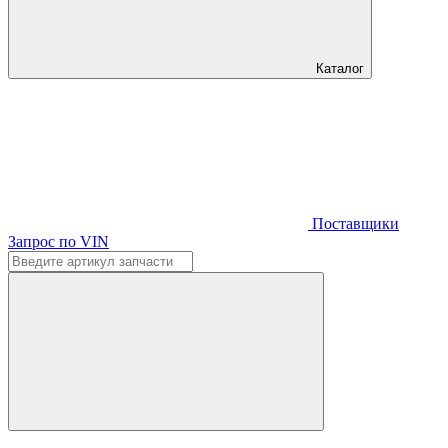
Каталог
Поставщики
Запрос по VIN