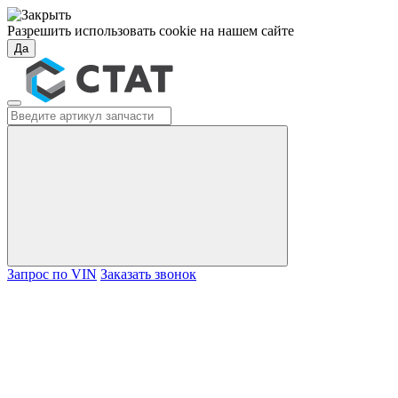
Разрешить использовать cookie на нашем сайте
Да
Запрос по VIN
Заказать звонок