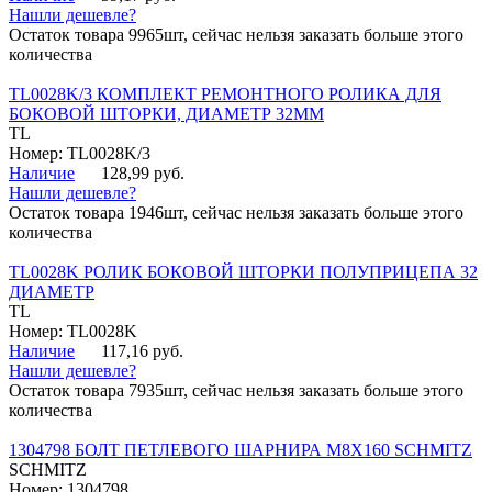
Нашли дешевле?
Остаток товара 9965шт, сейчас нельзя заказать больше этого
количества
TL0028K/3 КОМПЛЕКТ РЕМОНТНОГО РОЛИКА ДЛЯ
БОКОВОЙ ШТОРКИ, ДИАМЕТР 32ММ
TL
Номер: TL0028K/3
Наличие
128,99 руб.
Нашли дешевле?
Остаток товара 1946шт, сейчас нельзя заказать больше этого
количества
TL0028K РОЛИК БОКОВОЙ ШТОРКИ ПОЛУПРИЦЕПА 32
ДИАМЕТР
TL
Номер: TL0028K
Наличие
117,16 руб.
Нашли дешевле?
Остаток товара 7935шт, сейчас нельзя заказать больше этого
количества
1304798 БОЛТ ПЕТЛЕВОГО ШАРНИРА М8Х160 SCHMITZ
SCHMITZ
Номер: 1304798