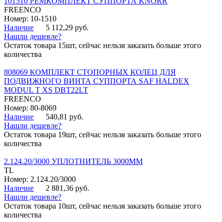
101510 РЕМКОМПЛЕКТ СУППОРТА KNORR
FREENCO
Номер: 10-1510
Наличие
5 112,29 руб.
Нашли дешевле?
Остаток товара 15шт, сейчас нельзя заказать больше этого
количества
808069 КОМПЛЕКТ СТОПОРНЫХ КОЛЕЦ ДЛЯ
ПОДВИЖНОГО ВИНТА СУППОРТА SAF HALDEX
MODUL T XS DBT22LT
FREENCO
Номер: 80-8069
Наличие
540,81 руб.
Нашли дешевле?
Остаток товара 19шт, сейчас нельзя заказать больше этого
количества
2.124.20/3000 УПЛОТНИТЕЛЬ 3000ММ
TL
Номер: 2.124.20/3000
Наличие
2 881,36 руб.
Нашли дешевле?
Остаток товара 10шт, сейчас нельзя заказать больше этого
количества