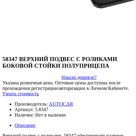
58347 ВЕРХНИЙ ПОДВЕС С РОЛИКАМИ
БОКОВОЙ СТОЙКИ ПОЛУПРИЦЕПА
Нашли дешевле?
Указана розничная цена. Оптовые цены доступны после
прохождения регистрации/авторизации в Личном Кабинете.
Узнать стоимость
Производитель:
AUTOCAR
Артикул:
5.8347
Наличие:
Нет в наличии
Описание
Верхний подвес с роликами, 58347 обеспечивает плавное