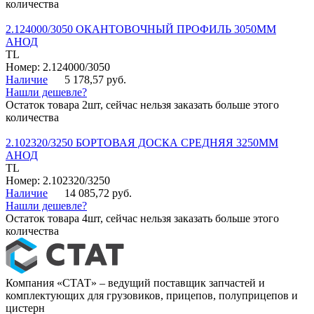
количества
2.124000/3050 ОКАНТОВОЧНЫЙ ПРОФИЛЬ 3050ММ
АНОД
TL
Номер: 2.124000/3050
Наличие
5 178,57 руб.
Нашли дешевле?
Остаток товара 2шт, сейчас нельзя заказать больше этого
количества
2.102320/3250 БОРТОВАЯ ДОСКА СРЕДНЯЯ 3250ММ
АНОД
TL
Номер: 2.102320/3250
Наличие
14 085,72 руб.
Нашли дешевле?
Остаток товара 4шт, сейчас нельзя заказать больше этого
количества
Компания «СТАТ» – ведущий поставщик запчастей и
комплектующих для грузовиков, прицепов, полуприцепов и
цистерн