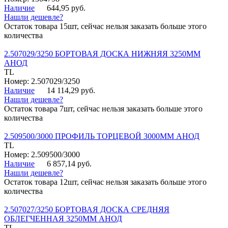
Наличие
644,95 руб.
Нашли дешевле?
Остаток товара 15шт, сейчас нельзя заказать больше этого
количества
2.507029/3250 БОРТОВАЯ ДОСКА НИЖНЯЯ 3250ММ
АНОД
TL
Номер: 2.507029/3250
Наличие
14 114,29 руб.
Нашли дешевле?
Остаток товара 7шт, сейчас нельзя заказать больше этого
количества
2.509500/3000 ПРОФИЛЬ ТОРЦЕВОЙ 3000ММ АНОД
TL
Номер: 2.509500/3000
Наличие
6 857,14 руб.
Нашли дешевле?
Остаток товара 12шт, сейчас нельзя заказать больше этого
количества
2.507027/3250 БОРТОВАЯ ДОСКА СРЕДНЯЯ
ОБЛЕГЧЕННАЯ 3250ММ АНОД
TL