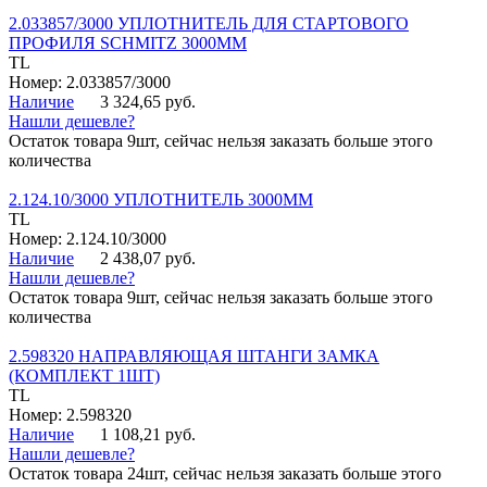
2.033857/3000 УПЛОТНИТЕЛЬ ДЛЯ СТАРТОВОГО
ПРОФИЛЯ SCHMITZ 3000ММ
TL
Номер: 2.033857/3000
Наличие
3 324,65 руб.
Нашли дешевле?
Остаток товара 9шт, сейчас нельзя заказать больше этого
количества
2.124.10/3000 УПЛОТНИТЕЛЬ 3000ММ
TL
Номер: 2.124.10/3000
Наличие
2 438,07 руб.
Нашли дешевле?
Остаток товара 9шт, сейчас нельзя заказать больше этого
количества
2.598320 НАПРАВЛЯЮЩАЯ ШТАНГИ ЗАМКА
(КОМПЛЕКТ 1ШТ)
TL
Номер: 2.598320
Наличие
1 108,21 руб.
Нашли дешевле?
Остаток товара 24шт, сейчас нельзя заказать больше этого