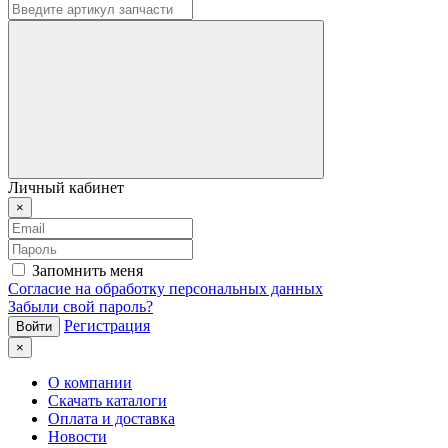
Личный кабинет
×
Запомнить меня
Согласие на обработку персональных данных
Забыли свой пароль?
Регистрация
×
О компании
Скачать каталоги
Оплата и доставка
Новости