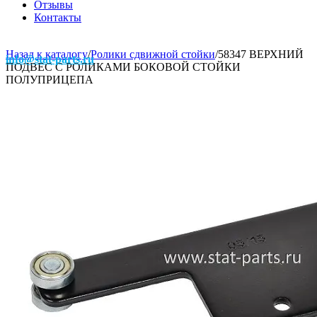
Отзывы
Контакты
Назад к каталогу
/
Ролики сдвижной стойки
/
58347 ВЕРХНИЙ
info@stat-parts.ru
ПОДВЕС С РОЛИКАМИ БОКОВОЙ СТОЙКИ
ПОЛУПРИЦЕПА