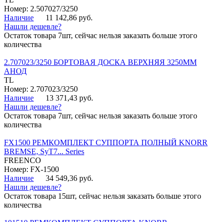
Номер: 2.507027/3250
Наличие
11 142,86 руб.
Нашли дешевле?
Остаток товара 7шт, сейчас нельзя заказать больше этого
количества
2.707023/3250 БОРТОВАЯ ДОСКА ВЕРХНЯЯ 3250ММ
АНОД
TL
Номер: 2.707023/3250
Наличие
13 371,43 руб.
Нашли дешевле?
Остаток товара 7шт, сейчас нельзя заказать больше этого
количества
FX1500 РЕМКОМПЛЕКТ СУППОРТА ПОЛНЫЙ KNORR
BREMSE, SyT7... Series
FREENCO
Номер: FX-1500
Наличие
34 549,36 руб.
Нашли дешевле?
Остаток товара 15шт, сейчас нельзя заказать больше этого
количества