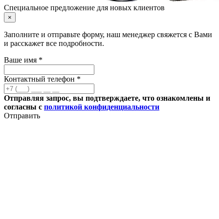
Специальное предложение для новых клиентов
×
Заполните и отправьте форму, наш менеджер свяжется с Вами
и расскажет все подробности.
Ваше имя *
Контактный телефон *
Отправляя запрос, вы подтверждаете, что ознакомлены и
согласны с
политикой конфиденциальности
Отправить