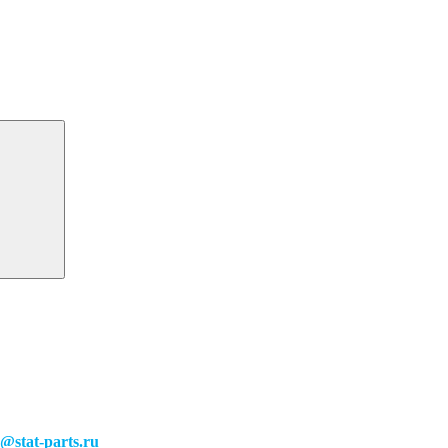
o@stat-parts.ru