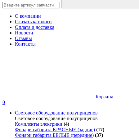
О компании
Скачать каталоги
Оплата и доставка
Новости
Отзывы
Контакты
Корзина
0
Световое оборудование полуприцепов
Световое оборудование полуприцепов
Комплекты электрики
(4)
Фонари габарита КРАСНЫЕ (задние)
(17)
Фонари габарита БЕЛЫЕ (передние)
(37)