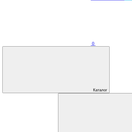
0
Каталог