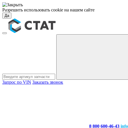
Разрешить использовать cookie на нашем сайте
Да
Запрос по VIN
Заказать звонок
8 800 600-46-43
inf