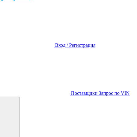
Вход / Регистрация
Поставщики
Запрос по VIN