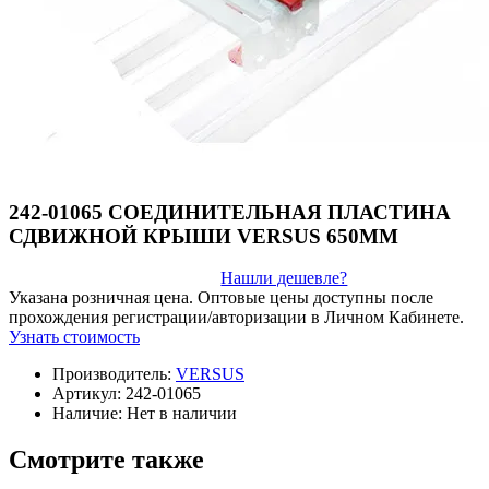
242-01065 СОЕДИНИТЕЛЬНАЯ ПЛАСТИНА
СДВИЖНОЙ КРЫШИ VERSUS 650MM
Нашли дешевле?
Указана розничная цена. Оптовые цены доступны после
прохождения регистрации/авторизации в Личном Кабинете.
Узнать стоимость
Производитель:
VERSUS
Артикул:
242-01065
Наличие:
Нет в наличии
Смотрите также