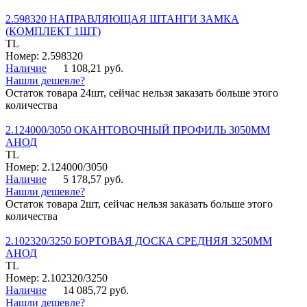
2.598320 НАПРАВЛЯЮЩАЯ ШТАНГИ ЗАМКА
(КОМПЛЕКТ 1ШТ)
TL
Номер: 2.598320
Наличие
1 108,21 руб.
Нашли дешевле?
Остаток товара 24шт, сейчас нельзя заказать больше этого
количества
2.124000/3050 ОКАНТОВОЧНЫЙ ПРОФИЛЬ 3050ММ
АНОД
TL
Номер: 2.124000/3050
Наличие
5 178,57 руб.
Нашли дешевле?
Остаток товара 2шт, сейчас нельзя заказать больше этого
количества
2.102320/3250 БОРТОВАЯ ДОСКА СРЕДНЯЯ 3250ММ
АНОД
TL
Номер: 2.102320/3250
Наличие
14 085,72 руб.
Нашли дешевле?