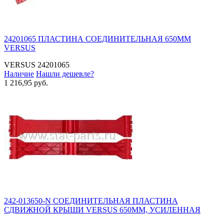
24201065 ПЛАСТИНА СОЕДИНИТЕЛЬНАЯ 650ММ
VERSUS
VERSUS
24201065
Наличие
Нашли дешевле?
1 216,95 руб.
242-013650-N СОЕДИНИТЕЛЬНАЯ ПЛАСТИНА
СДВИЖНОЙ КРЫШИ VERSUS 650MM, УСИЛЕННАЯ