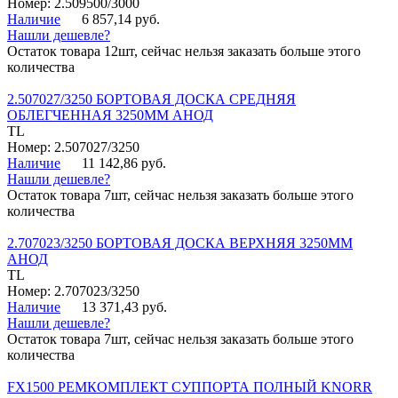
Номер: 2.509500/3000
Наличие
6 857,14 руб.
Нашли дешевле?
Остаток товара 12шт, сейчас нельзя заказать больше этого
количества
2.507027/3250 БОРТОВАЯ ДОСКА СРЕДНЯЯ
ОБЛЕГЧЕННАЯ 3250ММ АНОД
TL
Номер: 2.507027/3250
Наличие
11 142,86 руб.
Нашли дешевле?
Остаток товара 7шт, сейчас нельзя заказать больше этого
количества
2.707023/3250 БОРТОВАЯ ДОСКА ВЕРХНЯЯ 3250ММ
АНОД
TL
Номер: 2.707023/3250
Наличие
13 371,43 руб.
Нашли дешевле?
Остаток товара 7шт, сейчас нельзя заказать больше этого
количества
FX1500 РЕМКОМПЛЕКТ СУППОРТА ПОЛНЫЙ KNORR