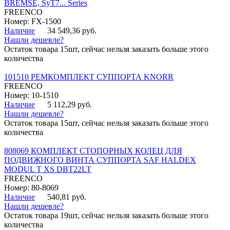
BREMSE, SyT7... Series
FREENCO
Номер: FX-1500
Наличие
34 549,36 руб.
Нашли дешевле?
Остаток товара 15шт, сейчас нельзя заказать больше этого
количества
101510 РЕМКОМПЛЕКТ СУППОРТА KNORR
FREENCO
Номер: 10-1510
Наличие
5 112,29 руб.
Нашли дешевле?
Остаток товара 15шт, сейчас нельзя заказать больше этого
количества
808069 КОМПЛЕКТ СТОПОРНЫХ КОЛЕЦ ДЛЯ
ПОДВИЖНОГО ВИНТА СУППОРТА SAF HALDEX
MODUL T XS DBT22LT
FREENCO
Номер: 80-8069
Наличие
540,81 руб.
Нашли дешевле?
Остаток товара 19шт, сейчас нельзя заказать больше этого
количества