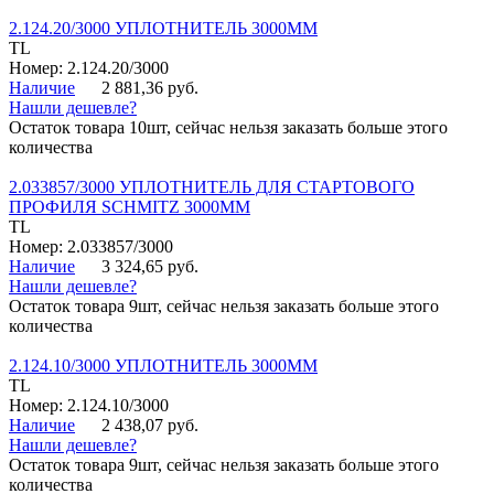
2.124.20/3000 УПЛОТНИТЕЛЬ 3000ММ
TL
Номер: 2.124.20/3000
Наличие
2 881,36 руб.
Нашли дешевле?
Остаток товара 10шт, сейчас нельзя заказать больше этого
количества
2.033857/3000 УПЛОТНИТЕЛЬ ДЛЯ СТАРТОВОГО
ПРОФИЛЯ SCHMITZ 3000ММ
TL
Номер: 2.033857/3000
Наличие
3 324,65 руб.
Нашли дешевле?
Остаток товара 9шт, сейчас нельзя заказать больше этого
количества
2.124.10/3000 УПЛОТНИТЕЛЬ 3000ММ
TL
Номер: 2.124.10/3000
Наличие
2 438,07 руб.
Нашли дешевле?
Остаток товара 9шт, сейчас нельзя заказать больше этого
количества