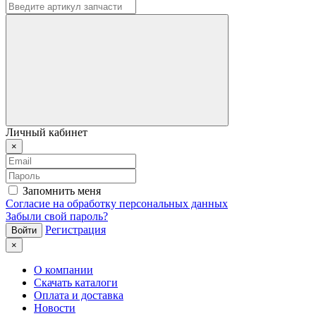
Личный кабинет
×
Запомнить меня
Согласие на обработку персональных данных
Забыли свой пароль?
Регистрация
×
О компании
Скачать каталоги
Оплата и доставка
Новости