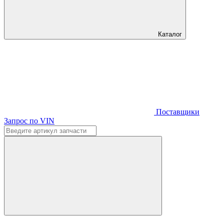
Каталог
Поставщики
Запрос по VIN