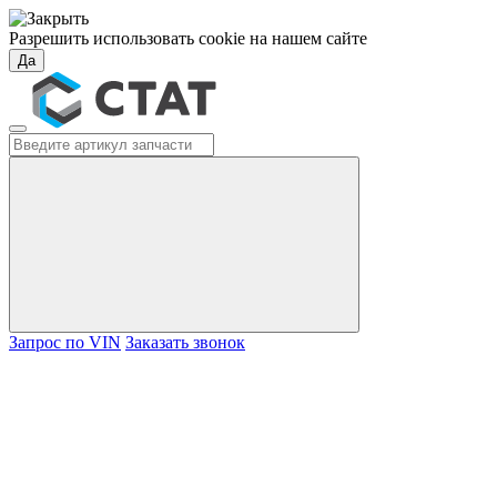
Разрешить использовать cookie на нашем сайте
Да
Запрос по VIN
Заказать звонок