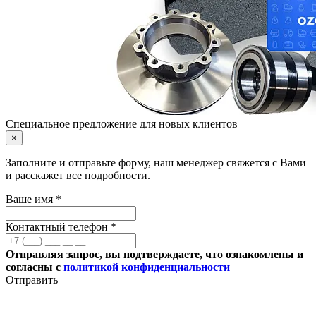
Специальное предложение для новых клиентов
×
Заполните и отправьте форму, наш менеджер свяжется с Вами
и расскажет все подробности.
Ваше имя *
Контактный телефон *
Отправляя запрос, вы подтверждаете, что ознакомлены и
согласны с
политикой конфиденциальности
Отправить