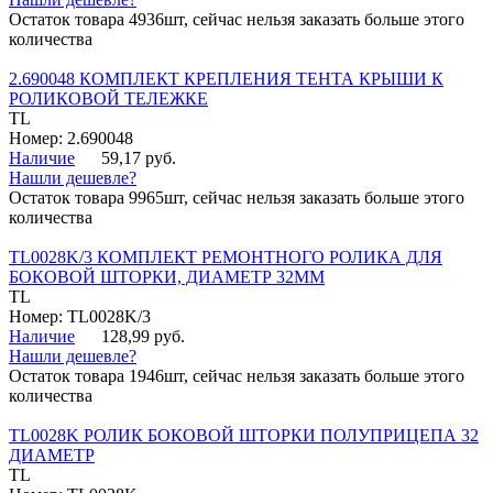
Остаток товара 4936шт, сейчас нельзя заказать больше этого
количества
2.690048 КОМПЛЕКТ КРЕПЛЕНИЯ ТЕНТА КРЫШИ К
РОЛИКОВОЙ ТЕЛЕЖКЕ
TL
Номер: 2.690048
Наличие
59,17 руб.
Нашли дешевле?
Остаток товара 9965шт, сейчас нельзя заказать больше этого
количества
TL0028K/3 КОМПЛЕКТ РЕМОНТНОГО РОЛИКА ДЛЯ
БОКОВОЙ ШТОРКИ, ДИАМЕТР 32ММ
TL
Номер: TL0028K/3
Наличие
128,99 руб.
Нашли дешевле?
Остаток товара 1946шт, сейчас нельзя заказать больше этого
количества
TL0028K РОЛИК БОКОВОЙ ШТОРКИ ПОЛУПРИЦЕПА 32
ДИАМЕТР
TL