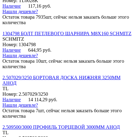
Номер: TL0028K
Наличие
117,16 руб.
Нашли дешевле?
Остаток товара 7935шт, сейчас нельзя заказать больше этого
количества
1304798 БОЛТ ПЕТЛЕВОГО ШАРНИРА М8Х160 SCHMITZ
SCHMITZ
Номер: 1304798
Наличие
644,95 руб.
Нашли дешевле?
Остаток товара 10шт, сейчас нельзя заказать больше этого
количества
2.507029/3250 БОРТОВАЯ ДОСКА НИЖНЯЯ 3250ММ
АНОД
TL
Номер: 2.507029/3250
Наличие
14 114,29 руб.
Нашли дешевле?
Остаток товара 7шт, сейчас нельзя заказать больше этого
количества
2.509500/3000 ПРОФИЛЬ ТОРЦЕВОЙ 3000ММ АНОД
TL