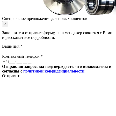
Специальное предложение для новых клиентов
×
Заполните и отправьте форму, наш менеджер свяжется с Вами
и расскажет все подробности.
Ваше имя *
Контактный телефон *
Отправляя запрос, вы подтверждаете, что ознакомлены и
согласны с
политикой конфиденциальности
Отправить