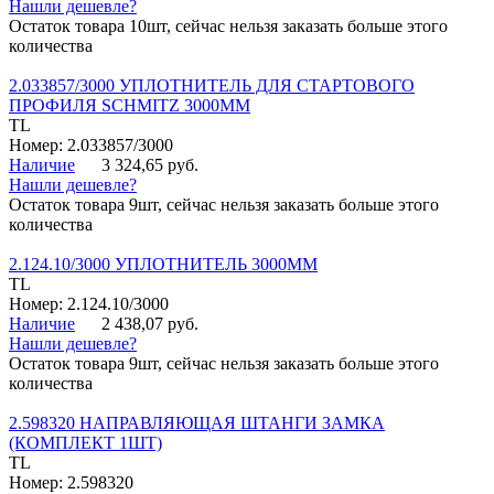
Нашли дешевле?
Остаток товара 10шт, сейчас нельзя заказать больше этого
количества
2.033857/3000 УПЛОТНИТЕЛЬ ДЛЯ СТАРТОВОГО
ПРОФИЛЯ SCHMITZ 3000ММ
TL
Номер: 2.033857/3000
Наличие
3 324,65 руб.
Нашли дешевле?
Остаток товара 9шт, сейчас нельзя заказать больше этого
количества
2.124.10/3000 УПЛОТНИТЕЛЬ 3000ММ
TL
Номер: 2.124.10/3000
Наличие
2 438,07 руб.
Нашли дешевле?
Остаток товара 9шт, сейчас нельзя заказать больше этого
количества
2.598320 НАПРАВЛЯЮЩАЯ ШТАНГИ ЗАМКА
(КОМПЛЕКТ 1ШТ)
TL
Номер: 2.598320