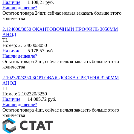
Наличие
1 108,21 руб.
Нашли дешевле?
Остаток товара 24шт, сейчас нельзя заказать больше этого
количества
2.124000/3050 ОКАНТОВОЧНЫЙ ПРОФИЛЬ 3050ММ
АНОД
TL
Номер: 2.124000/3050
Наличие
5 178,57 руб.
Нашли дешевле?
Остаток товара 2шт, сейчас нельзя заказать больше этого
количества
2.102320/3250 БОРТОВАЯ ДОСКА СРЕДНЯЯ 3250ММ
АНОД
TL
Номер: 2.102320/3250
Наличие
14 085,72 руб.
Нашли дешевле?
Остаток товара 4шт, сейчас нельзя заказать больше этого
количества