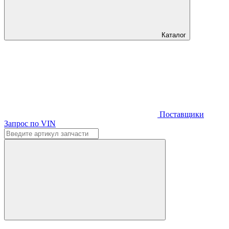
Каталог
Поставщики
Запрос по VIN