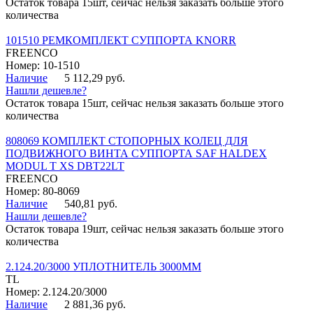
Остаток товара 15шт, сейчас нельзя заказать больше этого
количества
101510 РЕМКОМПЛЕКТ СУППОРТА KNORR
FREENCO
Номер: 10-1510
Наличие
5 112,29 руб.
Нашли дешевле?
Остаток товара 15шт, сейчас нельзя заказать больше этого
количества
808069 КОМПЛЕКТ СТОПОРНЫХ КОЛЕЦ ДЛЯ
ПОДВИЖНОГО ВИНТА СУППОРТА SAF HALDEX
MODUL T XS DBT22LT
FREENCO
Номер: 80-8069
Наличие
540,81 руб.
Нашли дешевле?
Остаток товара 19шт, сейчас нельзя заказать больше этого
количества
2.124.20/3000 УПЛОТНИТЕЛЬ 3000ММ
TL
Номер: 2.124.20/3000
Наличие
2 881,36 руб.