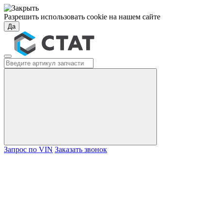
Разрешить использовать cookie на нашем сайте
Да
Запрос по VIN
Заказать звонок