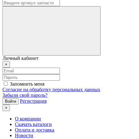
Личный кабинет
×
Запомнить меня
Согласие на обработку персональных данных
Забыли свой пароль?
Регистрация
×
О компании
Скачать каталоги
Оплата и доставка
Новости