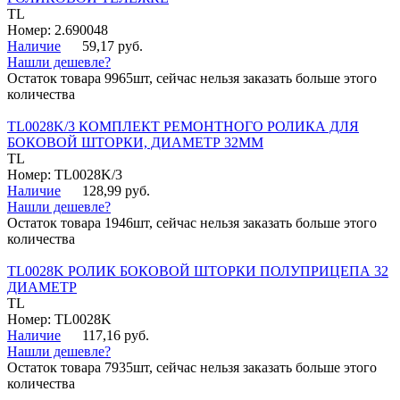
TL
Номер: 2.690048
Наличие
59,17 руб.
Нашли дешевле?
Остаток товара 9965шт, сейчас нельзя заказать больше этого
количества
TL0028K/3 КОМПЛЕКТ РЕМОНТНОГО РОЛИКА ДЛЯ
БОКОВОЙ ШТОРКИ, ДИАМЕТР 32ММ
TL
Номер: TL0028K/3
Наличие
128,99 руб.
Нашли дешевле?
Остаток товара 1946шт, сейчас нельзя заказать больше этого
количества
TL0028K РОЛИК БОКОВОЙ ШТОРКИ ПОЛУПРИЦЕПА 32
ДИАМЕТР
TL
Номер: TL0028K
Наличие
117,16 руб.
Нашли дешевле?
Остаток товара 7935шт, сейчас нельзя заказать больше этого
количества