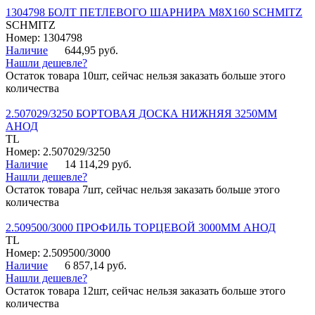
1304798 БОЛТ ПЕТЛЕВОГО ШАРНИРА М8Х160 SCHMITZ
SCHMITZ
Номер: 1304798
Наличие
644,95 руб.
Нашли дешевле?
Остаток товара 10шт, сейчас нельзя заказать больше этого
количества
2.507029/3250 БОРТОВАЯ ДОСКА НИЖНЯЯ 3250ММ
АНОД
TL
Номер: 2.507029/3250
Наличие
14 114,29 руб.
Нашли дешевле?
Остаток товара 7шт, сейчас нельзя заказать больше этого
количества
2.509500/3000 ПРОФИЛЬ ТОРЦЕВОЙ 3000ММ АНОД
TL
Номер: 2.509500/3000
Наличие
6 857,14 руб.
Нашли дешевле?
Остаток товара 12шт, сейчас нельзя заказать больше этого
количества