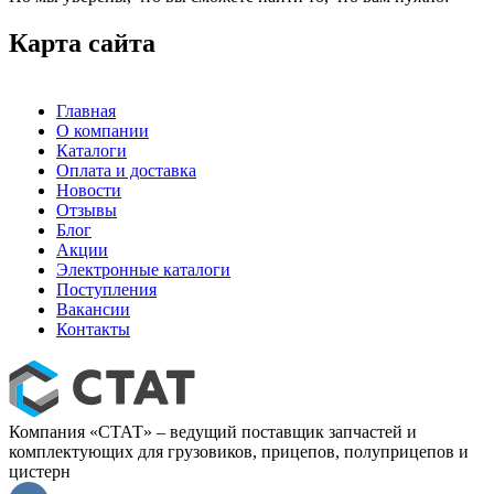
Карта сайта
Главная
О компании
Каталоги
Оплата и доставка
Новости
Отзывы
Блог
Акции
Электронные каталоги
Поступления
Вакансии
Контакты
Компания «СТАТ» – ведущий поставщик запчастей и
комплектующих для грузовиков, прицепов, полуприцепов и
цистерн