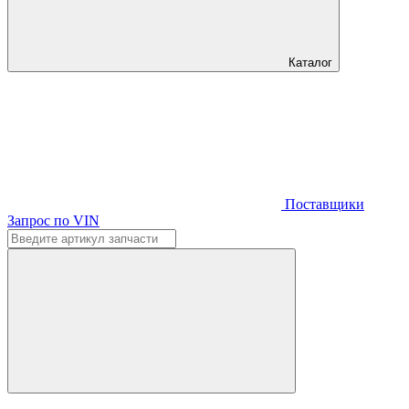
Каталог
Поставщики
Запрос по VIN