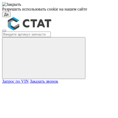
Разрешить использовать cookie на нашем сайте
Да
Запрос по VIN
Заказать звонок