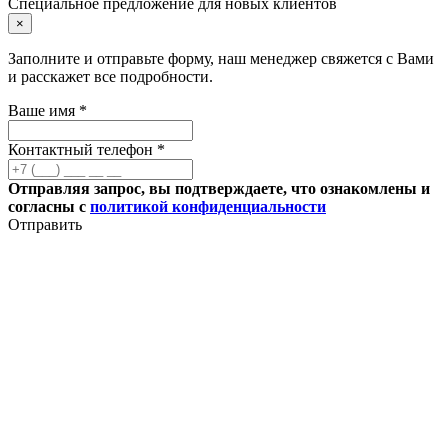
Специальное предложение для новых клиентов
×
Заполните и отправьте форму, наш менеджер свяжется с Вами
и расскажет все подробности.
Ваше имя *
Контактный телефон *
Отправляя запрос, вы подтверждаете, что ознакомлены и
согласны с
политикой конфиденциальности
Отправить