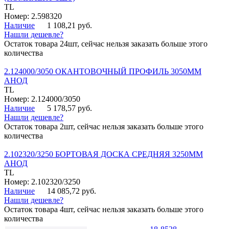
TL
Номер: 2.598320
Наличие
1 108,21 руб.
Нашли дешевле?
Остаток товара 24шт, сейчас нельзя заказать больше этого
количества
2.124000/3050 ОКАНТОВОЧНЫЙ ПРОФИЛЬ 3050ММ
АНОД
TL
Номер: 2.124000/3050
Наличие
5 178,57 руб.
Нашли дешевле?
Остаток товара 2шт, сейчас нельзя заказать больше этого
количества
2.102320/3250 БОРТОВАЯ ДОСКА СРЕДНЯЯ 3250ММ
АНОД
TL
Номер: 2.102320/3250
Наличие
14 085,72 руб.
Нашли дешевле?
Остаток товара 4шт, сейчас нельзя заказать больше этого
количества