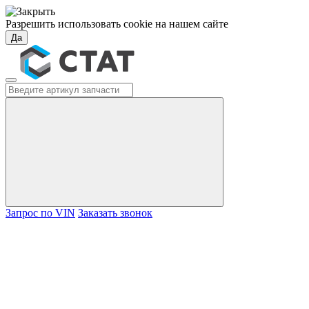
Разрешить использовать cookie на нашем сайте
Да
Запрос по VIN
Заказать звонок