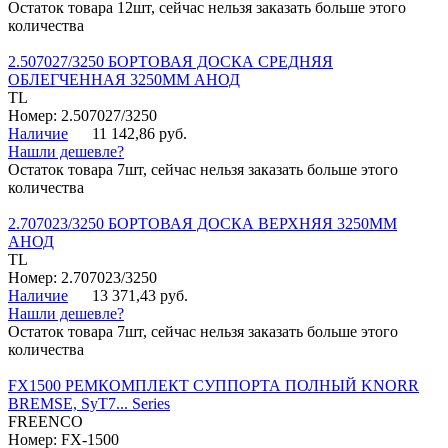
Остаток товара 12шт, сейчас нельзя заказать больше этого
количества
2.507027/3250 БОРТОВАЯ ДОСКА СРЕДНЯЯ
ОБЛЕГЧЕННАЯ 3250ММ АНОД
TL
Номер: 2.507027/3250
Наличие
11 142,86 руб.
Нашли дешевле?
Остаток товара 7шт, сейчас нельзя заказать больше этого
количества
2.707023/3250 БОРТОВАЯ ДОСКА ВЕРХНЯЯ 3250ММ
АНОД
TL
Номер: 2.707023/3250
Наличие
13 371,43 руб.
Нашли дешевле?
Остаток товара 7шт, сейчас нельзя заказать больше этого
количества
FX1500 РЕМКОМПЛЕКТ СУППОРТА ПОЛНЫЙ KNORR
BREMSE, SyT7... Series
FREENCO
Номер: FX-1500