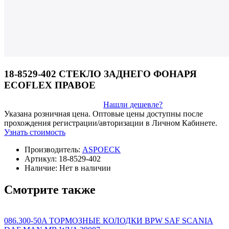
18-8529-402 СТЕКЛО ЗАДНЕГО ФОНАРЯ
ECOFLEX ПРАВОЕ
Нашли дешевле?
Указана розничная цена. Оптовые цены доступны после
прохождения регистрации/авторизации в Личном Кабинете.
Узнать стоимость
Производитель:
ASPOECK
Артикул:
18-8529-402
Наличие:
Нет в наличии
Смотрите также
086.300-50A ТОРМОЗНЫЕ КОЛОДКИ BPW SAF SCANIA