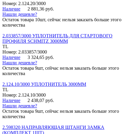
Номер: 2.124.20/3000
Наличие
2 881,36 руб.
Нашли дешевле?
Остаток товара 10шт, сейчас нельзя заказать больше этого
количества
2.033857/3000 УПЛОТНИТЕЛЬ ДЛЯ СТАРТОВОГО
ПРОФИЛЯ SCHMITZ 3000ММ
TL
Номер: 2.033857/3000
Наличие
3 324,65 руб.
Нашли дешевле?
Остаток товара 9шт, сейчас нельзя заказать больше этого
количества
2.124.10/3000 УПЛОТНИТЕЛЬ 3000ММ
TL
Номер: 2.124.10/3000
Наличие
2 438,07 руб.
Нашли дешевле?
Остаток товара 9шт, сейчас нельзя заказать больше этого
количества
2.598320 НАПРАВЛЯЮЩАЯ ШТАНГИ ЗАМКА
(КОМПЛЕКТ 1ШТ)