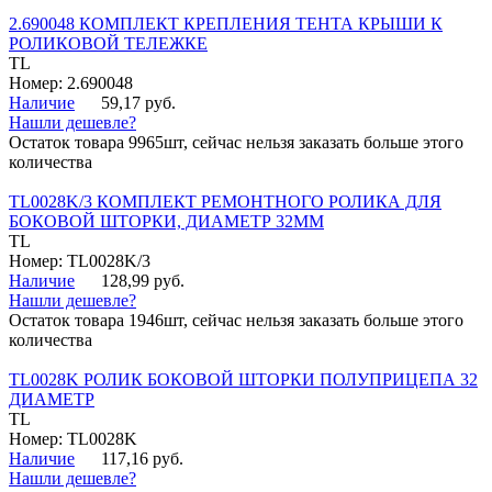
2.690048 КОМПЛЕКТ КРЕПЛЕНИЯ ТЕНТА КРЫШИ К
РОЛИКОВОЙ ТЕЛЕЖКЕ
TL
Номер: 2.690048
Наличие
59,17 руб.
Нашли дешевле?
Остаток товара 9965шт, сейчас нельзя заказать больше этого
количества
TL0028K/3 КОМПЛЕКТ РЕМОНТНОГО РОЛИКА ДЛЯ
БОКОВОЙ ШТОРКИ, ДИАМЕТР 32ММ
TL
Номер: TL0028K/3
Наличие
128,99 руб.
Нашли дешевле?
Остаток товара 1946шт, сейчас нельзя заказать больше этого
количества
TL0028K РОЛИК БОКОВОЙ ШТОРКИ ПОЛУПРИЦЕПА 32
ДИАМЕТР
TL
Номер: TL0028K
Наличие
117,16 руб.
Нашли дешевле?