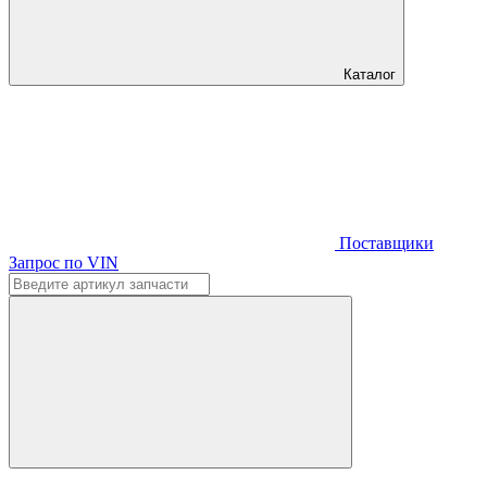
Каталог
Поставщики
Запрос по VIN