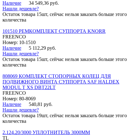
Наличие
34 549,36 руб.
Нашли дешевле?
Остаток товара 15шт, сейчас нельзя заказать больше этого
количества
101510 РЕМКОМПЛЕКТ СУППОРТА KNORR
FREENCO
Номер: 10-1510
Наличие
5 112,29 руб.
Нашли дешевле?
Остаток товара 15шт, сейчас нельзя заказать больше этого
количества
808069 КОМПЛЕКТ СТОПОРНЫХ КОЛЕЦ ДЛЯ
ПОДВИЖНОГО ВИНТА СУППОРТА SAF HALDEX
MODUL T XS DBT22LT
FREENCO
Номер: 80-8069
Наличие
540,81 руб.
Нашли дешевле?
Остаток товара 19шт, сейчас нельзя заказать больше этого
количества
2.124.20/3000 УПЛОТНИТЕЛЬ 3000ММ
TL