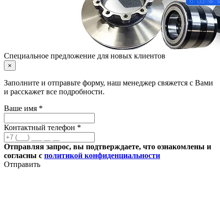
Специальное предложение для новых клиентов
×
Заполните и отправьте форму, наш менеджер свяжется с Вами
и расскажет все подробности.
Ваше имя *
Контактный телефон *
Отправляя запрос, вы подтверждаете, что ознакомлены и
согласны с
политикой конфиденциальности
Отправить