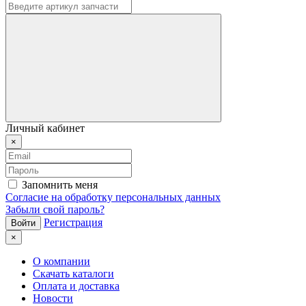
Личный кабинет
×
Запомнить меня
Согласие на обработку персональных данных
Забыли свой пароль?
Регистрация
×
О компании
Скачать каталоги
Оплата и доставка
Новости