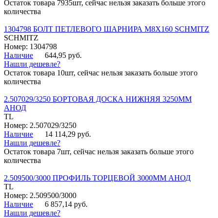
Остаток товара 7935шт, сейчас нельзя заказать больше этого
количества
1304798 БОЛТ ПЕТЛЕВОГО ШАРНИРА М8Х160 SCHMITZ
SCHMITZ
Номер: 1304798
Наличие
644,95 руб.
Нашли дешевле?
Остаток товара 10шт, сейчас нельзя заказать больше этого
количества
2.507029/3250 БОРТОВАЯ ДОСКА НИЖНЯЯ 3250ММ
АНОД
TL
Номер: 2.507029/3250
Наличие
14 114,29 руб.
Нашли дешевле?
Остаток товара 7шт, сейчас нельзя заказать больше этого
количества
2.509500/3000 ПРОФИЛЬ ТОРЦЕВОЙ 3000ММ АНОД
TL
Номер: 2.509500/3000
Наличие
6 857,14 руб.
Нашли дешевле?