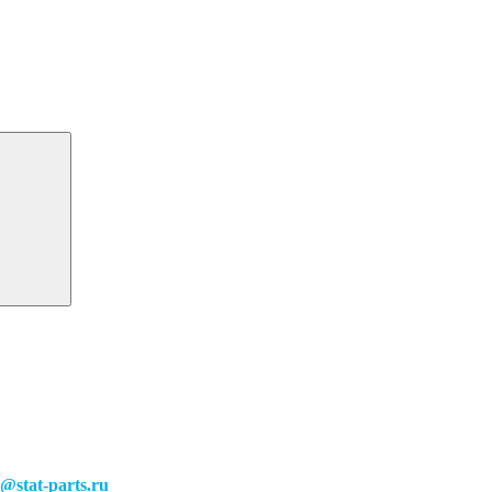
o@stat-parts.ru