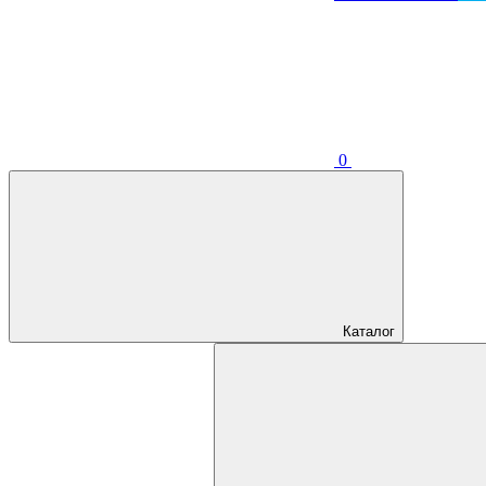
0
Каталог