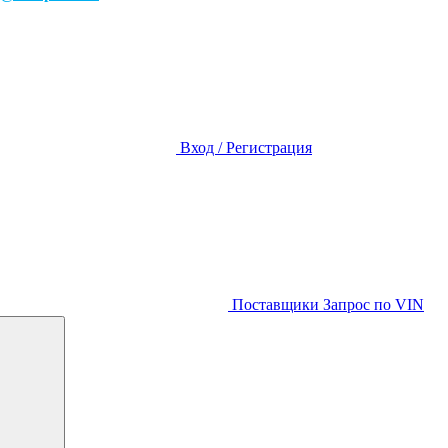
Вход / Регистрация
Поставщики
Запрос по VIN