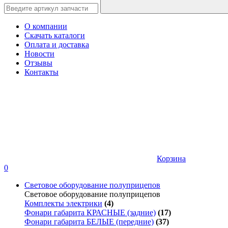
О компании
Скачать каталоги
Оплата и доставка
Новости
Отзывы
Контакты
Корзина
0
Световое оборудование полуприцепов
Световое оборудование полуприцепов
Комплекты электрики
(4)
Фонари габарита КРАСНЫЕ (задние)
(17)
Фонари габарита БЕЛЫЕ (передние)
(37)