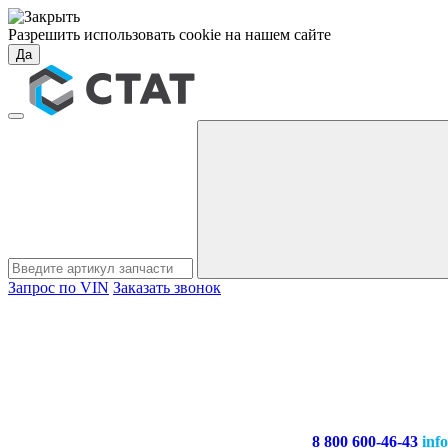
Разрешить использовать cookie на нашем сайте
Да
Запрос по VIN
Заказать звонок
8 800 600-46-43
inf