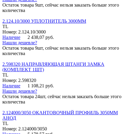
Остаток товара 9шт, сейчас нельзя заказать больше этого
количества
2.124.10/3000 УПЛОТНИТЕЛЬ 3000ММ
TL
Номер: 2.124.10/3000
Наличие
2 438,07 руб.
Нашли дешевле?
Остаток товара 9шт, сейчас нельзя заказать больше этого
количества
2.598320 НАПРАВЛЯЮЩАЯ ШТАНГИ ЗАМКА
(КОМПЛЕКТ 1ШТ)
TL
Номер: 2.598320
Наличие
1 108,21 руб.
Нашли дешевле?
Остаток товара 24шт, сейчас нельзя заказать больше этого
количества
2.124000/3050 ОКАНТОВОЧНЫЙ ПРОФИЛЬ 3050ММ
АНОД
TL
Номер: 2.124000/3050