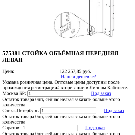
575381 СТОЙКА ОБЪЁМНАЯ ПЕРЕДНЯЯ
ЛЕВАЯ
Цена:
122 257,85
руб.
Нашли дешевле?
Указана розничная цена. Оптовые цены доступны после
прохождения регистрации/авторизации в Личном Кабинете.
Москва БР:
Под заказ
Остаток товара 0шт, сейчас нельзя заказать больше этого
количества
Санкт-Петербург:
Под заказ
Остаток товара 0шт, сейчас нельзя заказать больше этого
количества
Саратов:
Под заказ
Остаток товара 0шт, сейчас нельзя заказать больше этого