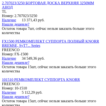
2.707023/3250 БОРТОВАЯ ДОСКА ВЕРХНЯЯ 3250ММ
АНОД
TL
Номер: 2.707023/3250
Наличие
13 371,43 руб.
Нашли дешевле?
Остаток товара 7шт, сейчас нельзя заказать больше этого
количества
FX1500 РЕМКОМПЛЕКТ СУППОРТА ПОЛНЫЙ KNORR
BREMSE, SyT7... Series
FREENCO
Номер: FX-1500
Наличие
34 549,36 руб.
Нашли дешевле?
Остаток товара 15шт, сейчас нельзя заказать больше этого
количества
101510 РЕМКОМПЛЕКТ СУППОРТА KNORR
FREENCO
Номер: 10-1510
Наличие
5 112,29 руб.
Нашли дешевле?
Остаток товара 15шт, сейчас нельзя заказать больше этого
количества