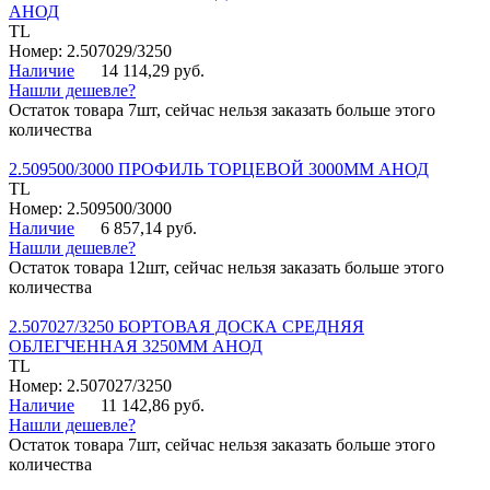
АНОД
TL
Номер: 2.507029/3250
Наличие
14 114,29 руб.
Нашли дешевле?
Остаток товара 7шт, сейчас нельзя заказать больше этого
количества
2.509500/3000 ПРОФИЛЬ ТОРЦЕВОЙ 3000ММ АНОД
TL
Номер: 2.509500/3000
Наличие
6 857,14 руб.
Нашли дешевле?
Остаток товара 12шт, сейчас нельзя заказать больше этого
количества
2.507027/3250 БОРТОВАЯ ДОСКА СРЕДНЯЯ
ОБЛЕГЧЕННАЯ 3250ММ АНОД
TL
Номер: 2.507027/3250
Наличие
11 142,86 руб.
Нашли дешевле?
Остаток товара 7шт, сейчас нельзя заказать больше этого
количества