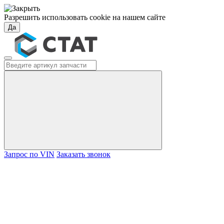
Разрешить использовать cookie на нашем сайте
Да
Запрос по VIN
Заказать звонок