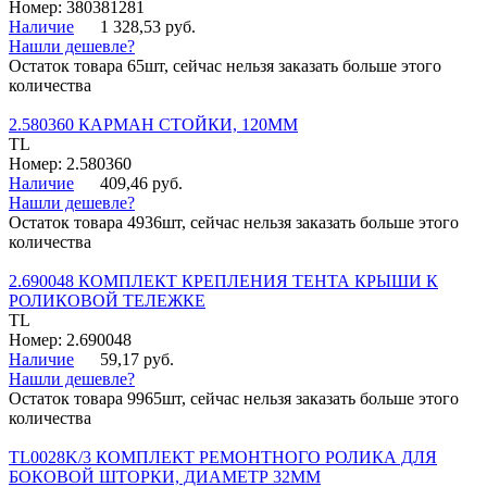
Номер: 380381281
Наличие
1 328,53 руб.
Нашли дешевле?
Остаток товара 65шт, сейчас нельзя заказать больше этого
количества
2.580360 КАРМАН СТОЙКИ, 120ММ
TL
Номер: 2.580360
Наличие
409,46 руб.
Нашли дешевле?
Остаток товара 4936шт, сейчас нельзя заказать больше этого
количества
2.690048 КОМПЛЕКТ КРЕПЛЕНИЯ ТЕНТА КРЫШИ К
РОЛИКОВОЙ ТЕЛЕЖКЕ
TL
Номер: 2.690048
Наличие
59,17 руб.
Нашли дешевле?
Остаток товара 9965шт, сейчас нельзя заказать больше этого
количества
TL0028K/3 КОМПЛЕКТ РЕМОНТНОГО РОЛИКА ДЛЯ
БОКОВОЙ ШТОРКИ, ДИАМЕТР 32ММ