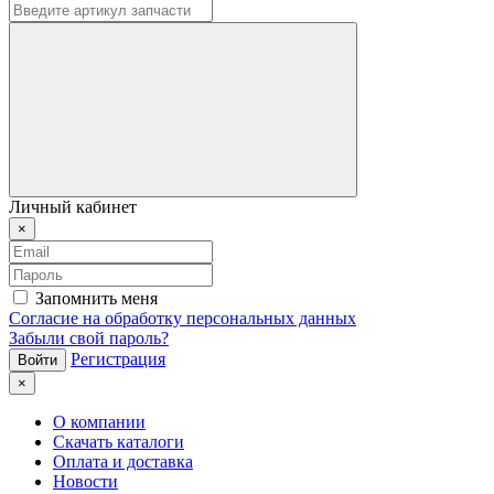
Личный кабинет
×
Запомнить меня
Согласие на обработку персональных данных
Забыли свой пароль?
Регистрация
×
О компании
Скачать каталоги
Оплата и доставка
Новости