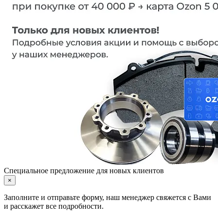
Специальное предложение для новых клиентов
×
Заполните и отправьте форму, наш менеджер свяжется с Вами
и расскажет все подробности.