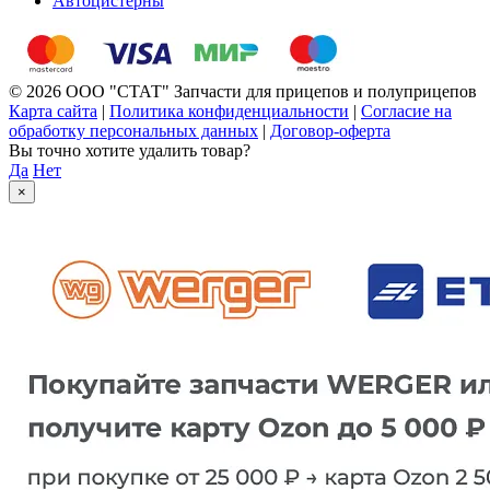
Автоцистерны
© 2026 ООО "СТАТ" Запчасти для прицепов и полуприцепов
Карта сайта
|
Политика конфиденциальности
|
Согласие на
обработку персональных данных
|
Договор-оферта
Вы точно хотите удалить товар?
Да
Нет
×