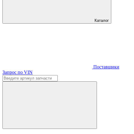
Каталог
Поставщики
Запрос по VIN