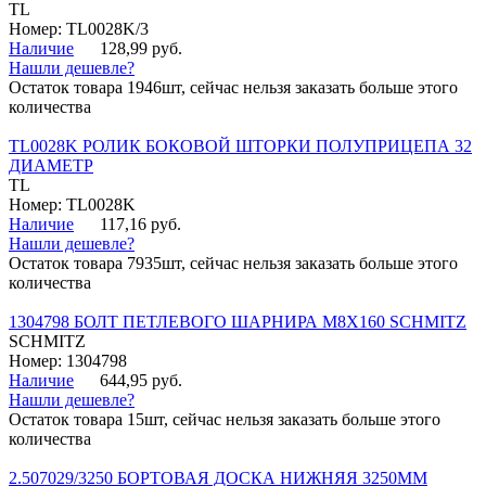
TL
Номер: TL0028K/3
Наличие
128,99 руб.
Нашли дешевле?
Остаток товара 1946шт, сейчас нельзя заказать больше этого
количества
TL0028K РОЛИК БОКОВОЙ ШТОРКИ ПОЛУПРИЦЕПА 32
ДИАМЕТР
TL
Номер: TL0028K
Наличие
117,16 руб.
Нашли дешевле?
Остаток товара 7935шт, сейчас нельзя заказать больше этого
количества
1304798 БОЛТ ПЕТЛЕВОГО ШАРНИРА М8Х160 SCHMITZ
SCHMITZ
Номер: 1304798
Наличие
644,95 руб.
Нашли дешевле?
Остаток товара 15шт, сейчас нельзя заказать больше этого
количества
2.507029/3250 БОРТОВАЯ ДОСКА НИЖНЯЯ 3250ММ