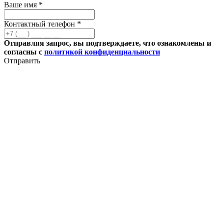
Ваше имя *
Контактный телефон *
Отправляя запрос, вы подтверждаете, что ознакомлены и
согласны с
политикой конфиденциальности
Отправить