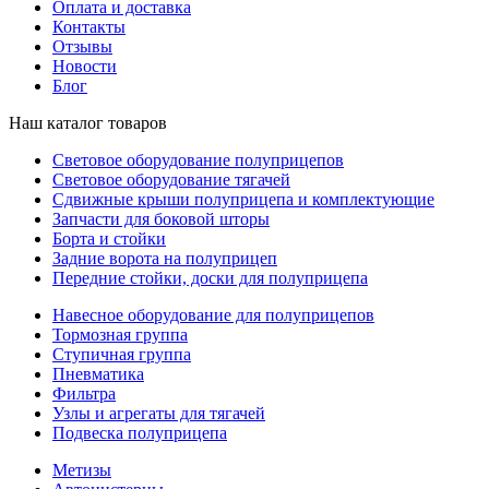
Оплата и доставка
Контакты
Отзывы
Новости
Блог
Наш каталог товаров
Световое оборудование полуприцепов
Световое оборудование тягачей
Сдвижные крыши полуприцепа и комплектующие
Запчасти для боковой шторы
Борта и стойки
Задние ворота на полуприцеп
Передние стойки, доски для полуприцепа
Навесное оборудование для полуприцепов
Тормозная группа
Ступичная группа
Пневматика
Фильтра
Узлы и агрегаты для тягачей
Подвеска полуприцепа
Метизы