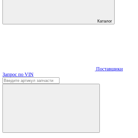
Каталог
Поставщики
Запрос по VIN