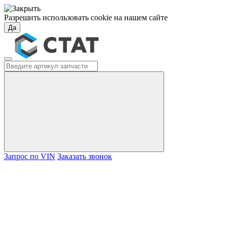
Разрешить использовать cookie на нашем сайте
Да
Запрос по VIN
Заказать звонок