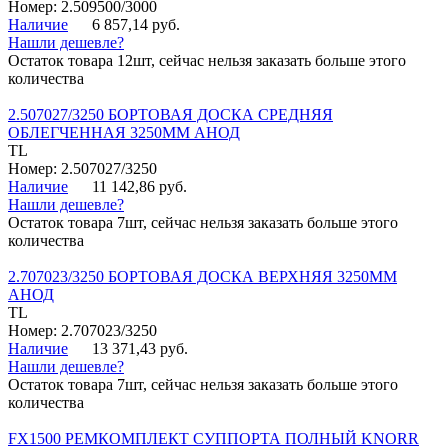
Номер: 2.509500/3000
Наличие
6 857,14 руб.
Нашли дешевле?
Остаток товара 12шт, сейчас нельзя заказать больше этого
количества
2.507027/3250 БОРТОВАЯ ДОСКА СРЕДНЯЯ
ОБЛЕГЧЕННАЯ 3250ММ АНОД
TL
Номер: 2.507027/3250
Наличие
11 142,86 руб.
Нашли дешевле?
Остаток товара 7шт, сейчас нельзя заказать больше этого
количества
2.707023/3250 БОРТОВАЯ ДОСКА ВЕРХНЯЯ 3250ММ
АНОД
TL
Номер: 2.707023/3250
Наличие
13 371,43 руб.
Нашли дешевле?
Остаток товара 7шт, сейчас нельзя заказать больше этого
количества
FX1500 РЕМКОМПЛЕКТ СУППОРТА ПОЛНЫЙ KNORR