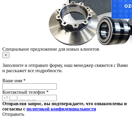
Специальное предложение для новых клиентов
×
Заполните и отправьте форму, наш менеджер свяжется с Вами
и расскажет все подробности.
Ваше имя *
Контактный телефон *
Отправляя запрос, вы подтверждаете, что ознакомлены и
согласны с
политикой конфиденциальности
Отправить