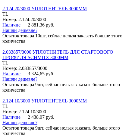
2.124.20/3000 УПЛОТНИТЕЛЬ 3000ММ
TL
Номер: 2.124.20/3000
Наличие
2 881,36 руб.
Нашли дешевле?
Остаток товара 10шт, сейчас нельзя заказать больше этого
количества
2.033857/3000 УПЛОТНИТЕЛЬ ДЛЯ СТАРТОВОГО
ПРОФИЛЯ SCHMITZ 3000ММ
TL
Номер: 2.033857/3000
Наличие
3 324,65 руб.
Нашли дешевле?
Остаток товара 9шт, сейчас нельзя заказать больше этого
количества
2.124.10/3000 УПЛОТНИТЕЛЬ 3000ММ
TL
Номер: 2.124.10/3000
Наличие
2 438,07 руб.
Нашли дешевле?
Остаток товара 9шт, сейчас нельзя заказать больше этого
количества