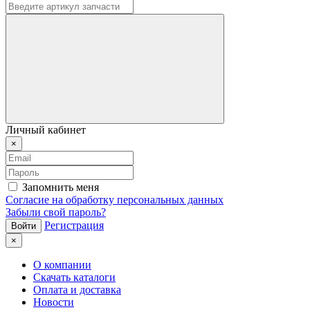
Личный кабинет
×
Запомнить меня
Согласие на обработку персональных данных
Забыли свой пароль?
Регистрация
×
О компании
Скачать каталоги
Оплата и доставка
Новости