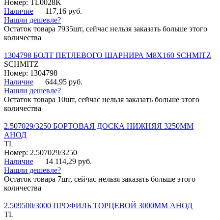
Номер: TL0028K
Наличие
117,16 руб.
Нашли дешевле?
Остаток товара 7935шт, сейчас нельзя заказать больше этого
количества
1304798 БОЛТ ПЕТЛЕВОГО ШАРНИРА М8Х160 SCHMITZ
SCHMITZ
Номер: 1304798
Наличие
644,95 руб.
Нашли дешевле?
Остаток товара 10шт, сейчас нельзя заказать больше этого
количества
2.507029/3250 БОРТОВАЯ ДОСКА НИЖНЯЯ 3250ММ
АНОД
TL
Номер: 2.507029/3250
Наличие
14 114,29 руб.
Нашли дешевле?
Остаток товара 7шт, сейчас нельзя заказать больше этого
количества
2.509500/3000 ПРОФИЛЬ ТОРЦЕВОЙ 3000ММ АНОД
TL