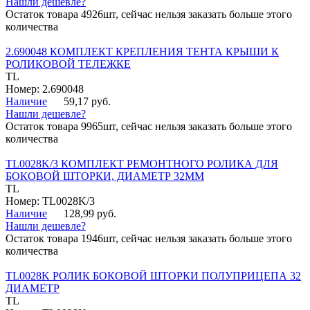
Нашли дешевле?
Остаток товара 4926шт, сейчас нельзя заказать больше этого
количества
2.690048 КОМПЛЕКТ КРЕПЛЕНИЯ ТЕНТА КРЫШИ К
РОЛИКОВОЙ ТЕЛЕЖКЕ
TL
Номер: 2.690048
Наличие
59,17 руб.
Нашли дешевле?
Остаток товара 9965шт, сейчас нельзя заказать больше этого
количества
TL0028K/3 КОМПЛЕКТ РЕМОНТНОГО РОЛИКА ДЛЯ
БОКОВОЙ ШТОРКИ, ДИАМЕТР 32ММ
TL
Номер: TL0028K/3
Наличие
128,99 руб.
Нашли дешевле?
Остаток товара 1946шт, сейчас нельзя заказать больше этого
количества
TL0028K РОЛИК БОКОВОЙ ШТОРКИ ПОЛУПРИЦЕПА 32
ДИАМЕТР
TL