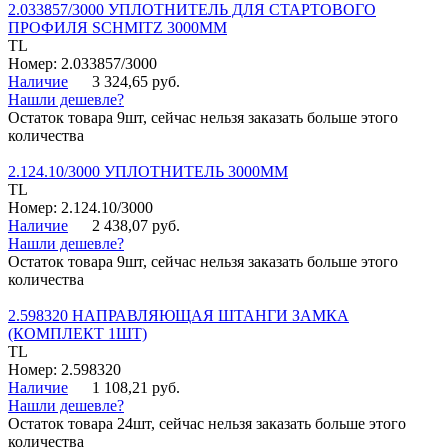
2.033857/3000 УПЛОТНИТЕЛЬ ДЛЯ СТАРТОВОГО
ПРОФИЛЯ SCHMITZ 3000ММ
TL
Номер: 2.033857/3000
Наличие
3 324,65 руб.
Нашли дешевле?
Остаток товара 9шт, сейчас нельзя заказать больше этого
количества
2.124.10/3000 УПЛОТНИТЕЛЬ 3000ММ
TL
Номер: 2.124.10/3000
Наличие
2 438,07 руб.
Нашли дешевле?
Остаток товара 9шт, сейчас нельзя заказать больше этого
количества
2.598320 НАПРАВЛЯЮЩАЯ ШТАНГИ ЗАМКА
(КОМПЛЕКТ 1ШТ)
TL
Номер: 2.598320
Наличие
1 108,21 руб.
Нашли дешевле?
Остаток товара 24шт, сейчас нельзя заказать больше этого
количества