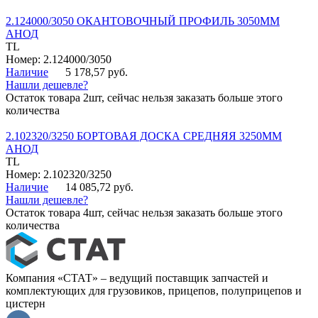
2.124000/3050 ОКАНТОВОЧНЫЙ ПРОФИЛЬ 3050ММ
АНОД
TL
Номер: 2.124000/3050
Наличие
5 178,57 руб.
Нашли дешевле?
Остаток товара 2шт, сейчас нельзя заказать больше этого
количества
2.102320/3250 БОРТОВАЯ ДОСКА СРЕДНЯЯ 3250ММ
АНОД
TL
Номер: 2.102320/3250
Наличие
14 085,72 руб.
Нашли дешевле?
Остаток товара 4шт, сейчас нельзя заказать больше этого
количества
Компания «СТАТ» – ведущий поставщик запчастей и
комплектующих для грузовиков, прицепов, полуприцепов и
цистерн