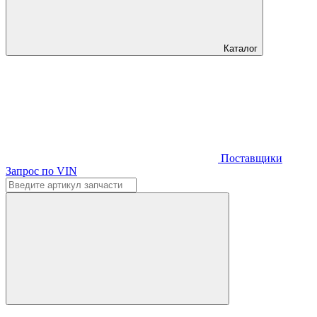
Каталог
Поставщики
Запрос по VIN