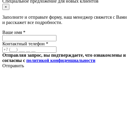
Специальное предложение для новых клиентов
×
Заполните и отправьте форму, наш менеджер свяжется с Вами
и расскажет все подробности.
Ваше имя *
Контактный телефон *
Отправляя запрос, вы подтверждаете, что ознакомлены и
согласны с
политикой конфиденциальности
Отправить