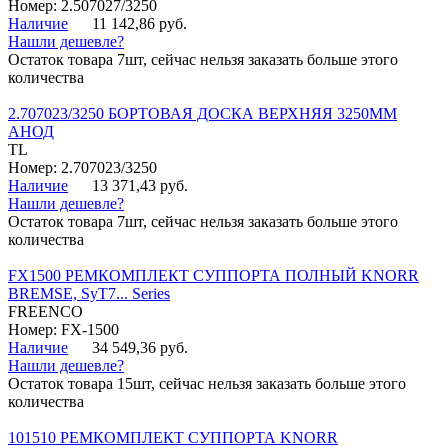
Номер: 2.507027/3250
Наличие
11 142,86 руб.
Нашли дешевле?
Остаток товара 7шт, сейчас нельзя заказать больше этого
количества
2.707023/3250 БОРТОВАЯ ДОСКА ВЕРХНЯЯ 3250ММ
АНОД
TL
Номер: 2.707023/3250
Наличие
13 371,43 руб.
Нашли дешевле?
Остаток товара 7шт, сейчас нельзя заказать больше этого
количества
FX1500 РЕМКОМПЛЕКТ СУППОРТА ПОЛНЫЙ KNORR
BREMSE, SyT7... Series
FREENCO
Номер: FX-1500
Наличие
34 549,36 руб.
Нашли дешевле?
Остаток товара 15шт, сейчас нельзя заказать больше этого
количества
101510 РЕМКОМПЛЕКТ СУППОРТА KNORR