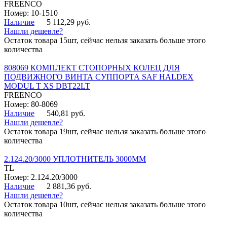
FREENCO
Номер: 10-1510
Наличие
5 112,29 руб.
Нашли дешевле?
Остаток товара 15шт, сейчас нельзя заказать больше этого
количества
808069 КОМПЛЕКТ СТОПОРНЫХ КОЛЕЦ ДЛЯ
ПОДВИЖНОГО ВИНТА СУППОРТА SAF HALDEX
MODUL T XS DBT22LT
FREENCO
Номер: 80-8069
Наличие
540,81 руб.
Нашли дешевле?
Остаток товара 19шт, сейчас нельзя заказать больше этого
количества
2.124.20/3000 УПЛОТНИТЕЛЬ 3000ММ
TL
Номер: 2.124.20/3000
Наличие
2 881,36 руб.
Нашли дешевле?
Остаток товара 10шт, сейчас нельзя заказать больше этого
количества