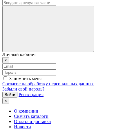
Личный кабинет
×
Запомнить меня
Согласие на обработку персональных данных
Забыли свой пароль?
Регистрация
×
О компании
Скачать каталоги
Оплата и доставка
Новости