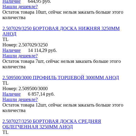
Наличие
644,95 руб.
Нашли дешевле?
Остаток товара 10шт, сейчас нельзя заказать больше этого
количества
2.507029/3250 БОРТОВАЯ ДОСКА НИЖНЯЯ 3250ММ
АНОД
TL
Номер: 2.507029/3250
Наличие
14 114,29 руб.
Нашли дешевле?
Остаток товара 7шт, сейчас нельзя заказать больше этого
количества
2.509500/3000 ПРОФИЛЬ ТОРЦЕВОЙ 3000ММ АНОД
TL
Номер: 2.509500/3000
Наличие
6 857,14 руб.
Нашли дешевле?
Остаток товара 12шт, сейчас нельзя заказать больше этого
количества
2.507027/3250 БОРТОВАЯ ДОСКА СРЕДНЯЯ
ОБЛЕГЧЕННАЯ 3250ММ АНОД
TL