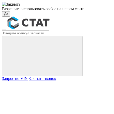
Разрешить использовать cookie на нашем сайте
Да
Запрос по VIN
Заказать звонок