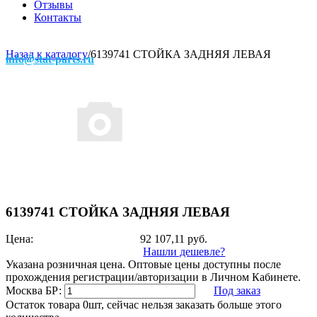
Отзывы
Контакты
Назад к каталогу
/
6139741 СТОЙКА ЗАДНЯЯ ЛЕВАЯ
info@stat-parts.ru
6139741 СТОЙКА ЗАДНЯЯ ЛЕВАЯ
Цена:
92 107,11
руб.
Нашли дешевле?
Указана розничная цена. Оптовые цены доступны после
прохождения регистрации/авторизации в Личном Кабинете.
Москва БР:
Под заказ
Остаток товара 0шт, сейчас нельзя заказать больше этого