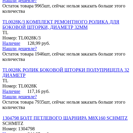
Нашли дешевле?
Остаток товара 9965шт, сейчас нельзя заказать больше этого
количества
TL0028K/3 КОМПЛЕКТ РЕМОНТНОГО РОЛИКА ДЛЯ
БОКОВОЙ ШТОРКИ, ДИАМЕТР 32ММ
TL
Номер: TL0028K/3
Наличие
128,99 руб.
Нашли дешевле?
Остаток товара 1946шт, сейчас нельзя заказать больше этого
количества
TL0028K РОЛИК БОКОВОЙ ШТОРКИ ПОЛУПРИЦЕПА 32
ДИАМЕТР
TL
Номер: TL0028K
Наличие
117,16 руб.
Нашли дешевле?
Остаток товара 7935шт, сейчас нельзя заказать больше этого
количества
1304798 БОЛТ ПЕТЛЕВОГО ШАРНИРА М8Х160 SCHMITZ
SCHMITZ
Номер: 1304798