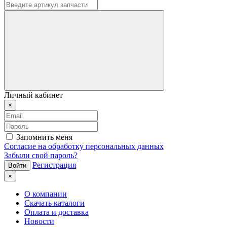
Личный кабинет
×
Запомнить меня
Согласие на обработку персональных данных
Забыли свой пароль?
Регистрация
×
О компании
Скачать каталоги
Оплата и доставка
Новости