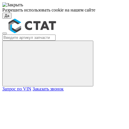
Разрешить использовать cookie на нашем сайте
Да
Запрос по VIN
Заказать звонок