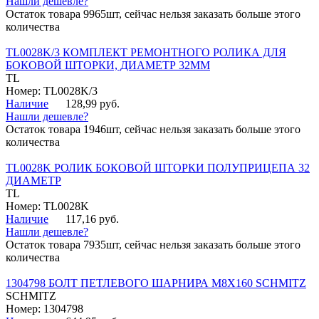
Нашли дешевле?
Остаток товара 9965шт, сейчас нельзя заказать больше этого
количества
TL0028K/3 КОМПЛЕКТ РЕМОНТНОГО РОЛИКА ДЛЯ
БОКОВОЙ ШТОРКИ, ДИАМЕТР 32ММ
TL
Номер: TL0028K/3
Наличие
128,99 руб.
Нашли дешевле?
Остаток товара 1946шт, сейчас нельзя заказать больше этого
количества
TL0028K РОЛИК БОКОВОЙ ШТОРКИ ПОЛУПРИЦЕПА 32
ДИАМЕТР
TL
Номер: TL0028K
Наличие
117,16 руб.
Нашли дешевле?
Остаток товара 7935шт, сейчас нельзя заказать больше этого
количества
1304798 БОЛТ ПЕТЛЕВОГО ШАРНИРА М8Х160 SCHMITZ
SCHMITZ
Номер: 1304798