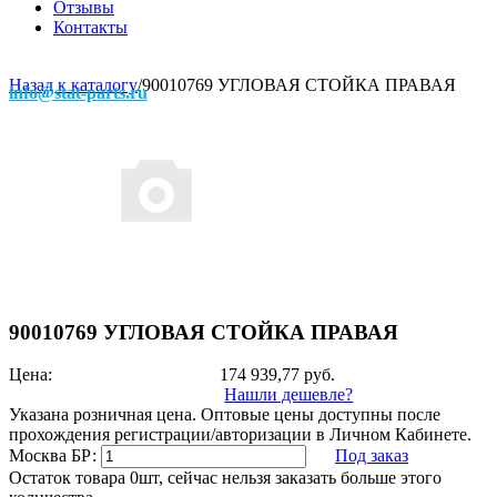
Отзывы
Контакты
Назад к каталогу
/
90010769 УГЛОВАЯ СТОЙКА ПРАВАЯ
info@stat-parts.ru
90010769 УГЛОВАЯ СТОЙКА ПРАВАЯ
Цена:
174 939,77
руб.
Нашли дешевле?
Указана розничная цена. Оптовые цены доступны после
прохождения регистрации/авторизации в Личном Кабинете.
Москва БР:
Под заказ
Остаток товара 0шт, сейчас нельзя заказать больше этого