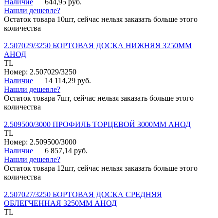
Наличие
644,95 руб.
Нашли дешевле?
Остаток товара 10шт, сейчас нельзя заказать больше этого
количества
2.507029/3250 БОРТОВАЯ ДОСКА НИЖНЯЯ 3250ММ
АНОД
TL
Номер: 2.507029/3250
Наличие
14 114,29 руб.
Нашли дешевле?
Остаток товара 7шт, сейчас нельзя заказать больше этого
количества
2.509500/3000 ПРОФИЛЬ ТОРЦЕВОЙ 3000ММ АНОД
TL
Номер: 2.509500/3000
Наличие
6 857,14 руб.
Нашли дешевле?
Остаток товара 12шт, сейчас нельзя заказать больше этого
количества
2.507027/3250 БОРТОВАЯ ДОСКА СРЕДНЯЯ
ОБЛЕГЧЕННАЯ 3250ММ АНОД
TL