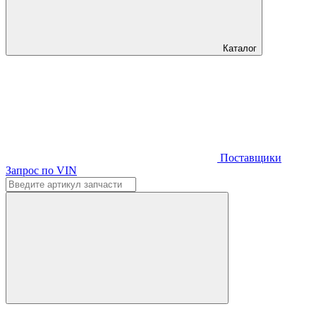
Каталог
Поставщики
Запрос по VIN