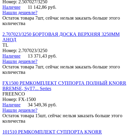
Номер: 2.507027/3250
Наличие
11 142,86 руб.
Нашли дешевле?
Остаток товара 7шт, сейчас нельзя заказать больше этого
количества
2.707023/3250 БОРТОВАЯ ДОСКА ВЕРХНЯЯ 3250ММ
АНОД
TL
Номер: 2.707023/3250
Наличие
13 371,43 руб.
Нашли дешевле?
Остаток товара 7шт, сейчас нельзя заказать больше этого
количества
FX1500 РЕМКОМПЛЕКТ СУППОРТА ПОЛНЫЙ KNORR
BREMSE, SyT7... Series
FREENCO
Номер: FX-1500
Наличие
34 549,36 руб.
Нашли дешевле?
Остаток товара 15шт, сейчас нельзя заказать больше этого
количества
101510 РЕМКОМПЛЕКТ СУППОРТА KNORR