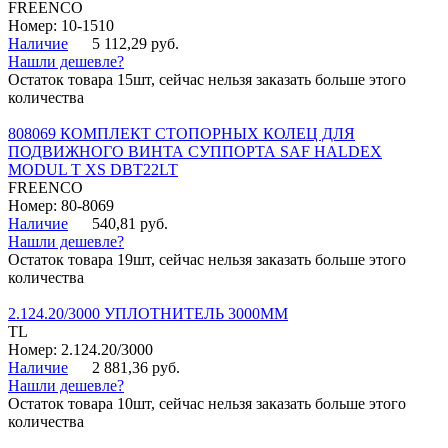
FREENCO
Номер: 10-1510
Наличие
5 112,29 руб.
Нашли дешевле?
Остаток товара 15шт, сейчас нельзя заказать больше этого
количества
808069 КОМПЛЕКТ СТОПОРНЫХ КОЛЕЦ ДЛЯ
ПОДВИЖНОГО ВИНТА СУППОРТА SAF HALDEX
MODUL T XS DBT22LT
FREENCO
Номер: 80-8069
Наличие
540,81 руб.
Нашли дешевле?
Остаток товара 19шт, сейчас нельзя заказать больше этого
количества
2.124.20/3000 УПЛОТНИТЕЛЬ 3000ММ
TL
Номер: 2.124.20/3000
Наличие
2 881,36 руб.
Нашли дешевле?
Остаток товара 10шт, сейчас нельзя заказать больше этого
количества