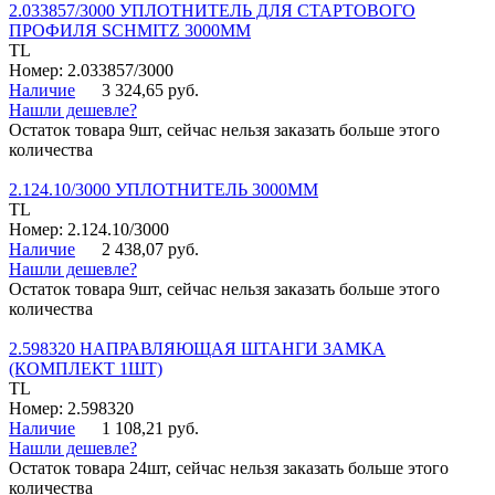
2.033857/3000 УПЛОТНИТЕЛЬ ДЛЯ СТАРТОВОГО
ПРОФИЛЯ SCHMITZ 3000ММ
TL
Номер: 2.033857/3000
Наличие
3 324,65 руб.
Нашли дешевле?
Остаток товара 9шт, сейчас нельзя заказать больше этого
количества
2.124.10/3000 УПЛОТНИТЕЛЬ 3000ММ
TL
Номер: 2.124.10/3000
Наличие
2 438,07 руб.
Нашли дешевле?
Остаток товара 9шт, сейчас нельзя заказать больше этого
количества
2.598320 НАПРАВЛЯЮЩАЯ ШТАНГИ ЗАМКА
(КОМПЛЕКТ 1ШТ)
TL
Номер: 2.598320
Наличие
1 108,21 руб.
Нашли дешевле?
Остаток товара 24шт, сейчас нельзя заказать больше этого
количества