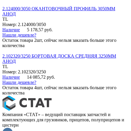
2.124000/3050 ОКАНТОВОЧНЫЙ ПРОФИЛЬ 3050ММ
АНОД
TL
Номер: 2.124000/3050
Наличие
5 178,57 руб.
Нашли дешевле?
Остаток товара 2шт, сейчас нельзя заказать больше этого
количества
2.102320/3250 БОРТОВАЯ ДОСКА СРЕДНЯЯ 3250ММ
АНОД
TL
Номер: 2.102320/3250
Наличие
14 085,72 руб.
Нашли дешевле?
Остаток товара 4шт, сейчас нельзя заказать больше этого
количества
Компания «СТАТ» – ведущий поставщик запчастей и
комплектующих для грузовиков, прицепов, полуприцепов и
цистерн