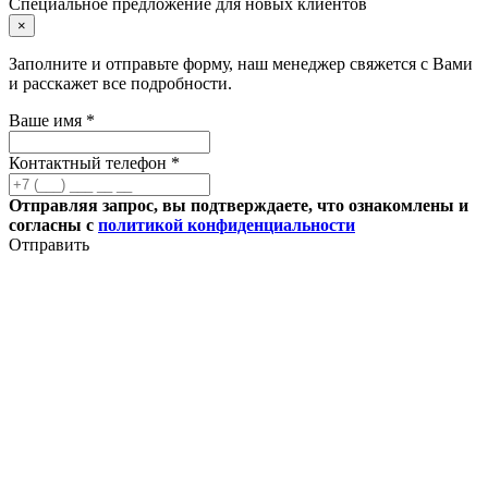
Специальное предложение для новых клиентов
×
Заполните и отправьте форму, наш менеджер свяжется с Вами
и расскажет все подробности.
Ваше имя *
Контактный телефон *
Отправляя запрос, вы подтверждаете, что ознакомлены и
согласны с
политикой конфиденциальности
Отправить