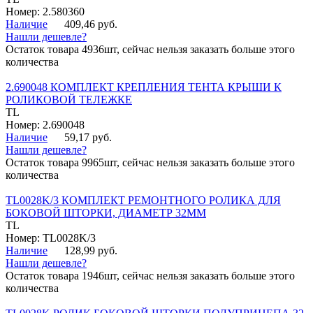
Номер: 2.580360
Наличие
409,46 руб.
Нашли дешевле?
Остаток товара 4936шт, сейчас нельзя заказать больше этого
количества
2.690048 КОМПЛЕКТ КРЕПЛЕНИЯ ТЕНТА КРЫШИ К
РОЛИКОВОЙ ТЕЛЕЖКЕ
TL
Номер: 2.690048
Наличие
59,17 руб.
Нашли дешевле?
Остаток товара 9965шт, сейчас нельзя заказать больше этого
количества
TL0028K/3 КОМПЛЕКТ РЕМОНТНОГО РОЛИКА ДЛЯ
БОКОВОЙ ШТОРКИ, ДИАМЕТР 32ММ
TL
Номер: TL0028K/3
Наличие
128,99 руб.
Нашли дешевле?
Остаток товара 1946шт, сейчас нельзя заказать больше этого
количества