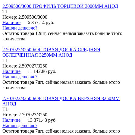
2.509500/3000 ПРОФИЛЬ ТОРЦЕВОЙ 3000ММ АНОД
TL
Номер: 2.509500/3000
Наличие
6 857,14 руб.
Нашли дешевле?
Остаток товара 12шт, сейчас нельзя заказать больше этого
количества
2.507027/3250 БОРТОВАЯ ДОСКА СРЕДНЯЯ
ОБЛЕГЧЕННАЯ 3250ММ АНОД
TL
Номер: 2.507027/3250
Наличие
11 142,86 руб.
Нашли дешевле?
Остаток товара 7шт, сейчас нельзя заказать больше этого
количества
2.707023/3250 БОРТОВАЯ ДОСКА ВЕРХНЯЯ 3250ММ
АНОД
TL
Номер: 2.707023/3250
Наличие
13 371,43 руб.
Нашли дешевле?
Остаток товара 7шт, сейчас нельзя заказать больше этого