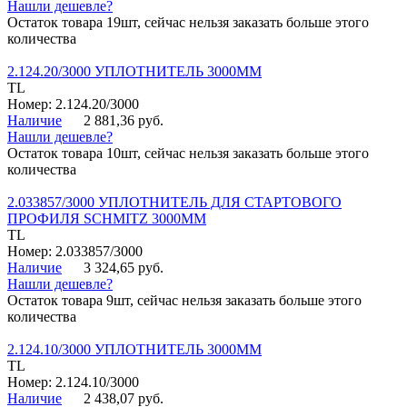
Нашли дешевле?
Остаток товара 19шт, сейчас нельзя заказать больше этого
количества
2.124.20/3000 УПЛОТНИТЕЛЬ 3000ММ
TL
Номер: 2.124.20/3000
Наличие
2 881,36 руб.
Нашли дешевле?
Остаток товара 10шт, сейчас нельзя заказать больше этого
количества
2.033857/3000 УПЛОТНИТЕЛЬ ДЛЯ СТАРТОВОГО
ПРОФИЛЯ SCHMITZ 3000ММ
TL
Номер: 2.033857/3000
Наличие
3 324,65 руб.
Нашли дешевле?
Остаток товара 9шт, сейчас нельзя заказать больше этого
количества
2.124.10/3000 УПЛОТНИТЕЛЬ 3000ММ
TL
Номер: 2.124.10/3000
Наличие
2 438,07 руб.