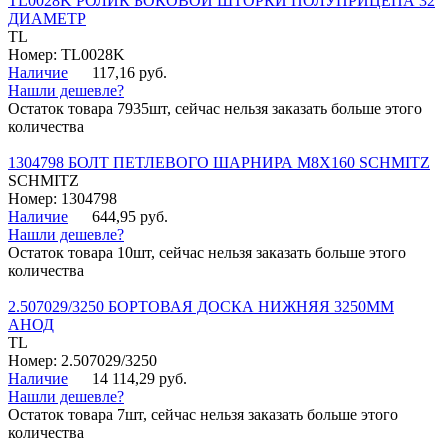
TL0028K РОЛИК БОКОВОЙ ШТОРКИ ПОЛУПРИЦЕПА 32
ДИАМЕТР
TL
Номер: TL0028K
Наличие
117,16 руб.
Нашли дешевле?
Остаток товара 7935шт, сейчас нельзя заказать больше этого
количества
1304798 БОЛТ ПЕТЛЕВОГО ШАРНИРА М8Х160 SCHMITZ
SCHMITZ
Номер: 1304798
Наличие
644,95 руб.
Нашли дешевле?
Остаток товара 10шт, сейчас нельзя заказать больше этого
количества
2.507029/3250 БОРТОВАЯ ДОСКА НИЖНЯЯ 3250ММ
АНОД
TL
Номер: 2.507029/3250
Наличие
14 114,29 руб.
Нашли дешевле?
Остаток товара 7шт, сейчас нельзя заказать больше этого
количества