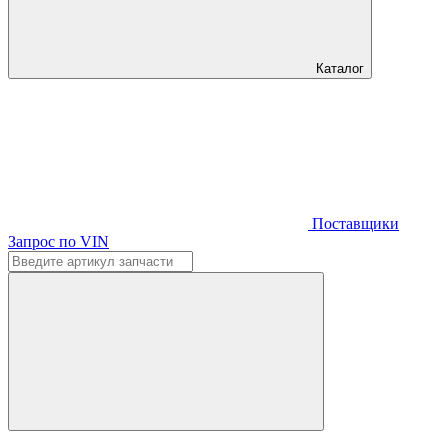
Каталог
Поставщики
Запрос по VIN