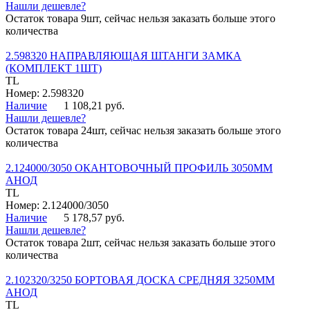
Нашли дешевле?
Остаток товара 9шт, сейчас нельзя заказать больше этого
количества
2.598320 НАПРАВЛЯЮЩАЯ ШТАНГИ ЗАМКА
(КОМПЛЕКТ 1ШТ)
TL
Номер: 2.598320
Наличие
1 108,21 руб.
Нашли дешевле?
Остаток товара 24шт, сейчас нельзя заказать больше этого
количества
2.124000/3050 ОКАНТОВОЧНЫЙ ПРОФИЛЬ 3050ММ
АНОД
TL
Номер: 2.124000/3050
Наличие
5 178,57 руб.
Нашли дешевле?
Остаток товара 2шт, сейчас нельзя заказать больше этого
количества
2.102320/3250 БОРТОВАЯ ДОСКА СРЕДНЯЯ 3250ММ
АНОД
TL