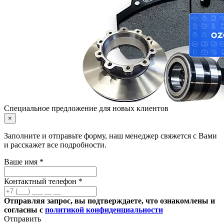
Специальное предложение для новых клиентов
×
Заполните и отправьте форму, наш менеджер свяжется с Вами
и расскажет все подробности.
Ваше имя *
Контактный телефон *
Отправляя запрос, вы подтверждаете, что ознакомлены и
согласны с
политикой конфиденциальности
Отправить