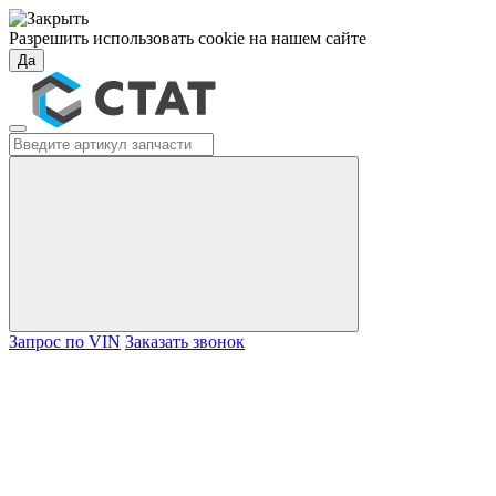
Разрешить использовать cookie на нашем сайте
Да
Запрос по VIN
Заказать звонок