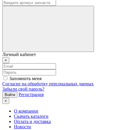
Личный кабинет
×
Запомнить меня
Согласие на обработку персональных данных
Забыли свой пароль?
Регистрация
×
О компании
Скачать каталоги
Оплата и доставка
Новости