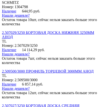
SCHMITZ
Номер: 1304798
Наличие
644,95 руб.
Нашли дешевле?
Остаток товара 10шт, сейчас нельзя заказать больше этого
количества
2.507029/3250 БОРТОВАЯ ДОСКА НИЖНЯЯ 3250ММ
АНОД
TL
Номер: 2.507029/3250
Наличие
14 114,29 руб.
Нашли дешевле?
Остаток товара 7шт, сейчас нельзя заказать больше этого
количества
2.509500/3000 ПРОФИЛЬ ТОРЦЕВОЙ 3000ММ АНОД
TL
Номер: 2.509500/3000
Наличие
6 857,14 руб.
Нашли дешевле?
Остаток товара 12шт, сейчас нельзя заказать больше этого
количества
2.507027/3250 БОРТОВАЯ ДОСКА СРЕДНЯЯ