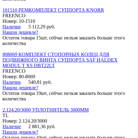
101510 РЕМКОМПЛЕКТ СУППОРТА KNORR
FREENCO
Номер: 10-1510
Наличие
5 112,29 руб.
Нашли дешевле?
Остаток товара 15шт, сейчас нельзя заказать больше этого
количества
808069 КОМПЛЕКТ СТОПОРНЫХ КОЛЕЦ ДЛЯ
ПОДВИЖНОГО ВИНТА СУППОРТА SAF HALDEX
MODUL T XS DBT22LT
FREENCO
Номер: 80-8069
Наличие
540,81 руб.
Нашли дешевле?
Остаток товара 19шт, сейчас нельзя заказать больше этого
количества
2.124.20/3000 УПЛОТНИТЕЛЬ 3000ММ
TL
Номер: 2.124.20/3000
Наличие
2 881,36 руб.
Нашли дешевле?
Остаток товара 10шт, сейчас нельзя заказать больше этого