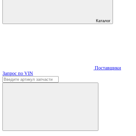
Каталог
Поставщики
Запрос по VIN