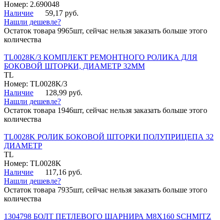
Номер: 2.690048
Наличие
59,17 руб.
Нашли дешевле?
Остаток товара 9965шт, сейчас нельзя заказать больше этого
количества
TL0028K/3 КОМПЛЕКТ РЕМОНТНОГО РОЛИКА ДЛЯ
БОКОВОЙ ШТОРКИ, ДИАМЕТР 32ММ
TL
Номер: TL0028K/3
Наличие
128,99 руб.
Нашли дешевле?
Остаток товара 1946шт, сейчас нельзя заказать больше этого
количества
TL0028K РОЛИК БОКОВОЙ ШТОРКИ ПОЛУПРИЦЕПА 32
ДИАМЕТР
TL
Номер: TL0028K
Наличие
117,16 руб.
Нашли дешевле?
Остаток товара 7935шт, сейчас нельзя заказать больше этого
количества
1304798 БОЛТ ПЕТЛЕВОГО ШАРНИРА М8Х160 SCHMITZ