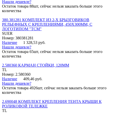
Нашли дешевле?
Остаток товара 88шт, сейчас нельзя заказать больше этого
количества
380.381281 КОМПЛЕКТ ИЗ 2-Х БРЫЗГОВИКОВ
РЕЛЬЕФНЫХ С КРЕПЛЕНИЯМИ, 450Х300ММ, С
ЛОГОТИПОМ "ТСМ"
SUER
Номер: 380381281
Наличие
1 328,53 руб.
Нашли дешевле?
Остаток товара 65шт, сейчас нельзя заказать больше этого
количества
2.580360 КАРМАН СТОЙКИ, 120ММ
TL
Номер: 2.580360
Наличие
409,46 руб.
Нашли дешевле?
Остаток товара 4926шт, сейчас нельзя заказать больше этого
количества
2.690048 КОМПЛЕКТ КРЕПЛЕНИЯ ТЕНТА КРЫШИ К
РОЛИКОВОЙ ТЕЛЕЖКЕ
TL