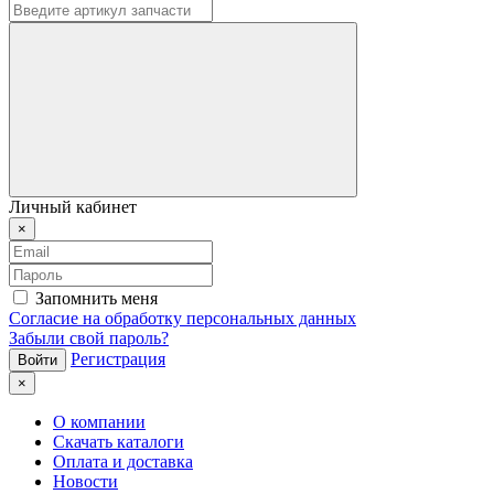
Личный кабинет
×
Запомнить меня
Согласие на обработку персональных данных
Забыли свой пароль?
Регистрация
×
О компании
Скачать каталоги
Оплата и доставка
Новости