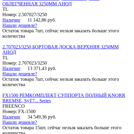
ОБЛЕГЧЕННАЯ 3250ММ АНОД
TL
Номер: 2.507027/3250
Наличие
11 142,86 руб.
Нашли дешевле?
Остаток товара 7шт, сейчас нельзя заказать больше этого
количества
2.707023/3250 БОРТОВАЯ ДОСКА ВЕРХНЯЯ 3250ММ
АНОД
TL
Номер: 2.707023/3250
Наличие
13 371,43 руб.
Нашли дешевле?
Остаток товара 7шт, сейчас нельзя заказать больше этого
количества
FX1500 РЕМКОМПЛЕКТ СУППОРТА ПОЛНЫЙ KNORR
BREMSE, SyT7... Series
FREENCO
Номер: FX-1500
Наличие
34 549,36 руб.
Нашли дешевле?
Остаток товара 15шт, сейчас нельзя заказать больше этого
количества