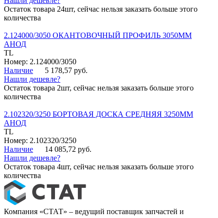
Нашли дешевле?
Остаток товара 24шт, сейчас нельзя заказать больше этого
количества
2.124000/3050 ОКАНТОВОЧНЫЙ ПРОФИЛЬ 3050ММ
АНОД
TL
Номер: 2.124000/3050
Наличие
5 178,57 руб.
Нашли дешевле?
Остаток товара 2шт, сейчас нельзя заказать больше этого
количества
2.102320/3250 БОРТОВАЯ ДОСКА СРЕДНЯЯ 3250ММ
АНОД
TL
Номер: 2.102320/3250
Наличие
14 085,72 руб.
Нашли дешевле?
Остаток товара 4шт, сейчас нельзя заказать больше этого
количества
Компания «СТАТ» – ведущий поставщик запчастей и