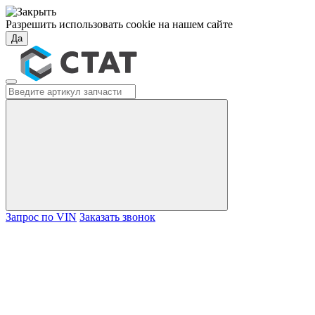
Разрешить использовать cookie на нашем сайте
Да
Запрос по VIN
Заказать звонок