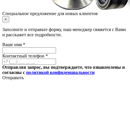
Специальное предложение для новых клиентов
×
Заполните и отправьте форму, наш менеджер свяжется с Вами
и расскажет все подробности.
Ваше имя *
Контактный телефон *
Отправляя запрос, вы подтверждаете, что ознакомлены и
согласны с
политикой конфиденциальности
Отправить