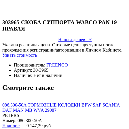
303965 СКОБА СУППОРТА WABCO PAN 19
ПРАВАЯ
Нашли дешевле?
Указана розничная цена. Оптовые цены доступны после
прохождения регистрации/авторизации в Личном Кабинете.
Узнать стоимость
Производитель:
FREENCO
Артикул:
30-3965
Наличие:
Нет в наличии
Смотрите также
086.300-50A ТОРМОЗНЫЕ КОЛОДКИ BPW SAF SCANIA
DAF MAN MB WVA 29087
PETERS
Номер: 086.300-50A
Наличие
9 147,29 руб.