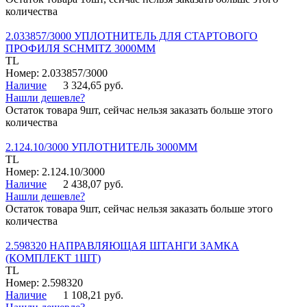
количества
2.033857/3000 УПЛОТНИТЕЛЬ ДЛЯ СТАРТОВОГО
ПРОФИЛЯ SCHMITZ 3000ММ
TL
Номер: 2.033857/3000
Наличие
3 324,65 руб.
Нашли дешевле?
Остаток товара 9шт, сейчас нельзя заказать больше этого
количества
2.124.10/3000 УПЛОТНИТЕЛЬ 3000ММ
TL
Номер: 2.124.10/3000
Наличие
2 438,07 руб.
Нашли дешевле?
Остаток товара 9шт, сейчас нельзя заказать больше этого
количества
2.598320 НАПРАВЛЯЮЩАЯ ШТАНГИ ЗАМКА
(КОМПЛЕКТ 1ШТ)
TL
Номер: 2.598320
Наличие
1 108,21 руб.