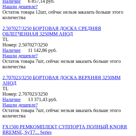
Наличие
6 857,14 руб.
Нашли дешевле?
Остаток товара 12шт, сейчас нельзя заказать больше этого
количества
2.507027/3250 БОРТОВАЯ ДОСКА СРЕДНЯЯ
ОБЛЕГЧЕННАЯ 3250ММ АНОД
TL
Номер: 2.507027/3250
Наличие
11 142,86 руб.
Нашли дешевле?
Остаток товара 7шт, сейчас нельзя заказать больше этого
количества
2.707023/3250 БОРТОВАЯ ДОСКА ВЕРХНЯЯ 3250ММ
АНОД
TL
Номер: 2.707023/3250
Наличие
13 371,43 руб.
Нашли дешевле?
Остаток товара 7шт, сейчас нельзя заказать больше этого
количества
FX1500 РЕМКОМПЛЕКТ СУППОРТА ПОЛНЫЙ KNORR
BREMSE, SyT7... Series