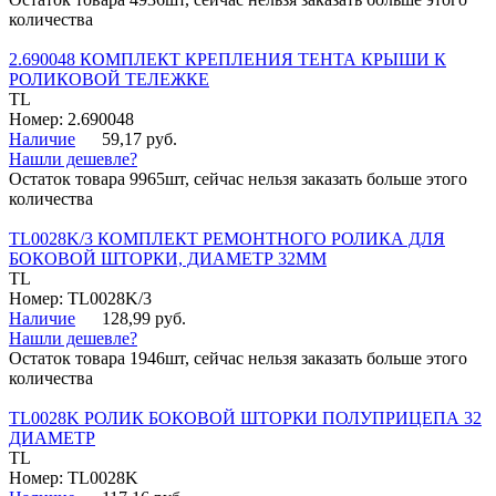
количества
2.690048 КОМПЛЕКТ КРЕПЛЕНИЯ ТЕНТА КРЫШИ К
РОЛИКОВОЙ ТЕЛЕЖКЕ
TL
Номер: 2.690048
Наличие
59,17 руб.
Нашли дешевле?
Остаток товара 9965шт, сейчас нельзя заказать больше этого
количества
TL0028K/3 КОМПЛЕКТ РЕМОНТНОГО РОЛИКА ДЛЯ
БОКОВОЙ ШТОРКИ, ДИАМЕТР 32ММ
TL
Номер: TL0028K/3
Наличие
128,99 руб.
Нашли дешевле?
Остаток товара 1946шт, сейчас нельзя заказать больше этого
количества
TL0028K РОЛИК БОКОВОЙ ШТОРКИ ПОЛУПРИЦЕПА 32
ДИАМЕТР
TL
Номер: TL0028K