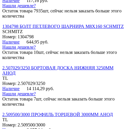
Наличие
117,16 руб.
Нашли дешевле?
Остаток товара 7935шт, сейчас нельзя заказать больше этого
количества
1304798 БОЛТ ПЕТЛЕВОГО ШАРНИРА М8Х160 SCHMITZ
SCHMITZ
Номер: 1304798
Наличие
644,95 руб.
Нашли дешевле?
Остаток товара 10шт, сейчас нельзя заказать больше этого
количества
2.507029/3250 БОРТОВАЯ ДОСКА НИЖНЯЯ 3250ММ
АНОД
TL
Номер: 2.507029/3250
Наличие
14 114,29 руб.
Нашли дешевле?
Остаток товара 7шт, сейчас нельзя заказать больше этого
количества
2.509500/3000 ПРОФИЛЬ ТОРЦЕВОЙ 3000ММ АНОД
TL
Номер: 2.509500/3000