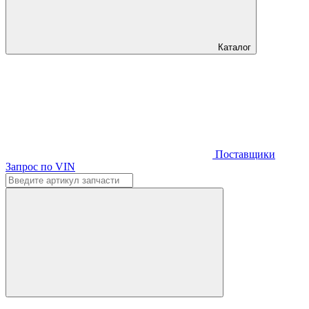
Каталог
Поставщики
Запрос по VIN