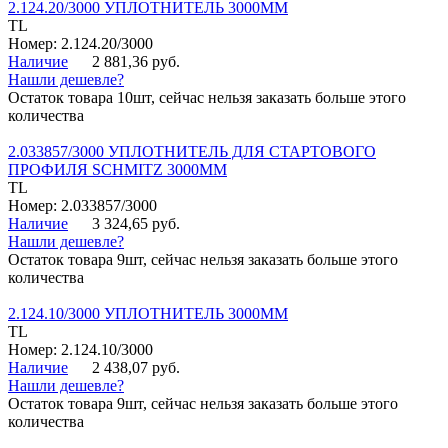
2.124.20/3000 УПЛОТНИТЕЛЬ 3000ММ
TL
Номер: 2.124.20/3000
Наличие
2 881,36 руб.
Нашли дешевле?
Остаток товара 10шт, сейчас нельзя заказать больше этого
количества
2.033857/3000 УПЛОТНИТЕЛЬ ДЛЯ СТАРТОВОГО
ПРОФИЛЯ SCHMITZ 3000ММ
TL
Номер: 2.033857/3000
Наличие
3 324,65 руб.
Нашли дешевле?
Остаток товара 9шт, сейчас нельзя заказать больше этого
количества
2.124.10/3000 УПЛОТНИТЕЛЬ 3000ММ
TL
Номер: 2.124.10/3000
Наличие
2 438,07 руб.
Нашли дешевле?
Остаток товара 9шт, сейчас нельзя заказать больше этого
количества