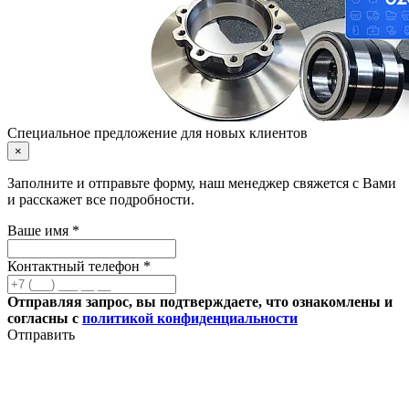
Специальное предложение для новых клиентов
×
Заполните и отправьте форму, наш менеджер свяжется с Вами
и расскажет все подробности.
Ваше имя *
Контактный телефон *
Отправляя запрос, вы подтверждаете, что ознакомлены и
согласны с
политикой конфиденциальности
Отправить