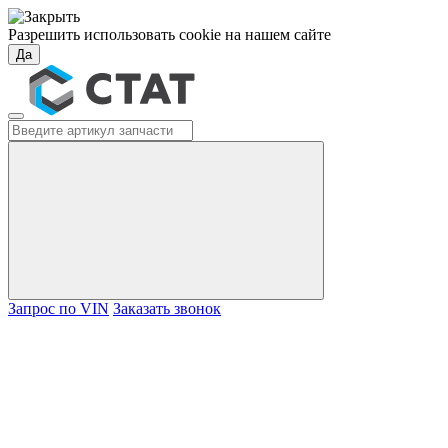
Разрешить использовать cookie на нашем сайте
Да
Запрос по VIN
Заказать звонок