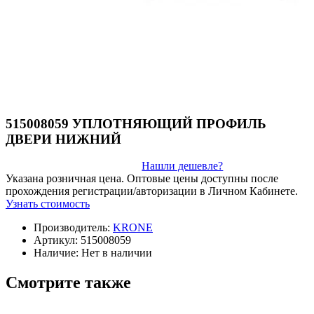
515008059 УПЛОТНЯЮЩИЙ ПРОФИЛЬ
ДВЕРИ НИЖНИЙ
Нашли дешевле?
Указана розничная цена. Оптовые цены доступны после
прохождения регистрации/авторизации в Личном Кабинете.
Узнать стоимость
Производитель:
KRONE
Артикул:
515008059
Наличие:
Нет в наличии
Смотрите также