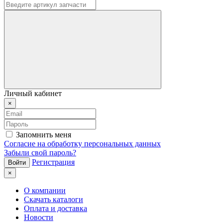
Личный кабинет
×
Запомнить меня
Согласие на обработку персональных данных
Забыли свой пароль?
Регистрация
×
О компании
Скачать каталоги
Оплата и доставка
Новости