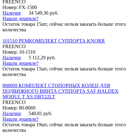
FREENCO
Номер: FX-1500
Наличие
34 549,36 руб.
Нашли дешевле?
Остаток товара 15шт, сейчас нельзя заказать больше этого
количества
101510 РЕМКОМПЛЕКТ СУППОРТА KNORR
FREENCO
Номер: 10-1510
Наличие
5 112,29 руб.
Нашли дешевле?
Остаток товара 15шт, сейчас нельзя заказать больше этого
количества
808069 КОМПЛЕКТ СТОПОРНЫХ КОЛЕЦ ДЛЯ
ПОДВИЖНОГО ВИНТА СУППОРТА SAF HALDEX
MODUL T XS DBT22LT
FREENCO
Номер: 80-8069
Наличие
540,81 руб.
Нашли дешевле?
Остаток товара 19шт, сейчас нельзя заказать больше этого
количества