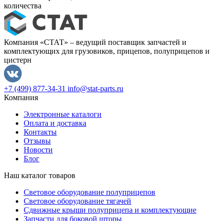
количества
Компания «СТАТ» – ведущий поставщик запчастей и
комплектующих для грузовиков, прицепов, полуприцепов и
цистерн
+7 (499) 877-34-31
info@stat-parts.ru
Компания
Электронные каталоги
Оплата и доставка
Контакты
Отзывы
Новости
Блог
Наш каталог товаров
Световое оборудование полуприцепов
Световое оборудование тягачей
Сдвижные крыши полуприцепа и комплектующие
Запчасти для боковой шторы