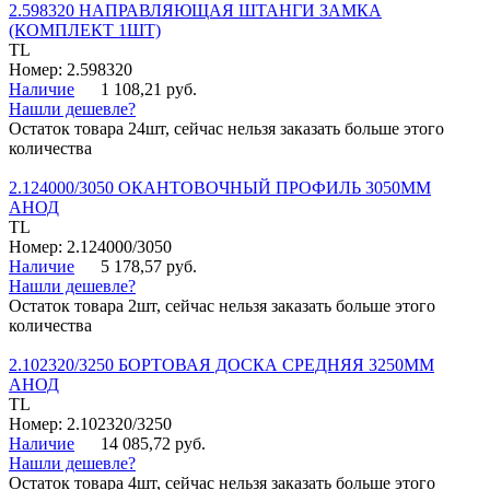
2.598320 НАПРАВЛЯЮЩАЯ ШТАНГИ ЗАМКА
(КОМПЛЕКТ 1ШТ)
TL
Номер: 2.598320
Наличие
1 108,21 руб.
Нашли дешевле?
Остаток товара 24шт, сейчас нельзя заказать больше этого
количества
2.124000/3050 ОКАНТОВОЧНЫЙ ПРОФИЛЬ 3050ММ
АНОД
TL
Номер: 2.124000/3050
Наличие
5 178,57 руб.
Нашли дешевле?
Остаток товара 2шт, сейчас нельзя заказать больше этого
количества
2.102320/3250 БОРТОВАЯ ДОСКА СРЕДНЯЯ 3250ММ
АНОД
TL
Номер: 2.102320/3250
Наличие
14 085,72 руб.
Нашли дешевле?
Остаток товара 4шт, сейчас нельзя заказать больше этого