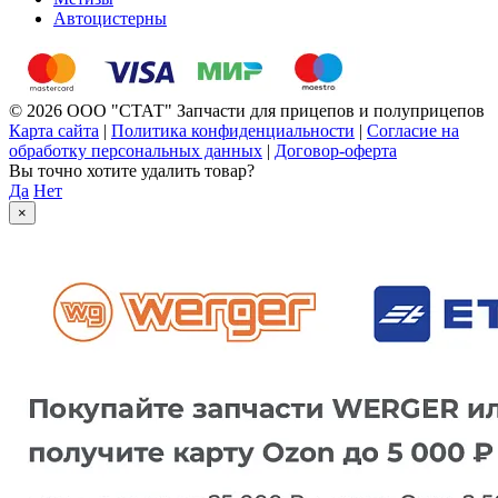
Автоцистерны
© 2026 ООО "СТАТ" Запчасти для прицепов и полуприцепов
Карта сайта
|
Политика конфиденциальности
|
Согласие на
обработку персональных данных
|
Договор-оферта
Вы точно хотите удалить товар?
Да
Нет
×