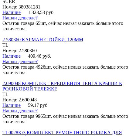
SUER
Номер: 380381281
Наличие
1 328,53 руб.
Нашли дешевле?
Остаток товара 65шт, сейчас нельзя заказать больше этого
количества
2.580360 КАРМАН СТОЙКИ, 120ММ
TL
Номер: 2.580360
Наличие
409,46 руб.
Нашли дешевле?
Остаток товара 4926шт, сейчас нельзя заказать больше этого
количества
2.690048 КОМПЛЕКТ КРЕПЛЕНИЯ ТЕНТА КРЫШИ К
РОЛИКОВОЙ ТЕЛЕЖКЕ
TL
Номер: 2.690048
Наличие
59,17 руб.
Нашли дешевле?
Остаток товара 9965шт, сейчас нельзя заказать больше этого
количества
TL0028K/3 КОМПЛЕКТ РЕМОНТНОГО РОЛИКА ДЛЯ