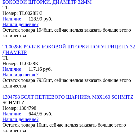
БОКОВОЙ ШТОРКИ, ДИАМЕТР 32ММ
TL
Номер: TL0028K/3
Наличие
128,99 руб.
Нашли дешевле?
Остаток товара 1946шт, сейчас нельзя заказать больше этого
количества
TL0028K РОЛИК БОКОВОЙ ШТОРКИ ПОЛУПРИЦЕПА 32
ДИАМЕТР
TL
Номер: TL0028K
Наличие
117,16 руб.
Нашли дешевле?
Остаток товара 7935шт, сейчас нельзя заказать больше этого
количества
1304798 БОЛТ ПЕТЛЕВОГО ШАРНИРА М8Х160 SCHMITZ
SCHMITZ
Номер: 1304798
Наличие
644,95 руб.
Нашли дешевле?
Остаток товара 10шт, сейчас нельзя заказать больше этого
количества