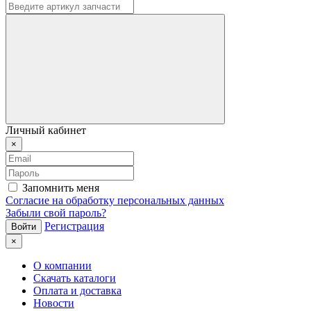
Личный кабинет
×
Запомнить меня
Согласие на обработку персональных данных
Забыли свой пароль?
Регистрация
×
О компании
Скачать каталоги
Оплата и доставка
Новости