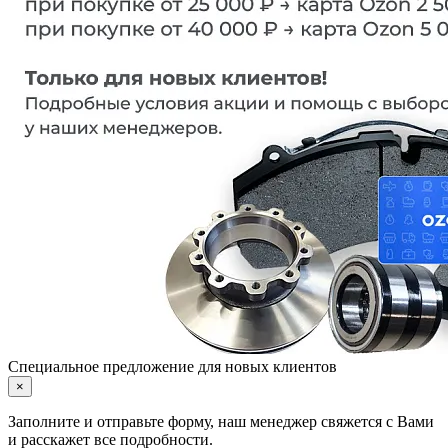
Специальное предложение для новых клиентов
×
Заполните и отправьте форму, наш менеджер свяжется с Вами
и расскажет все подробности.