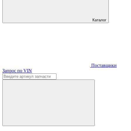
Каталог
Поставщики
Запрос по VIN