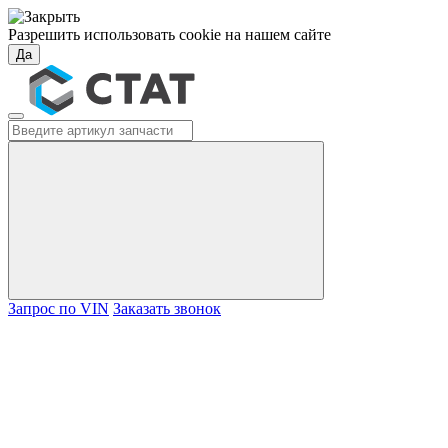
Разрешить использовать cookie на нашем сайте
Да
Запрос по VIN
Заказать звонок