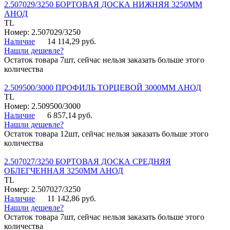
2.507029/3250 БОРТОВАЯ ДОСКА НИЖНЯЯ 3250ММ
АНОД
TL
Номер: 2.507029/3250
Наличие
14 114,29 руб.
Нашли дешевле?
Остаток товара 7шт, сейчас нельзя заказать больше этого
количества
2.509500/3000 ПРОФИЛЬ ТОРЦЕВОЙ 3000ММ АНОД
TL
Номер: 2.509500/3000
Наличие
6 857,14 руб.
Нашли дешевле?
Остаток товара 12шт, сейчас нельзя заказать больше этого
количества
2.507027/3250 БОРТОВАЯ ДОСКА СРЕДНЯЯ
ОБЛЕГЧЕННАЯ 3250ММ АНОД
TL
Номер: 2.507027/3250
Наличие
11 142,86 руб.
Нашли дешевле?
Остаток товара 7шт, сейчас нельзя заказать больше этого
количества