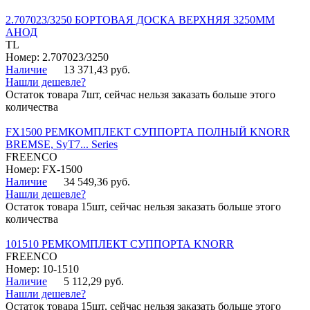
2.707023/3250 БОРТОВАЯ ДОСКА ВЕРХНЯЯ 3250ММ
АНОД
TL
Номер: 2.707023/3250
Наличие
13 371,43 руб.
Нашли дешевле?
Остаток товара 7шт, сейчас нельзя заказать больше этого
количества
FX1500 РЕМКОМПЛЕКТ СУППОРТА ПОЛНЫЙ KNORR
BREMSE, SyT7... Series
FREENCO
Номер: FX-1500
Наличие
34 549,36 руб.
Нашли дешевле?
Остаток товара 15шт, сейчас нельзя заказать больше этого
количества
101510 РЕМКОМПЛЕКТ СУППОРТА KNORR
FREENCO
Номер: 10-1510
Наличие
5 112,29 руб.
Нашли дешевле?
Остаток товара 15шт, сейчас нельзя заказать больше этого