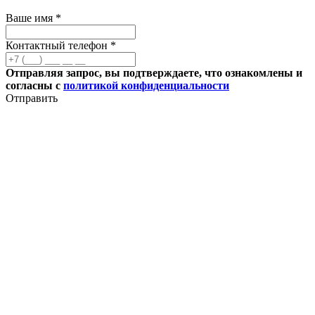
Ваше имя *
Контактный телефон *
Отправляя запрос, вы подтверждаете, что ознакомлены и
согласны с
политикой конфиденциальности
Отправить