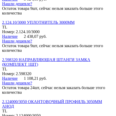
Нашли дешевле?
Остаток товара 9шт, сейчас нельзя заказать больше этого
количества
2.124.10/3000 УПЛОТНИТЕЛЬ 3000ММ
TL
Номер: 2.124.10/3000
Наличие
2 438,07 руб.
Нашли дешевле?
Остаток товара 9шт, сейчас нельзя заказать больше этого
количества
2.598320 НАПРАВЛЯЮЩАЯ ШТАНГИ ЗАМКА
(КОМПЛЕКТ 1ШТ)
TL
Номер: 2.598320
Наличие
1 108,21 руб.
Нашли дешевле?
Остаток товара 24шт, сейчас нельзя заказать больше этого
количества
2.124000/3050 ОКАНТОВОЧНЫЙ ПРОФИЛЬ 3050ММ
АНОД
TL
Номер: 2.124000/3050