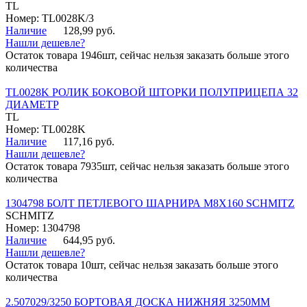
TL
Номер: TL0028K/3
Наличие
128,99 руб.
Нашли дешевле?
Остаток товара 1946шт, сейчас нельзя заказать больше этого
количества
TL0028K РОЛИК БОКОВОЙ ШТОРКИ ПОЛУПРИЦЕПА 32
ДИАМЕТР
TL
Номер: TL0028K
Наличие
117,16 руб.
Нашли дешевле?
Остаток товара 7935шт, сейчас нельзя заказать больше этого
количества
1304798 БОЛТ ПЕТЛЕВОГО ШАРНИРА М8Х160 SCHMITZ
SCHMITZ
Номер: 1304798
Наличие
644,95 руб.
Нашли дешевле?
Остаток товара 10шт, сейчас нельзя заказать больше этого
количества
2.507029/3250 БОРТОВАЯ ДОСКА НИЖНЯЯ 3250ММ