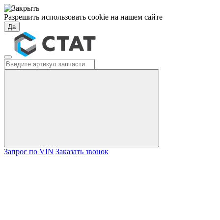
Разрешить использовать cookie на нашем сайте
Да
Запрос по VIN
Заказать звонок