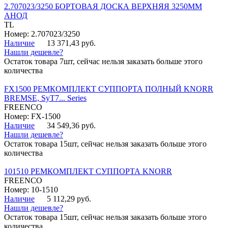
2.707023/3250 БОРТОВАЯ ДОСКА ВЕРХНЯЯ 3250ММ
АНОД
TL
Номер: 2.707023/3250
Наличие
13 371,43 руб.
Нашли дешевле?
Остаток товара 7шт, сейчас нельзя заказать больше этого
количества
FX1500 РЕМКОМПЛЕКТ СУППОРТА ПОЛНЫЙ KNORR
BREMSE, SyT7... Series
FREENCO
Номер: FX-1500
Наличие
34 549,36 руб.
Нашли дешевле?
Остаток товара 15шт, сейчас нельзя заказать больше этого
количества
101510 РЕМКОМПЛЕКТ СУППОРТА KNORR
FREENCO
Номер: 10-1510
Наличие
5 112,29 руб.
Нашли дешевле?
Остаток товара 15шт, сейчас нельзя заказать больше этого
количества