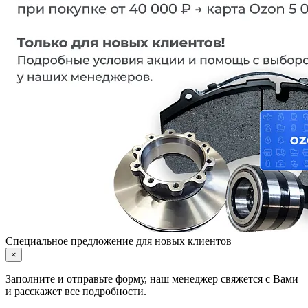
Специальное предложение для новых клиентов
×
Заполните и отправьте форму, наш менеджер свяжется с Вами
и расскажет все подробности.