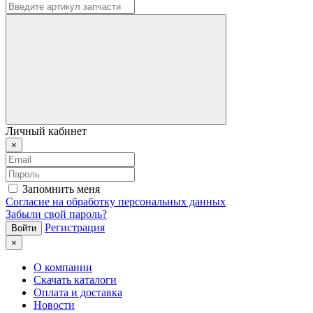
Личный кабинет
×
Запомнить меня
Согласие на обработку персональных данных
Забыли свой пароль?
Регистрация
×
О компании
Скачать каталоги
Оплата и доставка
Новости