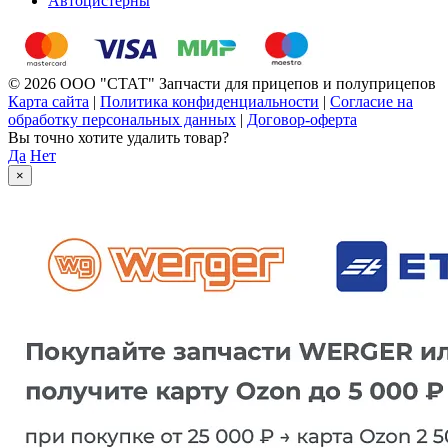
Автоцистерны
© 2026 ООО "СТАТ" Запчасти для прицепов и полуприцепов
Карта сайта
|
Политика конфиденциальности
|
Согласие на
обработку персональных данных
|
Договор-оферта
Вы точно хотите удалить товар?
Да
Нет
×