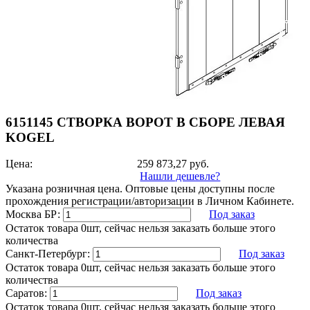
6151145 СТВОРКА ВОРОТ В СБОРЕ ЛЕВАЯ
KOGEL
Цена:
259 873,27
руб.
Нашли дешевле?
Указана розничная цена. Оптовые цены доступны после
прохождения регистрации/авторизации в Личном Кабинете.
Москва БР:
Под заказ
Остаток товара 0шт, сейчас нельзя заказать больше этого
количества
Санкт-Петербург:
Под заказ
Остаток товара 0шт, сейчас нельзя заказать больше этого
количества
Саратов:
Под заказ
Остаток товара 0шт, сейчас нельзя заказать больше этого