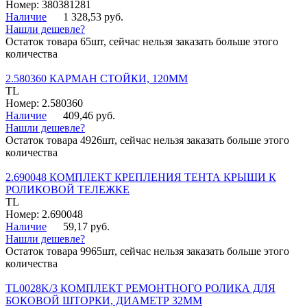
Номер: 380381281
Наличие
1 328,53 руб.
Нашли дешевле?
Остаток товара 65шт, сейчас нельзя заказать больше этого
количества
2.580360 КАРМАН СТОЙКИ, 120ММ
TL
Номер: 2.580360
Наличие
409,46 руб.
Нашли дешевле?
Остаток товара 4926шт, сейчас нельзя заказать больше этого
количества
2.690048 КОМПЛЕКТ КРЕПЛЕНИЯ ТЕНТА КРЫШИ К
РОЛИКОВОЙ ТЕЛЕЖКЕ
TL
Номер: 2.690048
Наличие
59,17 руб.
Нашли дешевле?
Остаток товара 9965шт, сейчас нельзя заказать больше этого
количества
TL0028K/3 КОМПЛЕКТ РЕМОНТНОГО РОЛИКА ДЛЯ
БОКОВОЙ ШТОРКИ, ДИАМЕТР 32ММ