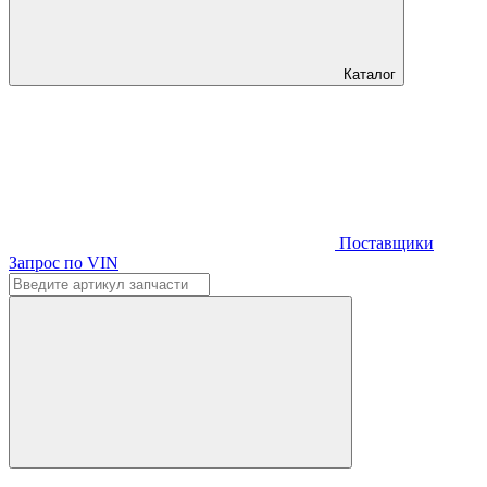
Каталог
Поставщики
Запрос по VIN