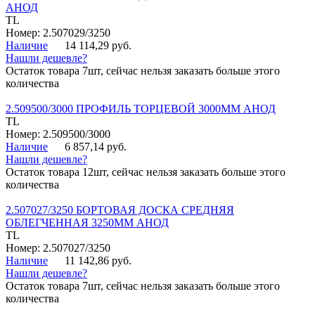
АНОД
TL
Номер: 2.507029/3250
Наличие
14 114,29 руб.
Нашли дешевле?
Остаток товара 7шт, сейчас нельзя заказать больше этого
количества
2.509500/3000 ПРОФИЛЬ ТОРЦЕВОЙ 3000ММ АНОД
TL
Номер: 2.509500/3000
Наличие
6 857,14 руб.
Нашли дешевле?
Остаток товара 12шт, сейчас нельзя заказать больше этого
количества
2.507027/3250 БОРТОВАЯ ДОСКА СРЕДНЯЯ
ОБЛЕГЧЕННАЯ 3250ММ АНОД
TL
Номер: 2.507027/3250
Наличие
11 142,86 руб.
Нашли дешевле?
Остаток товара 7шт, сейчас нельзя заказать больше этого
количества