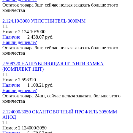
Остаток товара 9шт, сейчас нельзя заказать больше этого
количества
2.124.10/3000 УПЛОТНИТЕЛЬ 3000ММ
TL
Номер: 2.124.10/3000
Наличие
2 438,07 руб.
Нашли дешевле?
Остаток товара 9шт, сейчас нельзя заказать больше этого
количества
2.598320 НАПРАВЛЯЮЩАЯ ШТАНГИ ЗАМКА
(КОМПЛЕКТ 1ШТ)
TL
Номер: 2.598320
Наличие
1 108,21 руб.
Нашли дешевле?
Остаток товара 24шт, сейчас нельзя заказать больше этого
количества
2.124000/3050 ОКАНТОВОЧНЫЙ ПРОФИЛЬ 3050ММ
АНОД
TL
Номер: 2.124000/3050