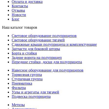
Оплата и доставка
Контакты
Отзывы
Новости
Блог
Наш каталог товаров
Световое оборудование полуприцепов
Световое оборудование тягачей
Сдвижные крыши полуприцепа и комплектующие
Запчасти для боковой шторы
Борта и стойки
Задние ворота на полуприцеп
Передние стойки, доски для полуприцепа
Навесное оборудование для полуприцепов
Тормозная группа
Ступичная группа
Пневматика
Фильтра
Узлы и агрегаты для тягачей
Подвеска полуприцепа
Метизы