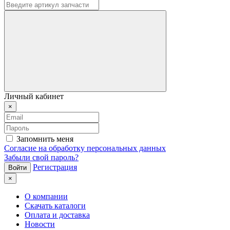
Личный кабинет
×
Запомнить меня
Согласие на обработку персональных данных
Забыли свой пароль?
Регистрация
×
О компании
Скачать каталоги
Оплата и доставка
Новости