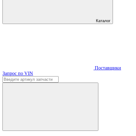
Каталог
Поставщики
Запрос по VIN