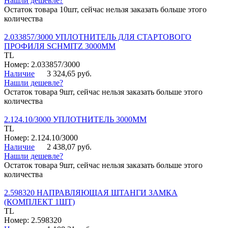
Нашли дешевле?
Остаток товара 10шт, сейчас нельзя заказать больше этого
количества
2.033857/3000 УПЛОТНИТЕЛЬ ДЛЯ СТАРТОВОГО
ПРОФИЛЯ SCHMITZ 3000ММ
TL
Номер: 2.033857/3000
Наличие
3 324,65 руб.
Нашли дешевле?
Остаток товара 9шт, сейчас нельзя заказать больше этого
количества
2.124.10/3000 УПЛОТНИТЕЛЬ 3000ММ
TL
Номер: 2.124.10/3000
Наличие
2 438,07 руб.
Нашли дешевле?
Остаток товара 9шт, сейчас нельзя заказать больше этого
количества
2.598320 НАПРАВЛЯЮЩАЯ ШТАНГИ ЗАМКА
(КОМПЛЕКТ 1ШТ)
TL
Номер: 2.598320