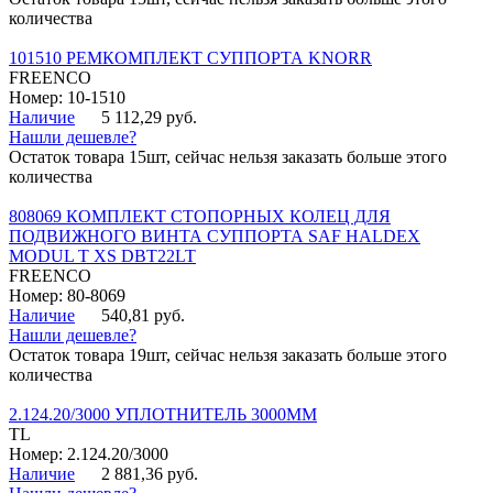
количества
101510 РЕМКОМПЛЕКТ СУППОРТА KNORR
FREENCO
Номер: 10-1510
Наличие
5 112,29 руб.
Нашли дешевле?
Остаток товара 15шт, сейчас нельзя заказать больше этого
количества
808069 КОМПЛЕКТ СТОПОРНЫХ КОЛЕЦ ДЛЯ
ПОДВИЖНОГО ВИНТА СУППОРТА SAF HALDEX
MODUL T XS DBT22LT
FREENCO
Номер: 80-8069
Наличие
540,81 руб.
Нашли дешевле?
Остаток товара 19шт, сейчас нельзя заказать больше этого
количества
2.124.20/3000 УПЛОТНИТЕЛЬ 3000ММ
TL
Номер: 2.124.20/3000
Наличие
2 881,36 руб.