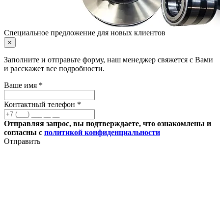
Специальное предложение для новых клиентов
×
Заполните и отправьте форму, наш менеджер свяжется с Вами
и расскажет все подробности.
Ваше имя *
Контактный телефон *
Отправляя запрос, вы подтверждаете, что ознакомлены и
согласны с
политикой конфиденциальности
Отправить