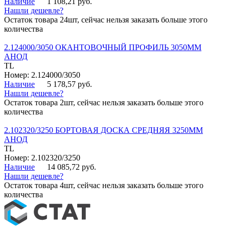
Наличие
1 108,21 руб.
Нашли дешевле?
Остаток товара 24шт, сейчас нельзя заказать больше этого
количества
2.124000/3050 ОКАНТОВОЧНЫЙ ПРОФИЛЬ 3050ММ
АНОД
TL
Номер: 2.124000/3050
Наличие
5 178,57 руб.
Нашли дешевле?
Остаток товара 2шт, сейчас нельзя заказать больше этого
количества
2.102320/3250 БОРТОВАЯ ДОСКА СРЕДНЯЯ 3250ММ
АНОД
TL
Номер: 2.102320/3250
Наличие
14 085,72 руб.
Нашли дешевле?
Остаток товара 4шт, сейчас нельзя заказать больше этого
количества