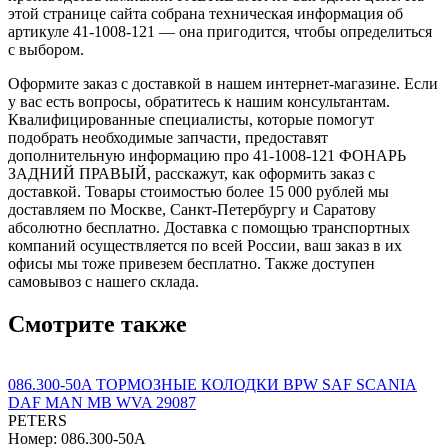
этой странице сайта собрана техническая информация об
артикуле 41-1008-121 — она пригодится, чтобы определиться
с выбором.
Оформите заказ с доставкой в нашем интернет-магазине. Если
у вас есть вопросы, обратитесь к нашим консультантам.
Квалифицированные специалисты, которые помогут
подобрать необходимые запчасти, предоставят
дополнительную информацию про 41-1008-121 ФОНАРЬ
ЗАДНИЙ ПРАВЫЙ, расскажут, как оформить заказ с
доставкой. Товары стоимостью более 15 000 рублей мы
доставляем по Москве, Санкт-Петербургу и Саратову
абсолютно бесплатно. Доставка с помощью транспортных
компаний осуществляется по всей России, ваш заказ в их
офисы мы тоже привезем бесплатно. Также доступен
самовывоз с нашего склада.
Смотрите также
086.300-50A ТОРМОЗНЫЕ КОЛОДКИ BPW SAF SCANIA
DAF MAN MB WVA 29087
PETERS
Номер: 086.300-50A