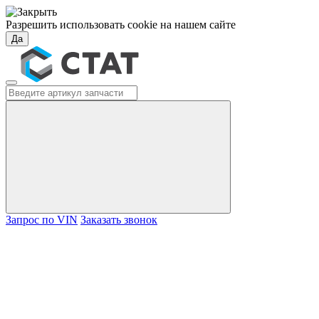
Разрешить использовать cookie на нашем сайте
Да
Запрос по VIN
Заказать звонок