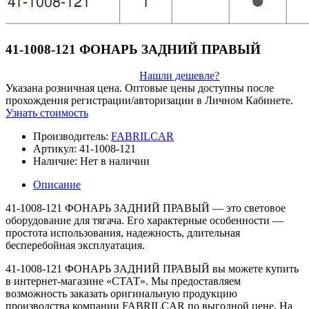
41-1008-121 ФОНАРЬ ЗАДНИЙ ПРАВЫЙ
Нашли дешевле?
Указана розничная цена. Оптовые цены доступны после
прохождения регистрации/авторизации в Личном Кабинете.
Узнать стоимость
Производитель:
FABRILCAR
Артикул:
41-1008-121
Наличие:
Нет в наличии
Описание
41-1008-121 ФОНАРЬ ЗАДНИЙ ПРАВЫЙ — это световое
оборудование для тягача. Его характерные особенности —
простота использования, надежность, длительная
бесперебойная эксплуатация.
41-1008-121 ФОНАРЬ ЗАДНИЙ ПРАВЫЙ вы можете купить
в интернет-магазине «СТАТ». Мы предоставляем
возможность заказать оригинальную продукцию
производства компании FABRILCAR по выгодной цене. На