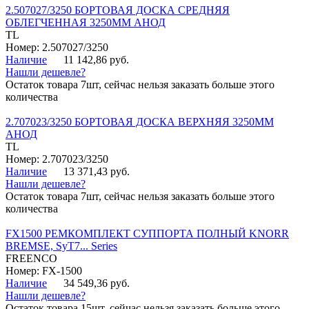
2.507027/3250 БОРТОВАЯ ДОСКА СРЕДНЯЯ
ОБЛЕГЧЕННАЯ 3250ММ АНОД
TL
Номер: 2.507027/3250
Наличие
11 142,86 руб.
Нашли дешевле?
Остаток товара 7шт, сейчас нельзя заказать больше этого
количества
2.707023/3250 БОРТОВАЯ ДОСКА ВЕРХНЯЯ 3250ММ
АНОД
TL
Номер: 2.707023/3250
Наличие
13 371,43 руб.
Нашли дешевле?
Остаток товара 7шт, сейчас нельзя заказать больше этого
количества
FX1500 РЕМКОМПЛЕКТ СУППОРТА ПОЛНЫЙ KNORR
BREMSE, SyT7... Series
FREENCO
Номер: FX-1500
Наличие
34 549,36 руб.
Нашли дешевле?
Остаток товара 15шт, сейчас нельзя заказать больше этого