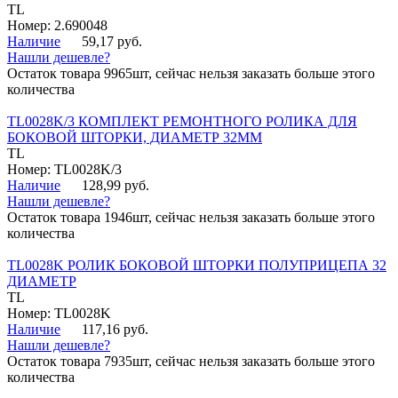
TL
Номер: 2.690048
Наличие
59,17 руб.
Нашли дешевле?
Остаток товара 9965шт, сейчас нельзя заказать больше этого
количества
TL0028K/3 КОМПЛЕКТ РЕМОНТНОГО РОЛИКА ДЛЯ
БОКОВОЙ ШТОРКИ, ДИАМЕТР 32ММ
TL
Номер: TL0028K/3
Наличие
128,99 руб.
Нашли дешевле?
Остаток товара 1946шт, сейчас нельзя заказать больше этого
количества
TL0028K РОЛИК БОКОВОЙ ШТОРКИ ПОЛУПРИЦЕПА 32
ДИАМЕТР
TL
Номер: TL0028K
Наличие
117,16 руб.
Нашли дешевле?
Остаток товара 7935шт, сейчас нельзя заказать больше этого
количества