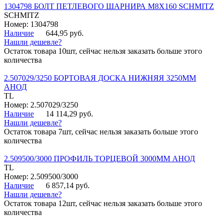
1304798 БОЛТ ПЕТЛЕВОГО ШАРНИРА М8Х160 SCHMITZ
SCHMITZ
Номер: 1304798
Наличие
644,95 руб.
Нашли дешевле?
Остаток товара 10шт, сейчас нельзя заказать больше этого
количества
2.507029/3250 БОРТОВАЯ ДОСКА НИЖНЯЯ 3250ММ
АНОД
TL
Номер: 2.507029/3250
Наличие
14 114,29 руб.
Нашли дешевле?
Остаток товара 7шт, сейчас нельзя заказать больше этого
количества
2.509500/3000 ПРОФИЛЬ ТОРЦЕВОЙ 3000ММ АНОД
TL
Номер: 2.509500/3000
Наличие
6 857,14 руб.
Нашли дешевле?
Остаток товара 12шт, сейчас нельзя заказать больше этого
количества