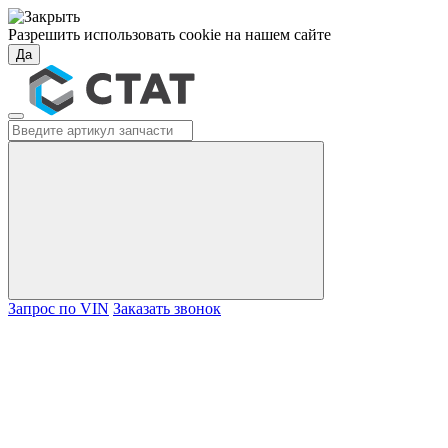
Разрешить использовать cookie на нашем сайте
Да
Запрос по VIN
Заказать звонок