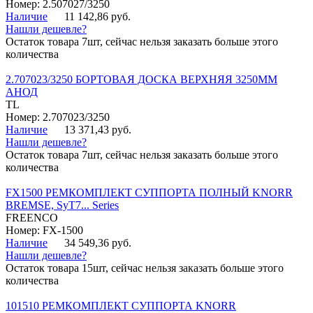
Номер: 2.507027/3250
Наличие
11 142,86 руб.
Нашли дешевле?
Остаток товара 7шт, сейчас нельзя заказать больше этого
количества
2.707023/3250 БОРТОВАЯ ДОСКА ВЕРХНЯЯ 3250ММ
АНОД
TL
Номер: 2.707023/3250
Наличие
13 371,43 руб.
Нашли дешевле?
Остаток товара 7шт, сейчас нельзя заказать больше этого
количества
FX1500 РЕМКОМПЛЕКТ СУППОРТА ПОЛНЫЙ KNORR
BREMSE, SyT7... Series
FREENCO
Номер: FX-1500
Наличие
34 549,36 руб.
Нашли дешевле?
Остаток товара 15шт, сейчас нельзя заказать больше этого
количества
101510 РЕМКОМПЛЕКТ СУППОРТА KNORR