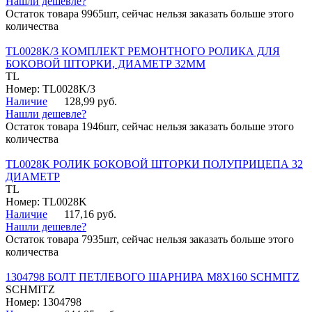
Нашли дешевле?
Остаток товара 9965шт, сейчас нельзя заказать больше этого
количества
TL0028K/3 КОМПЛЕКТ РЕМОНТНОГО РОЛИКА ДЛЯ
БОКОВОЙ ШТОРКИ, ДИАМЕТР 32ММ
TL
Номер: TL0028K/3
Наличие
128,99 руб.
Нашли дешевле?
Остаток товара 1946шт, сейчас нельзя заказать больше этого
количества
TL0028K РОЛИК БОКОВОЙ ШТОРКИ ПОЛУПРИЦЕПА 32
ДИАМЕТР
TL
Номер: TL0028K
Наличие
117,16 руб.
Нашли дешевле?
Остаток товара 7935шт, сейчас нельзя заказать больше этого
количества
1304798 БОЛТ ПЕТЛЕВОГО ШАРНИРА М8Х160 SCHMITZ
SCHMITZ
Номер: 1304798