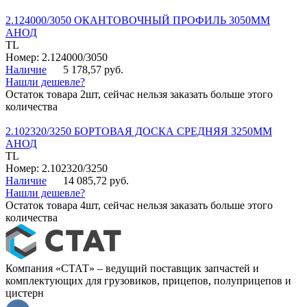
2.124000/3050 ОКАНТОВОЧНЫЙ ПРОФИЛЬ 3050ММ
АНОД
TL
Номер: 2.124000/3050
Наличие
5 178,57 руб.
Нашли дешевле?
Остаток товара 2шт, сейчас нельзя заказать больше этого
количества
2.102320/3250 БОРТОВАЯ ДОСКА СРЕДНЯЯ 3250ММ
АНОД
TL
Номер: 2.102320/3250
Наличие
14 085,72 руб.
Нашли дешевле?
Остаток товара 4шт, сейчас нельзя заказать больше этого
количества
Компания «СТАТ» – ведущий поставщик запчастей и
комплектующих для грузовиков, прицепов, полуприцепов и
цистерн