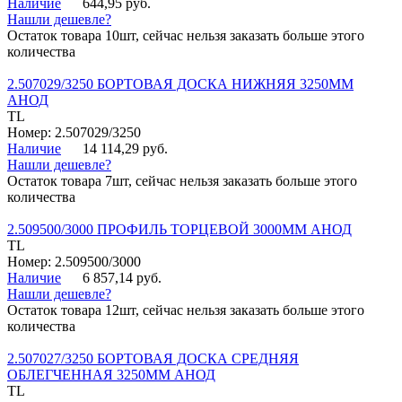
Наличие
644,95 руб.
Нашли дешевле?
Остаток товара 10шт, сейчас нельзя заказать больше этого
количества
2.507029/3250 БОРТОВАЯ ДОСКА НИЖНЯЯ 3250ММ
АНОД
TL
Номер: 2.507029/3250
Наличие
14 114,29 руб.
Нашли дешевле?
Остаток товара 7шт, сейчас нельзя заказать больше этого
количества
2.509500/3000 ПРОФИЛЬ ТОРЦЕВОЙ 3000ММ АНОД
TL
Номер: 2.509500/3000
Наличие
6 857,14 руб.
Нашли дешевле?
Остаток товара 12шт, сейчас нельзя заказать больше этого
количества
2.507027/3250 БОРТОВАЯ ДОСКА СРЕДНЯЯ
ОБЛЕГЧЕННАЯ 3250ММ АНОД
TL