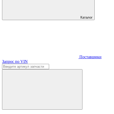
Каталог
Поставщики
Запрос по VIN