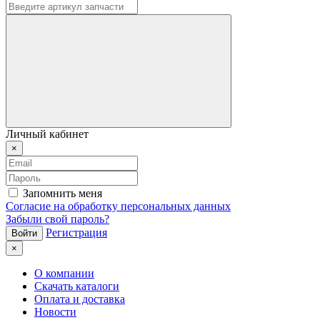
Личный кабинет
×
Запомнить меня
Согласие на обработку персональных данных
Забыли свой пароль?
Регистрация
×
О компании
Скачать каталоги
Оплата и доставка
Новости