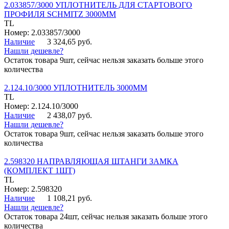
2.033857/3000 УПЛОТНИТЕЛЬ ДЛЯ СТАРТОВОГО
ПРОФИЛЯ SCHMITZ 3000ММ
TL
Номер: 2.033857/3000
Наличие
3 324,65 руб.
Нашли дешевле?
Остаток товара 9шт, сейчас нельзя заказать больше этого
количества
2.124.10/3000 УПЛОТНИТЕЛЬ 3000ММ
TL
Номер: 2.124.10/3000
Наличие
2 438,07 руб.
Нашли дешевле?
Остаток товара 9шт, сейчас нельзя заказать больше этого
количества
2.598320 НАПРАВЛЯЮЩАЯ ШТАНГИ ЗАМКА
(КОМПЛЕКТ 1ШТ)
TL
Номер: 2.598320
Наличие
1 108,21 руб.
Нашли дешевле?
Остаток товара 24шт, сейчас нельзя заказать больше этого
количества