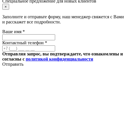
Специальное предложение для новых клиентов
×
Заполните и отправьте форму, наш менеджер свяжется с Вами
и расскажет все подробности.
Ваше имя *
Контактный телефон *
Отправляя запрос, вы подтверждаете, что ознакомлены и
согласны с
политикой конфиденциальности
Отправить