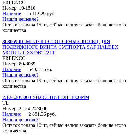
FREENCO
Номер: 10-1510
Наличие
5 112,29 руб.
Нашли дешевле?
Остаток товара 15шт, сейчас нельзя заказать больше этого
количества
808069 КОМПЛЕКТ СТОПОРНЫХ КОЛЕЦ ДЛЯ
ПОДВИЖНОГО ВИНТА СУППОРТА SAF HALDEX
MODUL T XS DBT22LT
FREENCO
Номер: 80-8069
Наличие
540,81 руб.
Нашли дешевле?
Остаток товара 19шт, сейчас нельзя заказать больше этого
количества
2.124.20/3000 УПЛОТНИТЕЛЬ 3000ММ
TL
Номер: 2.124.20/3000
Наличие
2 881,36 руб.
Нашли дешевле?
Остаток товара 10шт, сейчас нельзя заказать больше этого
количества