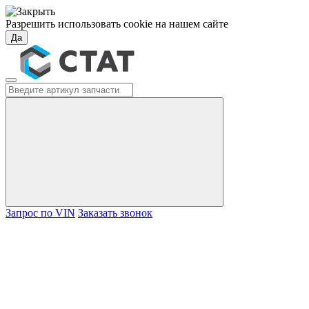
Разрешить использовать cookie на нашем сайте
Да
Запрос по VIN
Заказать звонок