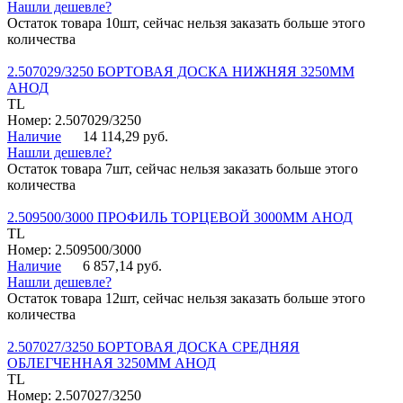
Нашли дешевле?
Остаток товара 10шт, сейчас нельзя заказать больше этого
количества
2.507029/3250 БОРТОВАЯ ДОСКА НИЖНЯЯ 3250ММ
АНОД
TL
Номер: 2.507029/3250
Наличие
14 114,29 руб.
Нашли дешевле?
Остаток товара 7шт, сейчас нельзя заказать больше этого
количества
2.509500/3000 ПРОФИЛЬ ТОРЦЕВОЙ 3000ММ АНОД
TL
Номер: 2.509500/3000
Наличие
6 857,14 руб.
Нашли дешевле?
Остаток товара 12шт, сейчас нельзя заказать больше этого
количества
2.507027/3250 БОРТОВАЯ ДОСКА СРЕДНЯЯ
ОБЛЕГЧЕННАЯ 3250ММ АНОД
TL
Номер: 2.507027/3250