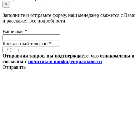
×
Заполните и отправьте форму, наш менеджер свяжется с Вами
и расскажет все подробности.
Ваше имя *
Контактный телефон *
Отправляя запрос, вы подтверждаете, что ознакомлены и
согласны с
политикой конфиденциальности
Отправить