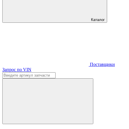
Каталог
Поставщики
Запрос по VIN