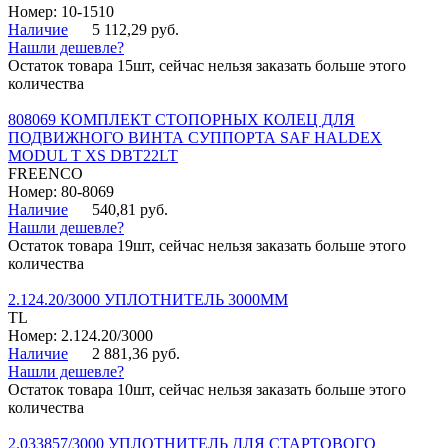
Номер: 10-1510
Наличие
5 112,29 руб.
Нашли дешевле?
Остаток товара 15шт, сейчас нельзя заказать больше этого
количества
808069 КОМПЛЕКТ СТОПОРНЫХ КОЛЕЦ ДЛЯ
ПОДВИЖНОГО ВИНТА СУППОРТА SAF HALDEX
MODUL T XS DBT22LT
FREENCO
Номер: 80-8069
Наличие
540,81 руб.
Нашли дешевле?
Остаток товара 19шт, сейчас нельзя заказать больше этого
количества
2.124.20/3000 УПЛОТНИТЕЛЬ 3000ММ
TL
Номер: 2.124.20/3000
Наличие
2 881,36 руб.
Нашли дешевле?
Остаток товара 10шт, сейчас нельзя заказать больше этого
количества
2.033857/3000 УПЛОТНИТЕЛЬ ДЛЯ СТАРТОВОГО