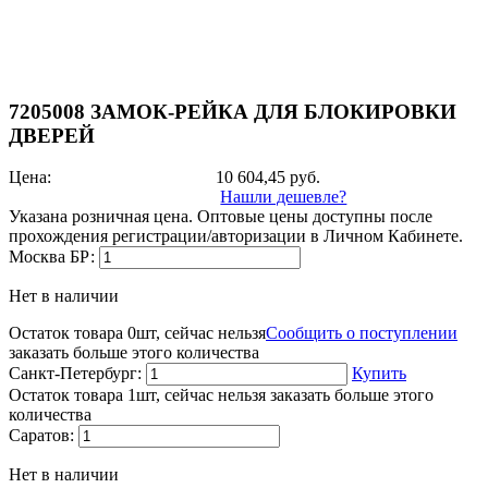
7205008 ЗАМОК-РЕЙКА ДЛЯ БЛОКИРОВКИ
ДВЕРЕЙ
Цена:
10 604,45
руб.
Нашли дешевле?
Указана розничная цена. Оптовые цены доступны после
прохождения регистрации/авторизации в Личном Кабинете.
Москва БР:
Нет в наличии
Остаток товара 0шт, сейчас нельзя
Сообщить о поступлении
заказать больше этого количества
Санкт-Петербург:
Купить
Остаток товара 1шт, сейчас нельзя заказать больше этого
количества
Саратов:
Нет в наличии