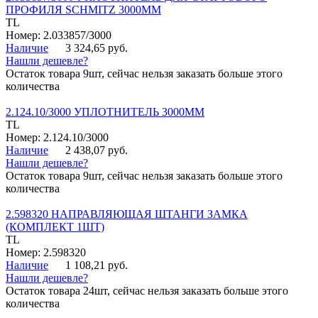
ПРОФИЛЯ SCHMITZ 3000ММ
TL
Номер: 2.033857/3000
Наличие
3 324,65 руб.
Нашли дешевле?
Остаток товара 9шт, сейчас нельзя заказать больше этого
количества
2.124.10/3000 УПЛОТНИТЕЛЬ 3000ММ
TL
Номер: 2.124.10/3000
Наличие
2 438,07 руб.
Нашли дешевле?
Остаток товара 9шт, сейчас нельзя заказать больше этого
количества
2.598320 НАПРАВЛЯЮЩАЯ ШТАНГИ ЗАМКА
(КОМПЛЕКТ 1ШТ)
TL
Номер: 2.598320
Наличие
1 108,21 руб.
Нашли дешевле?
Остаток товара 24шт, сейчас нельзя заказать больше этого
количества