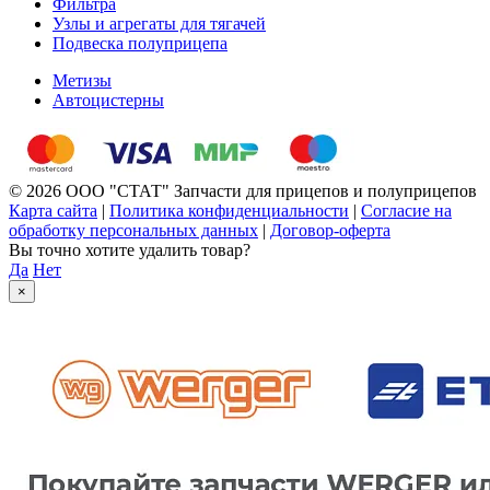
Фильтра
Узлы и агрегаты для тягачей
Подвеска полуприцепа
Метизы
Автоцистерны
© 2026 ООО "СТАТ" Запчасти для прицепов и полуприцепов
Карта сайта
|
Политика конфиденциальности
|
Согласие на
обработку персональных данных
|
Договор-оферта
Вы точно хотите удалить товар?
Да
Нет
×