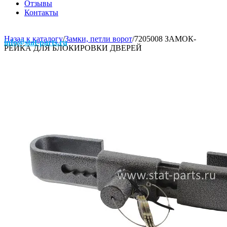
Отзывы
Контакты
Назад к каталогу
/
Замки, петли ворот
/
7205008 ЗАМОК-
info@stat-parts.ru
РЕЙКА ДЛЯ БЛОКИРОВКИ ДВЕРЕЙ