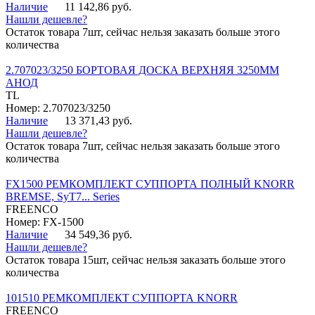
Наличие
11 142,86 руб.
Нашли дешевле?
Остаток товара 7шт, сейчас нельзя заказать больше этого
количества
2.707023/3250 БОРТОВАЯ ДОСКА ВЕРХНЯЯ 3250ММ
АНОД
TL
Номер: 2.707023/3250
Наличие
13 371,43 руб.
Нашли дешевле?
Остаток товара 7шт, сейчас нельзя заказать больше этого
количества
FX1500 РЕМКОМПЛЕКТ СУППОРТА ПОЛНЫЙ KNORR
BREMSE, SyT7... Series
FREENCO
Номер: FX-1500
Наличие
34 549,36 руб.
Нашли дешевле?
Остаток товара 15шт, сейчас нельзя заказать больше этого
количества
101510 РЕМКОМПЛЕКТ СУППОРТА KNORR
FREENCO