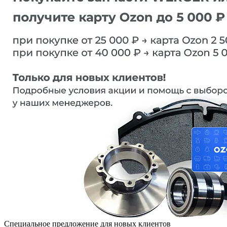
Специальное предложение для новых клиентов