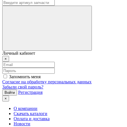
Личный кабинет
×
Запомнить меня
Согласие на обработку персональных данных
Забыли свой пароль?
Регистрация
×
О компании
Скачать каталоги
Оплата и доставка
Новости