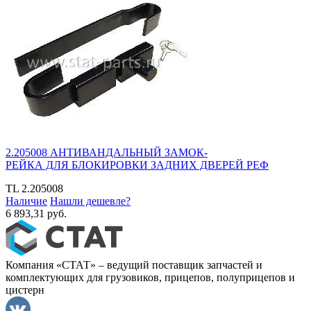
2.205008 АНТИВАНДАЛЬНЫЙ ЗАМОК-
РЕЙКА ДЛЯ БЛОКИРОВКИ ЗАДНИХ ДВЕРЕЙ РЕФ
TL
2.205008
Наличие
Нашли дешевле?
6 893,31 руб.
Компания «СТАТ» – ведущий поставщик запчастей и
комплектующих для грузовиков, прицепов, полуприцепов и
цистерн