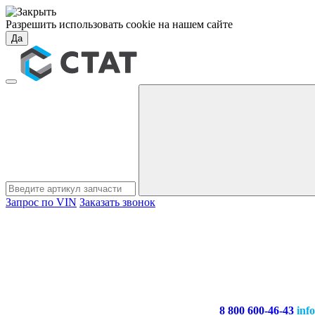
Разрешить использовать cookie на нашем сайте
Да
Запрос по VIN
Заказать звонок
8 800 600-46-43
inf