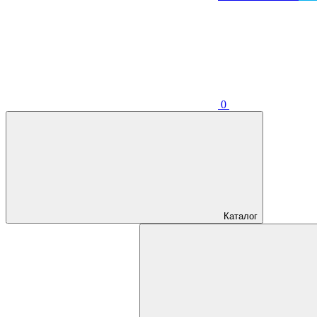
0
Каталог