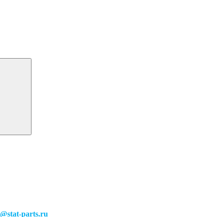
o@stat-parts.ru