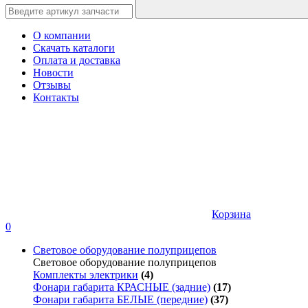
О компании
Скачать каталоги
Оплата и доставка
Новости
Отзывы
Контакты
Корзина
0
Световое оборудование полуприцепов
Световое оборудование полуприцепов
Комплекты электрики
(4)
Фонари габарита КРАСНЫЕ (задние)
(17)
Фонари габарита БЕЛЫЕ (передние)
(37)