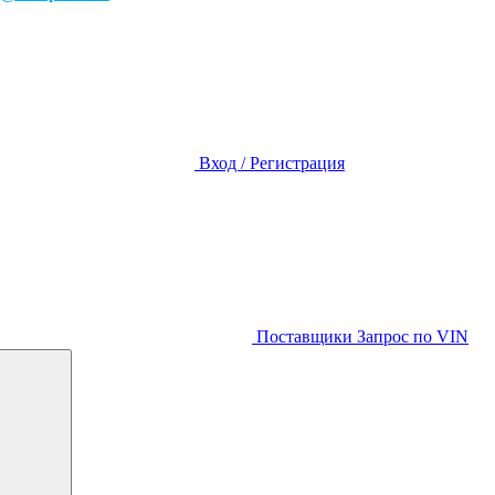
Вход / Регистрация
Поставщики
Запрос по VIN