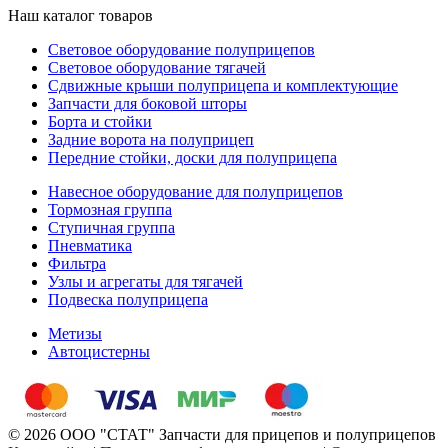
Наш каталог товаров
Световое оборудование полуприцепов
Световое оборудование тягачей
Сдвижные крыши полуприцепа и комплектующие
Запчасти для боковой шторы
Борта и стойки
Задние ворота на полуприцеп
Передние стойки, доски для полуприцепа
Навесное оборудование для полуприцепов
Тормозная группа
Ступичная группа
Пневматика
Фильтра
Узлы и агрегаты для тягачей
Подвеска полуприцепа
Метизы
Автоцистерны
© 2026 ООО "СТАТ" Запчасти для прицепов и полуприцепов