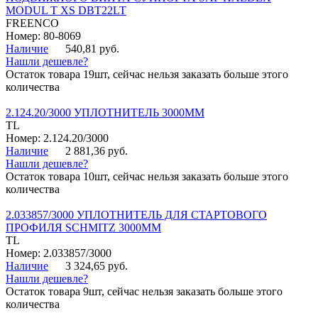
MODUL T XS DBT22LT
FREENCO
Номер: 80-8069
Наличие
540,81 руб.
Нашли дешевле?
Остаток товара 19шт, сейчас нельзя заказать больше этого
количества
2.124.20/3000 УПЛОТНИТЕЛЬ 3000ММ
TL
Номер: 2.124.20/3000
Наличие
2 881,36 руб.
Нашли дешевле?
Остаток товара 10шт, сейчас нельзя заказать больше этого
количества
2.033857/3000 УПЛОТНИТЕЛЬ ДЛЯ СТАРТОВОГО
ПРОФИЛЯ SCHMITZ 3000ММ
TL
Номер: 2.033857/3000
Наличие
3 324,65 руб.
Нашли дешевле?
Остаток товара 9шт, сейчас нельзя заказать больше этого
количества