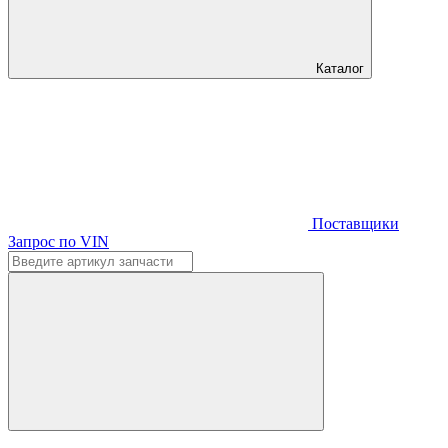
Каталог
Поставщики
Запрос по VIN