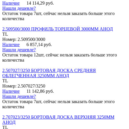
Наличие
14 114,29 руб.
Нашли дешевле?
Остаток товара 7шт, сейчас нельзя заказать больше этого
количества
2.509500/3000 ПРОФИЛЬ ТОРЦЕВОЙ 3000ММ АНОД
TL
Номер: 2.509500/3000
Наличие
6 857,14 руб.
Нашли дешевле?
Остаток товара 12шт, сейчас нельзя заказать больше этого
количества
2.507027/3250 БОРТОВАЯ ДОСКА СРЕДНЯЯ
ОБЛЕГЧЕННАЯ 3250ММ АНОД
TL
Номер: 2.507027/3250
Наличие
11 142,86 руб.
Нашли дешевле?
Остаток товара 7шт, сейчас нельзя заказать больше этого
количества
2.707023/3250 БОРТОВАЯ ДОСКА ВЕРХНЯЯ 3250ММ
АНОД
TL