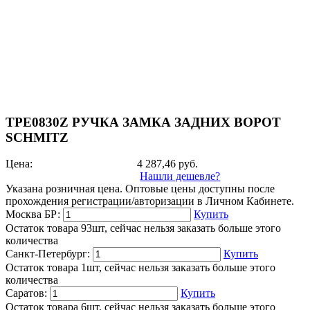
TPE0830Z РУЧКА ЗАМКА ЗАДНИХ ВОРОТ
SCHMITZ
Цена:
4 287,46
руб.
Нашли дешевле?
Указана розничная цена. Оптовые цены доступны после
прохождения регистрации/авторизации в Личном Кабинете.
Москва БР:
Купить
Остаток товара 93шт, сейчас нельзя заказать больше этого
количества
Санкт-Петербург:
Купить
Остаток товара 1шт, сейчас нельзя заказать больше этого
количества
Саратов:
Купить
Остаток товара 6шт, сейчас нельзя заказать больше этого