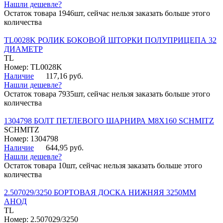
Нашли дешевле?
Остаток товара 1946шт, сейчас нельзя заказать больше этого
количества
TL0028K РОЛИК БОКОВОЙ ШТОРКИ ПОЛУПРИЦЕПА 32
ДИАМЕТР
TL
Номер: TL0028K
Наличие
117,16 руб.
Нашли дешевле?
Остаток товара 7935шт, сейчас нельзя заказать больше этого
количества
1304798 БОЛТ ПЕТЛЕВОГО ШАРНИРА М8Х160 SCHMITZ
SCHMITZ
Номер: 1304798
Наличие
644,95 руб.
Нашли дешевле?
Остаток товара 10шт, сейчас нельзя заказать больше этого
количества
2.507029/3250 БОРТОВАЯ ДОСКА НИЖНЯЯ 3250ММ
АНОД
TL
Номер: 2.507029/3250