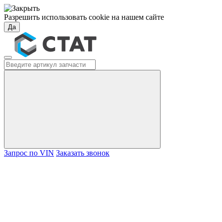
Разрешить использовать cookie на нашем сайте
Да
Запрос по VIN
Заказать звонок