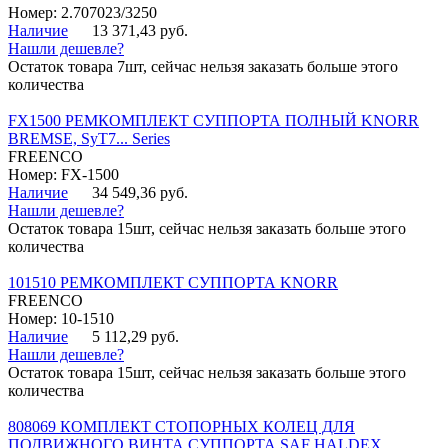
Номер: 2.707023/3250
Наличие
13 371,43 руб.
Нашли дешевле?
Остаток товара 7шт, сейчас нельзя заказать больше этого
количества
FX1500 РЕМКОМПЛЕКТ СУППОРТА ПОЛНЫЙ KNORR
BREMSE, SyT7... Series
FREENCO
Номер: FX-1500
Наличие
34 549,36 руб.
Нашли дешевле?
Остаток товара 15шт, сейчас нельзя заказать больше этого
количества
101510 РЕМКОМПЛЕКТ СУППОРТА KNORR
FREENCO
Номер: 10-1510
Наличие
5 112,29 руб.
Нашли дешевле?
Остаток товара 15шт, сейчас нельзя заказать больше этого
количества
808069 КОМПЛЕКТ СТОПОРНЫХ КОЛЕЦ ДЛЯ
ПОДВИЖНОГО ВИНТА СУППОРТА SAF HALDEX