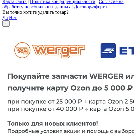
Карта сайта
|
Политика конфиденциальности
|
Согласие на
обработку персональных данных
|
Договор-оферта
Вы точно хотите удалить товар?
Да
Нет
×