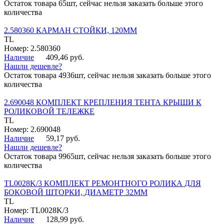
Остаток товара 65шт, сейчас нельзя заказать больше этого
количества
2.580360 КАРМАН СТОЙКИ, 120ММ
TL
Номер: 2.580360
Наличие
409,46 руб.
Нашли дешевле?
Остаток товара 4936шт, сейчас нельзя заказать больше этого
количества
2.690048 КОМПЛЕКТ КРЕПЛЕНИЯ ТЕНТА КРЫШИ К
РОЛИКОВОЙ ТЕЛЕЖКЕ
TL
Номер: 2.690048
Наличие
59,17 руб.
Нашли дешевле?
Остаток товара 9965шт, сейчас нельзя заказать больше этого
количества
TL0028K/3 КОМПЛЕКТ РЕМОНТНОГО РОЛИКА ДЛЯ
БОКОВОЙ ШТОРКИ, ДИАМЕТР 32ММ
TL
Номер: TL0028K/3
Наличие
128,99 руб.