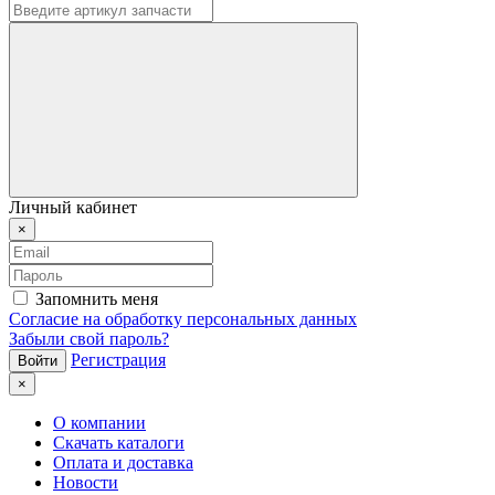
Личный кабинет
×
Запомнить меня
Согласие на обработку персональных данных
Забыли свой пароль?
Регистрация
×
О компании
Скачать каталоги
Оплата и доставка
Новости