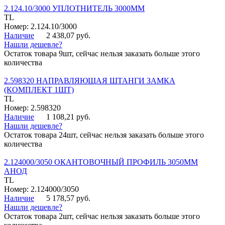
2.124.10/3000 УПЛОТНИТЕЛЬ 3000ММ
TL
Номер: 2.124.10/3000
Наличие
2 438,07 руб.
Нашли дешевле?
Остаток товара 9шт, сейчас нельзя заказать больше этого
количества
2.598320 НАПРАВЛЯЮЩАЯ ШТАНГИ ЗАМКА
(КОМПЛЕКТ 1ШТ)
TL
Номер: 2.598320
Наличие
1 108,21 руб.
Нашли дешевле?
Остаток товара 24шт, сейчас нельзя заказать больше этого
количества
2.124000/3050 ОКАНТОВОЧНЫЙ ПРОФИЛЬ 3050ММ
АНОД
TL
Номер: 2.124000/3050
Наличие
5 178,57 руб.
Нашли дешевле?
Остаток товара 2шт, сейчас нельзя заказать больше этого