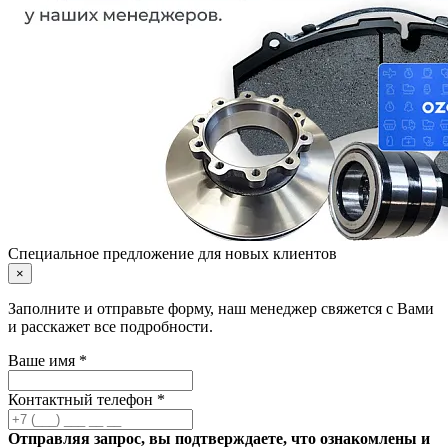
Специальное предложение для новых клиентов
×
Заполните и отправьте форму, наш менеджер свяжется с Вами
и расскажет все подробности.
Ваше имя *
Контактный телефон *
Отправляя запрос, вы подтверждаете, что ознакомлены и