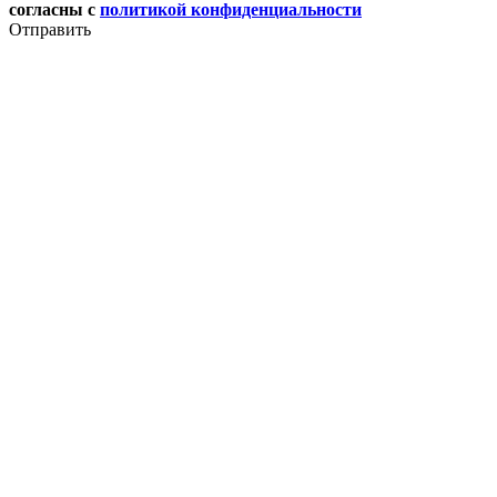
согласны с
политикой конфиденциальности
Отправить