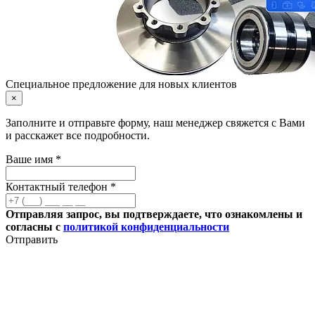
Специальное предложение для новых клиентов
×
Заполните и отправьте форму, наш менеджер свяжется с Вами
и расскажет все подробности.
Ваше имя *
Контактный телефон *
Отправляя запрос, вы подтверждаете, что ознакомлены и
согласны с
политикой конфиденциальности
Отправить