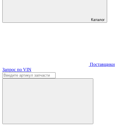
Каталог
Поставщики
Запрос по VIN