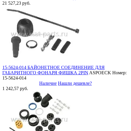
21 527,23 руб.
15-5624-014 БАЙОНЕТНОЕ СОЕДИНЕНИЕ ДЛЯ
ГАБАРИТНОГО ФОНАРЯ ФИШКА 2PIN
ASPOECK
Номер:
15-5624-014
Наличие
Нашли дешевле?
1 242,57 руб.