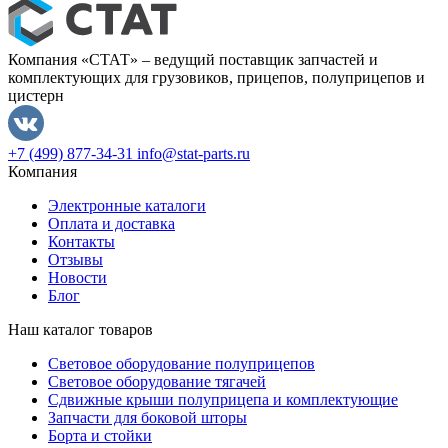
Компания «СТАТ» – ведущий поставщик запчастей и
комплектующих для грузовиков, прицепов, полуприцепов и
цистерн
+7 (499) 877-34-31
info@stat-parts.ru
Компания
Электронные каталоги
Оплата и доставка
Контакты
Отзывы
Новости
Блог
Наш каталог товаров
Световое оборудование полуприцепов
Световое оборудование тягачей
Сдвижные крыши полуприцепа и комплектующие
Запчасти для боковой шторы
Борта и стойки