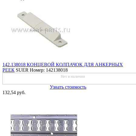
142.138018 КОНЦЕВОЙ КОЛПАЧОК ДЛЯ АНКЕРНЫХ
РЕЕК
SUER
Номер: 142138018
Нет в наличии
Узнать стоимость
132,54 руб.