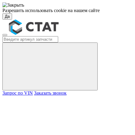
Разрешить использовать cookie на нашем сайте
Да
Запрос по VIN
Заказать звонок