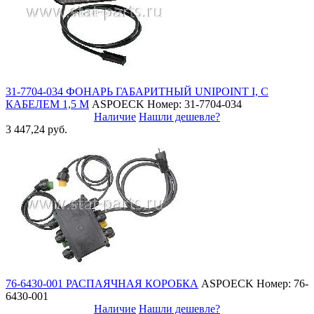
31-7704-034 ФОНАРЬ ГАБАРИТНЫЙ UNIPOINT I, С
КАБЕЛЕМ 1,5 М
ASPOECK
Номер: 31-7704-034
Наличие
Нашли дешевле?
3 447,24 руб.
76-6430-001 РАСПАЯЧНАЯ КОРОБКА
ASPOECK
Номер: 76-
6430-001
Наличие
Нашли дешевле?