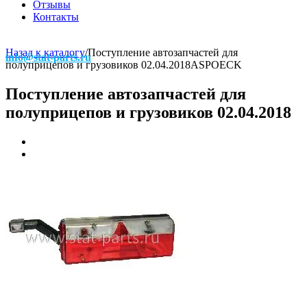
Отзывы
Контакты
Назад к каталогу
/
Поступление автозапчастей для
info@stat-parts.ru
полуприцепов и грузовиков 02.04.2018
ASPOECK
Поступление автозапчастей для
полуприцепов и грузовиков 02.04.2018