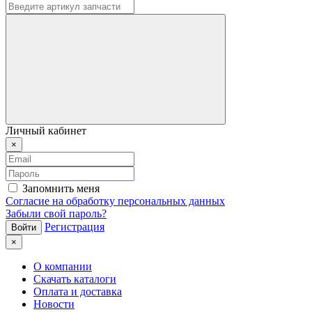
Личный кабинет
×
Запомнить меня
Согласие на обработку персональных данных
Забыли свой пароль?
Регистрация
×
О компании
Скачать каталоги
Оплата и доставка
Новости