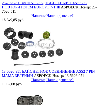
25-7020-511 ФОНАРЬ ЗАДНИЙ ЛЕВЫЙ + 4ASS2 С
ПОВТОРИТЕЛЕМ EUROPOINT III
ASPOECK
Номер: 25-
7020-511
Наличие
Нашли дешевле?
16 349,85 руб.
13-5626-951 БАЙОНЕТНОЕ СОЕДИНЕНИЕ ASS2 7 PIN
МАМА ЗЕЛЕНЫЙ
ASPOECK
Номер: 13-5626-951
Наличие
Нашли дешевле?
1 962,08 руб.