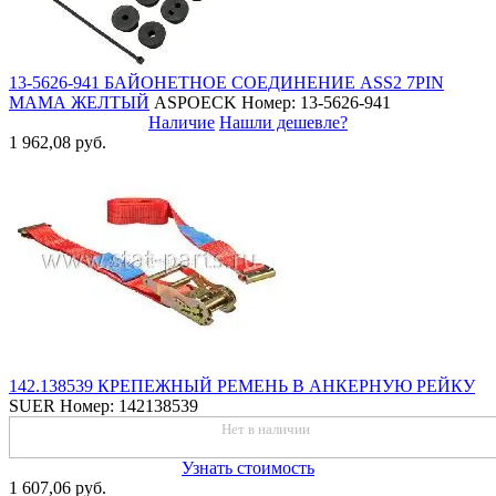
13-5626-941 БАЙОНЕТНОЕ СОЕДИНЕНИЕ ASS2 7PIN
МАМА ЖЕЛТЫЙ
ASPOECK
Номер: 13-5626-941
Наличие
Нашли дешевле?
1 962,08 руб.
142.138539 КРЕПЕЖНЫЙ РЕМЕНЬ В АНКЕРНУЮ РЕЙКУ
SUER
Номер: 142138539
Нет в наличии
Узнать стоимость
1 607,06 руб.