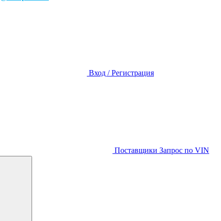
Вход / Регистрация
Поставщики
Запрос по VIN