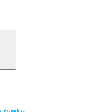
o@stat-parts.ru