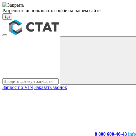
Разрешить использовать cookie на нашем сайте
Да
Запрос по VIN
Заказать звонок
8 800 600-46-43
inf