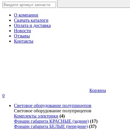
О компании
Скачать каталоги
Оплата и доставка
Новости
Отзывы
Контакты
Корзина
0
Световое оборудование полуприцепов
Световое оборудование полуприцепов
Комплекты электрики
(4)
Фонари габарита КРАСНЫЕ (задние)
(17)
Фонари габарита БЕЛЫЕ (передние)
(37)