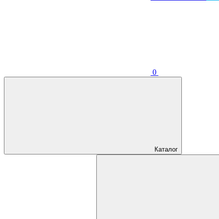
0
Каталог