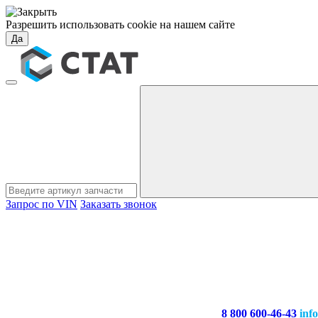
Разрешить использовать cookie на нашем сайте
Да
Запрос по VIN
Заказать звонок
8 800 600-46-43
inf