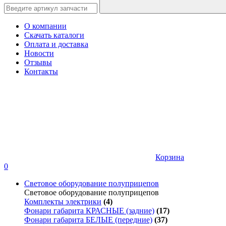
О компании
Скачать каталоги
Оплата и доставка
Новости
Отзывы
Контакты
Корзина
0
Световое оборудование полуприцепов
Световое оборудование полуприцепов
Комплекты электрики
(4)
Фонари габарита КРАСНЫЕ (задние)
(17)
Фонари габарита БЕЛЫЕ (передние)
(37)