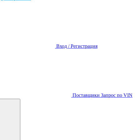
Вход / Регистрация
Поставщики
Запрос по VIN