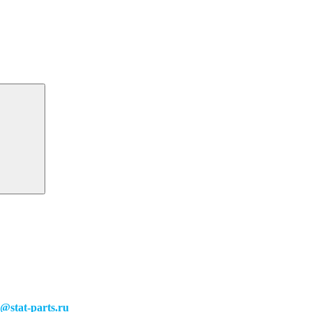
o@stat-parts.ru