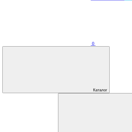
0
Каталог