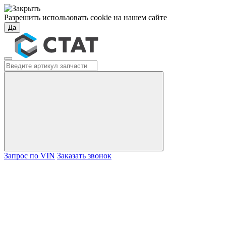
Разрешить использовать cookie на нашем сайте
Да
Запрос по VIN
Заказать звонок