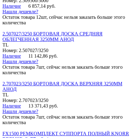
Номер: 2.509500/3000
Наличие
6 857,14 руб.
Нашли дешевле?
Остаток товара 12шт, сейчас нельзя заказать больше этого
количества
2.507027/3250 БОРТОВАЯ ДОСКА СРЕДНЯЯ
ОБЛЕГЧЕННАЯ 3250ММ АНОД
TL
Номер: 2.507027/3250
Наличие
11 142,86 руб.
Нашли дешевле?
Остаток товара 7шт, сейчас нельзя заказать больше этого
количества
2.707023/3250 БОРТОВАЯ ДОСКА ВЕРХНЯЯ 3250ММ
АНОД
TL
Номер: 2.707023/3250
Наличие
13 371,43 руб.
Нашли дешевле?
Остаток товара 7шт, сейчас нельзя заказать больше этого
количества
FX1500 РЕМКОМПЛЕКТ СУППОРТА ПОЛНЫЙ KNORR