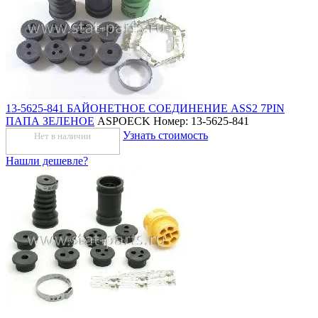
13-5625-841 БАЙОНЕТНОЕ СОЕДИНЕНИЕ ASS2 7PIN
ПАПА ЗЕЛЕНОЕ
ASPOECK
Номер: 13-5625-841
Узнать стоимость
Нет в наличии
Нашли дешевле?