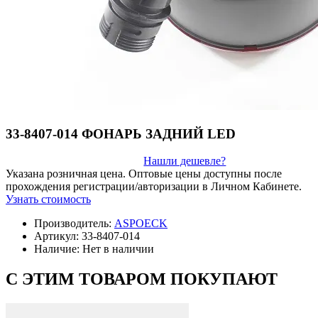
33-8407-014 ФОНАРЬ ЗАДНИЙ LED
Нашли дешевле?
Указана розничная цена. Оптовые цены доступны после
прохождения регистрации/авторизации в Личном Кабинете.
Узнать стоимость
Производитель:
ASPOECK
Артикул:
33-8407-014
Наличие:
Нет в наличии
С ЭТИМ ТОВАРОМ ПОКУПАЮТ