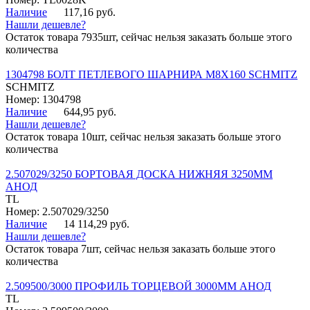
Наличие
117,16 руб.
Нашли дешевле?
Остаток товара 7935шт, сейчас нельзя заказать больше этого
количества
1304798 БОЛТ ПЕТЛЕВОГО ШАРНИРА М8Х160 SCHMITZ
SCHMITZ
Номер: 1304798
Наличие
644,95 руб.
Нашли дешевле?
Остаток товара 10шт, сейчас нельзя заказать больше этого
количества
2.507029/3250 БОРТОВАЯ ДОСКА НИЖНЯЯ 3250ММ
АНОД
TL
Номер: 2.507029/3250
Наличие
14 114,29 руб.
Нашли дешевле?
Остаток товара 7шт, сейчас нельзя заказать больше этого
количества
2.509500/3000 ПРОФИЛЬ ТОРЦЕВОЙ 3000ММ АНОД
TL