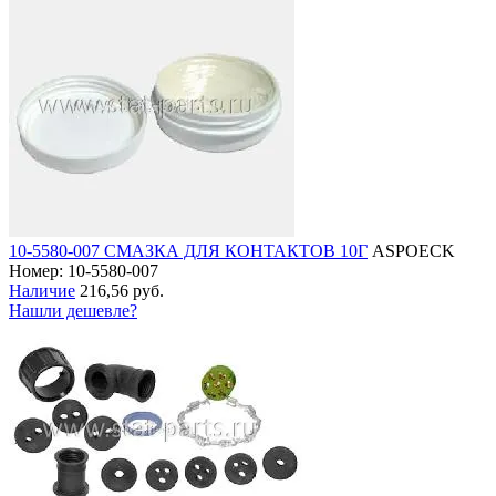
10-5580-007 СМАЗКА ДЛЯ КОНТАКТОВ 10Г
ASPOECK
Номер: 10-5580-007
Наличие
216,56 руб.
Нашли дешевле?