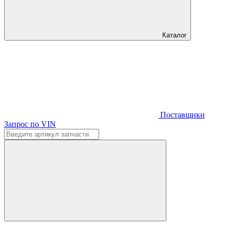
Каталог
Поставщики
Запрос по VIN