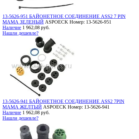
13-5626-951 БАЙОНЕТНОЕ СОЕДИНЕНИЕ ASS2 7 PIN
МАМА ЗЕЛЕНЫЙ
ASPOECK
Номер: 13-5626-951
Наличие
1 962,08 руб.
Нашли дешевле?
13-5626-941 БАЙОНЕТНОЕ СОЕДИНЕНИЕ ASS2 7PIN
МАМА ЖЕЛТЫЙ
ASPOECK
Номер: 13-5626-941
Наличие
1 962,08 руб.
Нашли дешевле?