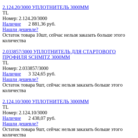
2.124.20/3000 УПЛОТНИТЕЛЬ 3000ММ
TL
Номер: 2.124.20/3000
Наличие
2 881,36 руб.
Нашли дешевле?
Остаток товара 10шт, сейчас нельзя заказать больше этого
количества
2.033857/3000 УПЛОТНИТЕЛЬ ДЛЯ СТАРТОВОГО
ПРОФИЛЯ SCHMITZ 3000ММ
TL
Номер: 2.033857/3000
Наличие
3 324,65 руб.
Нашли дешевле?
Остаток товара 9шт, сейчас нельзя заказать больше этого
количества
2.124.10/3000 УПЛОТНИТЕЛЬ 3000ММ
TL
Номер: 2.124.10/3000
Наличие
2 438,07 руб.
Нашли дешевле?
Остаток товара 9шт, сейчас нельзя заказать больше этого
количества