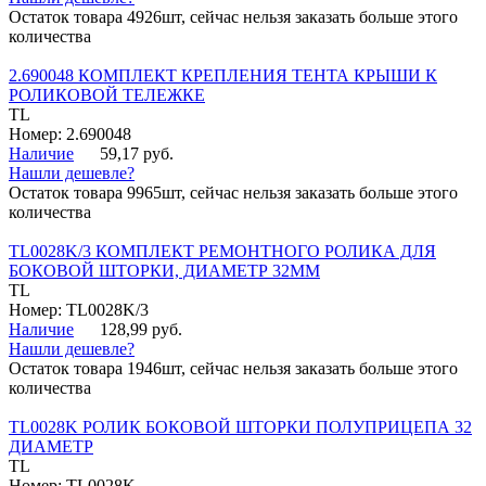
Остаток товара 4926шт, сейчас нельзя заказать больше этого
количества
2.690048 КОМПЛЕКТ КРЕПЛЕНИЯ ТЕНТА КРЫШИ К
РОЛИКОВОЙ ТЕЛЕЖКЕ
TL
Номер: 2.690048
Наличие
59,17 руб.
Нашли дешевле?
Остаток товара 9965шт, сейчас нельзя заказать больше этого
количества
TL0028K/3 КОМПЛЕКТ РЕМОНТНОГО РОЛИКА ДЛЯ
БОКОВОЙ ШТОРКИ, ДИАМЕТР 32ММ
TL
Номер: TL0028K/3
Наличие
128,99 руб.
Нашли дешевле?
Остаток товара 1946шт, сейчас нельзя заказать больше этого
количества
TL0028K РОЛИК БОКОВОЙ ШТОРКИ ПОЛУПРИЦЕПА 32
ДИАМЕТР
TL
Номер: TL0028K