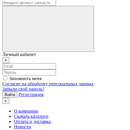
Личный кабинет
×
Запомнить меня
Согласие на обработку персональных данных
Забыли свой пароль?
Регистрация
×
О компании
Скачать каталоги
Оплата и доставка
Новости