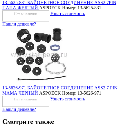
13-5625-831 БАЙОНЕТНОЕ СОЕДИНЕНИЕ ASS2 7PIN
ПАПА ЖЕЛТЫЙ
ASPOECK
Номер: 13-5625-831
Узнать стоимость
Нет в наличии
Нашли дешевле?
13-5626-971 БАЙОНЕТНОЕ СОЕДИНЕНИЕ ASS2 7 PIN
МАМА ЧЕРНЫЙ
ASPOECK
Номер: 13-5626-971
Узнать стоимость
Нет в наличии
Нашли дешевле?
Смотрите также