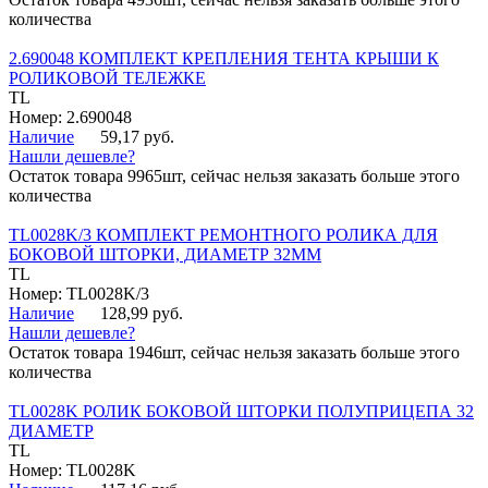
количества
2.690048 КОМПЛЕКТ КРЕПЛЕНИЯ ТЕНТА КРЫШИ К
РОЛИКОВОЙ ТЕЛЕЖКЕ
TL
Номер: 2.690048
Наличие
59,17 руб.
Нашли дешевле?
Остаток товара 9965шт, сейчас нельзя заказать больше этого
количества
TL0028K/3 КОМПЛЕКТ РЕМОНТНОГО РОЛИКА ДЛЯ
БОКОВОЙ ШТОРКИ, ДИАМЕТР 32ММ
TL
Номер: TL0028K/3
Наличие
128,99 руб.
Нашли дешевле?
Остаток товара 1946шт, сейчас нельзя заказать больше этого
количества
TL0028K РОЛИК БОКОВОЙ ШТОРКИ ПОЛУПРИЦЕПА 32
ДИАМЕТР
TL
Номер: TL0028K