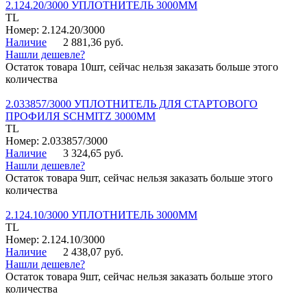
2.124.20/3000 УПЛОТНИТЕЛЬ 3000ММ
TL
Номер: 2.124.20/3000
Наличие
2 881,36 руб.
Нашли дешевле?
Остаток товара 10шт, сейчас нельзя заказать больше этого
количества
2.033857/3000 УПЛОТНИТЕЛЬ ДЛЯ СТАРТОВОГО
ПРОФИЛЯ SCHMITZ 3000ММ
TL
Номер: 2.033857/3000
Наличие
3 324,65 руб.
Нашли дешевле?
Остаток товара 9шт, сейчас нельзя заказать больше этого
количества
2.124.10/3000 УПЛОТНИТЕЛЬ 3000ММ
TL
Номер: 2.124.10/3000
Наличие
2 438,07 руб.
Нашли дешевле?
Остаток товара 9шт, сейчас нельзя заказать больше этого
количества