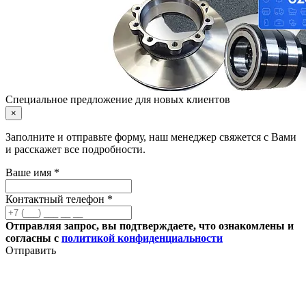
Специальное предложение для новых клиентов
×
Заполните и отправьте форму, наш менеджер свяжется с Вами
и расскажет все подробности.
Ваше имя *
Контактный телефон *
Отправляя запрос, вы подтверждаете, что ознакомлены и
согласны с
политикой конфиденциальности
Отправить