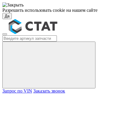
Разрешить использовать cookie на нашем сайте
Да
Запрос по VIN
Заказать звонок