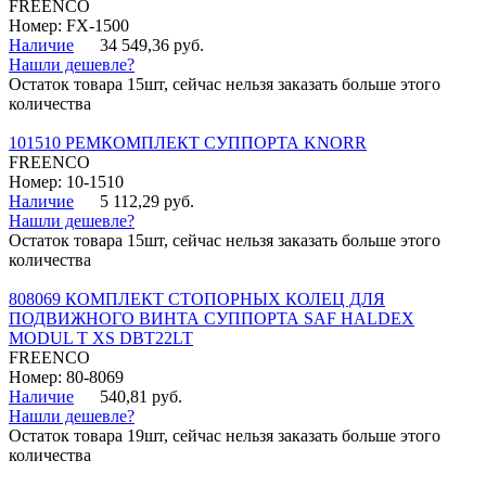
FREENCO
Номер: FX-1500
Наличие
34 549,36 руб.
Нашли дешевле?
Остаток товара 15шт, сейчас нельзя заказать больше этого
количества
101510 РЕМКОМПЛЕКТ СУППОРТА KNORR
FREENCO
Номер: 10-1510
Наличие
5 112,29 руб.
Нашли дешевле?
Остаток товара 15шт, сейчас нельзя заказать больше этого
количества
808069 КОМПЛЕКТ СТОПОРНЫХ КОЛЕЦ ДЛЯ
ПОДВИЖНОГО ВИНТА СУППОРТА SAF HALDEX
MODUL T XS DBT22LT
FREENCO
Номер: 80-8069
Наличие
540,81 руб.
Нашли дешевле?
Остаток товара 19шт, сейчас нельзя заказать больше этого
количества