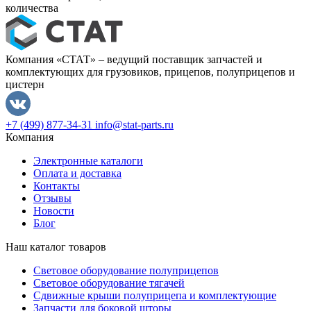
количества
Компания «СТАТ» – ведущий поставщик запчастей и
комплектующих для грузовиков, прицепов, полуприцепов и
цистерн
+7 (499) 877-34-31
info@stat-parts.ru
Компания
Электронные каталоги
Оплата и доставка
Контакты
Отзывы
Новости
Блог
Наш каталог товаров
Световое оборудование полуприцепов
Световое оборудование тягачей
Сдвижные крыши полуприцепа и комплектующие
Запчасти для боковой шторы