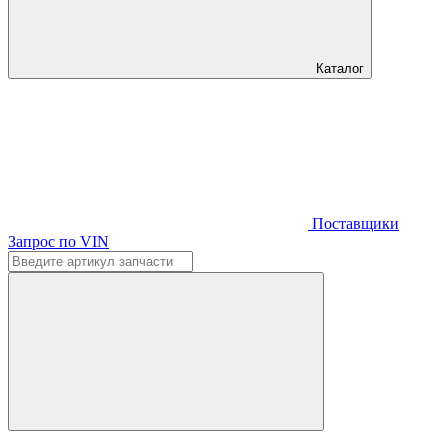
Каталог
Поставщики
Запрос по VIN