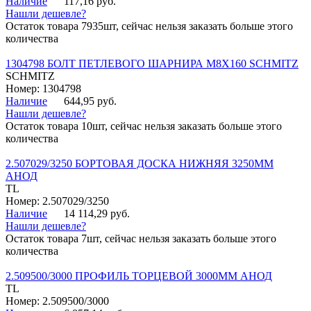
Наличие
117,16 руб.
Нашли дешевле?
Остаток товара 7935шт, сейчас нельзя заказать больше этого
количества
1304798 БОЛТ ПЕТЛЕВОГО ШАРНИРА М8Х160 SCHMITZ
SCHMITZ
Номер: 1304798
Наличие
644,95 руб.
Нашли дешевле?
Остаток товара 10шт, сейчас нельзя заказать больше этого
количества
2.507029/3250 БОРТОВАЯ ДОСКА НИЖНЯЯ 3250ММ
АНОД
TL
Номер: 2.507029/3250
Наличие
14 114,29 руб.
Нашли дешевле?
Остаток товара 7шт, сейчас нельзя заказать больше этого
количества
2.509500/3000 ПРОФИЛЬ ТОРЦЕВОЙ 3000ММ АНОД
TL
Номер: 2.509500/3000