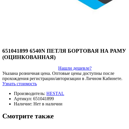
651041899 6540N ПЕТЛЯ БОРТОВАЯ НА РАМУ
(ОЦИНКОВАННАЯ)
Нашли дешевле?
Указана розничная цена. Оптовые цены доступны после
прохождения регистрации/авторизации в Личном Кабинете.
Узнать стоимость
Производитель:
HESTAL
Артикул:
651041899
Наличие:
Нет в наличии
Смотрите также