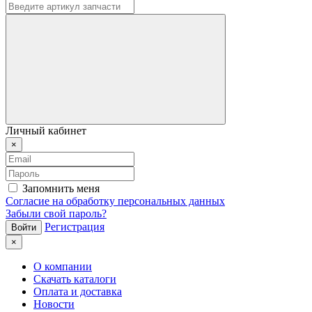
Личный кабинет
×
Запомнить меня
Согласие на обработку персональных данных
Забыли свой пароль?
Регистрация
×
О компании
Скачать каталоги
Оплата и доставка
Новости