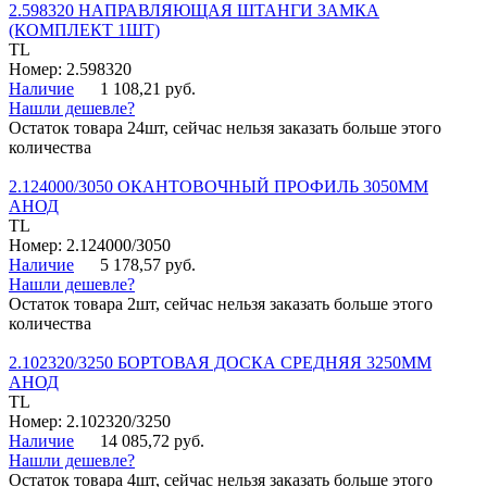
2.598320 НАПРАВЛЯЮЩАЯ ШТАНГИ ЗАМКА
(КОМПЛЕКТ 1ШТ)
TL
Номер: 2.598320
Наличие
1 108,21 руб.
Нашли дешевле?
Остаток товара 24шт, сейчас нельзя заказать больше этого
количества
2.124000/3050 ОКАНТОВОЧНЫЙ ПРОФИЛЬ 3050ММ
АНОД
TL
Номер: 2.124000/3050
Наличие
5 178,57 руб.
Нашли дешевле?
Остаток товара 2шт, сейчас нельзя заказать больше этого
количества
2.102320/3250 БОРТОВАЯ ДОСКА СРЕДНЯЯ 3250ММ
АНОД
TL
Номер: 2.102320/3250
Наличие
14 085,72 руб.
Нашли дешевле?
Остаток товара 4шт, сейчас нельзя заказать больше этого