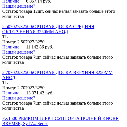
Наличие
6 857,14 руб.
Нашли дешевле?
Остаток товара 12шт, сейчас нельзя заказать больше этого
количества
2.507027/3250 БОРТОВАЯ ДОСКА СРЕДНЯЯ
ОБЛЕГЧЕННАЯ 3250ММ АНОД
TL
Номер: 2.507027/3250
Наличие
11 142,86 руб.
Нашли дешевле?
Остаток товара 7шт, сейчас нельзя заказать больше этого
количества
2.707023/3250 БОРТОВАЯ ДОСКА ВЕРХНЯЯ 3250ММ
АНОД
TL
Номер: 2.707023/3250
Наличие
13 371,43 руб.
Нашли дешевле?
Остаток товара 7шт, сейчас нельзя заказать больше этого
количества
FX1500 РЕМКОМПЛЕКТ СУППОРТА ПОЛНЫЙ KNORR
BREMSE, SyT7... Series