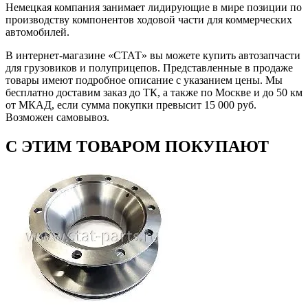
Немецкая компания занимает лидирующие в мире позиции по
производству компонентов ходовой части для коммерческих
автомобилей.
В интернет-магазине «СТАТ» вы можете купить автозапчасти
для грузовиков и полуприцепов. Представленные в продаже
товары имеют подробное описание с указанием цены. Мы
бесплатно доставим заказ до ТК, а также по Москве и до 50 км
от МКАД, если сумма покупки превысит 15 000 руб.
Возможен самовывоз.
С ЭТИМ ТОВАРОМ ПОКУПАЮТ