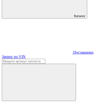
Каталог
Поставщики
Запрос по VIN