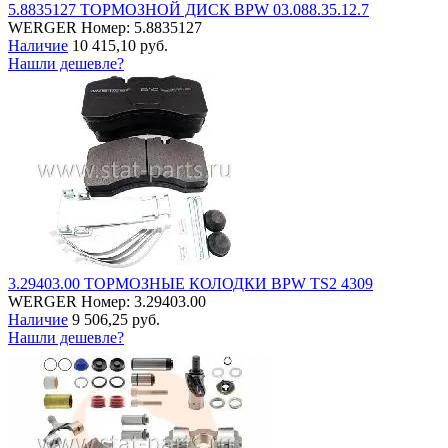
5.8835127 ТОРМОЗНОЙ ДИСК BPW 03.088.35.12.7
WERGER
Номер: 5.8835127
Наличие
10 415,10 руб.
Нашли дешевле?
3.29403.00 ТОРМОЗНЫЕ КОЛОДКИ BPW TS2 4309
WERGER
Номер: 3.29403.00
Наличие
9 506,25 руб.
Нашли дешевле?