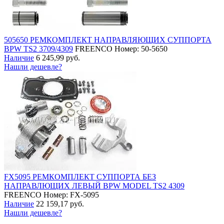
505650 РЕМКОМПЛЕКТ НАПРАВЛЯЮЩИХ СУППОРТА
BPW TS2 3709/4309
FREENCO
Номер: 50-5650
Наличие
6 245,99 руб.
Нашли дешевле?
FX5095 РЕМКОМПЛЕКТ СУППОРТА БЕЗ
НАПРАВЛЮЩИХ ЛЕВЫЙ BPW MODEL TS2 4309
FREENCO
Номер: FX-5095
Наличие
22 159,17 руб.
Нашли дешевле?