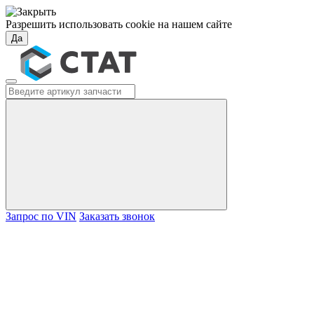
Разрешить использовать cookie на нашем сайте
Да
Запрос по VIN
Заказать звонок