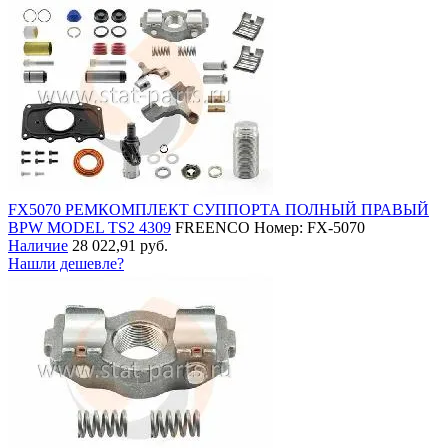
FX5070 РЕМКОМПЛЕКТ СУППОРТА ПОЛНЫЙ ПРАВЫЙ
BPW MODEL TS2 4309
FREENCO
Номер: FX-5070
Наличие
28 022,91 руб.
Нашли дешевле?