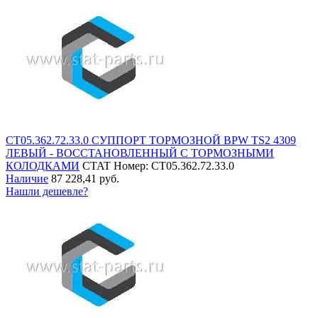
СТ05.362.72.33.0 СУППОРТ ТОРМОЗНОЙ BPW TS2 4309
ЛЕВЫЙ - ВОССТАНОВЛЕННЫЙ С ТОРМОЗНЫМИ
КОЛОДКАМИ
CTAT
Номер: СТ05.362.72.33.0
Наличие
87 228,41 руб.
Нашли дешевле?