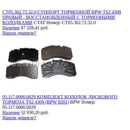
СТ05.362.72.32.0 СУППОРТ ТОРМОЗНОЙ BPW TS2 4309
ПРАВЫЙ - ВОССТАНОВЛЕННЫЙ С ТОРМОЗНЫМИ
КОЛОДКАМИ
CTAT
Номер: СТ05.362.72.32.0
Наличие
87 228,41 руб.
Нашли дешевле?
05.117.0000.0029 КОМПЛЕКТ КОЛОДОК ДИСКОВОГО
ТОРМОЗА TS2 4309 (BPW 8201)
BPW
Номер:
05.117.0000.0029
Наличие
32 930,20 руб.
Нашли дешевле?