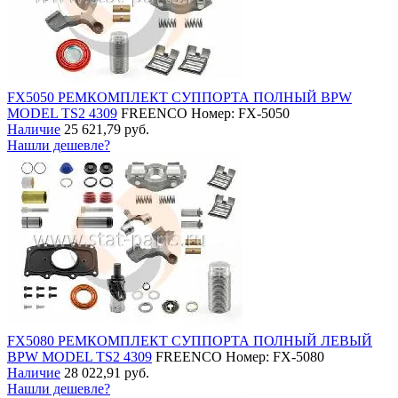
FX5050 РЕМКОМПЛЕКТ СУППОРТА ПОЛНЫЙ BPW
MODEL TS2 4309
FREENCO
Номер: FX-5050
Наличие
25 621,79 руб.
Нашли дешевле?
FX5080 РЕМКОМПЛЕКТ СУППОРТА ПОЛНЫЙ ЛЕВЫЙ
BPW MODEL TS2 4309
FREENCO
Номер: FX-5080
Наличие
28 022,91 руб.
Нашли дешевле?