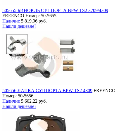
505655 БИНОКЛЬ СУППОРТА BPW TS2 3709/4309
FREENCO
Номер: 50-5655
Наличие
5 819,96 руб.
Нашли дешевле?
505656 ЛАПКА СУППОРТА BPW TS2 4309
FREENCO
Номер: 50-5656
Наличие
5 602,22 руб.
Нашли дешевле?