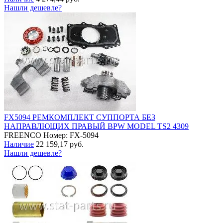
Нашли дешевле?
FX5094 РЕМКОМПЛЕКТ СУППОРТА БЕЗ
НАПРАВЛЮЩИХ ПРАВЫЙ BPW MODEL TS2 4309
FREENCO
Номер: FX-5094
Наличие
22 159,17 руб.
Нашли дешевле?