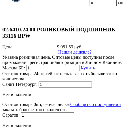
02.6410.24.00 РОЛИКОВЫЙ ПОДШИПНИК
33116 BPW
Цена:
9 051,59
руб.
Нашли дешевле?
Указана розничная цена. Оптовые цены доступны после
прохождения регистрации/авторизации в Личном Кабинете.
Москва БР:
Купить
Остаток товара 24шт, сейчас нельзя заказать больше этого
количества
Санкт-Петербург:
Нет в наличии
Остаток товара 0шт, сейчас нельзя
Сообщить о поступлении
заказать больше этого количества
Саратов:
Нет в наличии