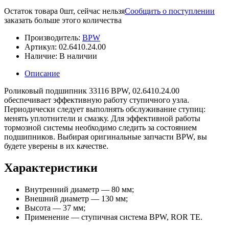
Остаток товара 0шт, сейчас нельзя
Сообщить о поступлении
заказать больше этого количества
Производитель:
BPW
Артикул:
02.6410.24.00
Наличие:
В наличии
Описание
Роликовый подшипник 33116 BPW, 02.6410.24.00
обеспечивает эффективную работу ступичного узла.
Периодически следует выполнять обслуживание ступиц:
менять уплотнители и смазку. Для эффективной работы
тормозной системы необходимо следить за состоянием
подшипников. Выбирая оригинальные запчасти BPW, вы
будете уверены в их качестве.
Характеристики
Внутренний диаметр — 80 мм;
Внешний диаметр — 130 мм;
Высота — 37 мм;
Применение — ступичная система BPW, ROR TE.