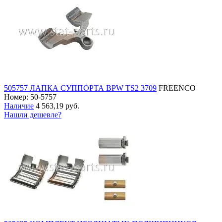
505757 ЛАПКА СУППОРТА BPW TS2 3709
FREENCO
Номер: 50-5757
Наличие
4 563,19 руб.
Нашли дешевле?