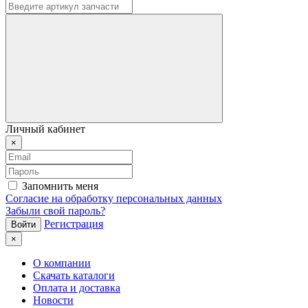
Личный кабинет
×
Запомнить меня
Согласие на обработку персональных данных
Забыли свой пароль?
Регистрация
×
О компании
Скачать каталоги
Оплата и доставка
Новости