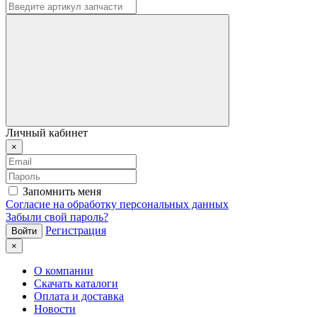
Личный кабинет
×
Запомнить меня
Согласие на обработку персональных данных
Забыли свой пароль?
Регистрация
×
О компании
Скачать каталоги
Оплата и доставка
Новости