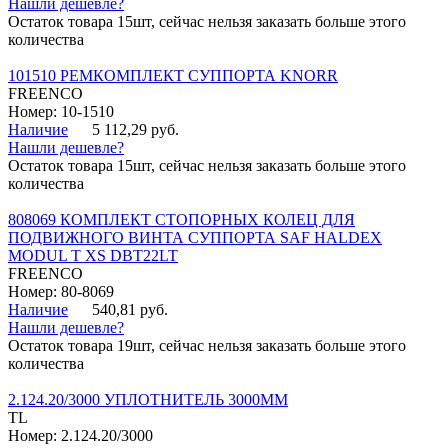
Нашли дешевле?
Остаток товара 15шт, сейчас нельзя заказать больше этого
количества
101510 РЕМКОМПЛЕКТ СУППОРТА KNORR
FREENCO
Номер: 10-1510
Наличие
5 112,29 руб.
Нашли дешевле?
Остаток товара 15шт, сейчас нельзя заказать больше этого
количества
808069 КОМПЛЕКТ СТОПОРНЫХ КОЛЕЦ ДЛЯ
ПОДВИЖНОГО ВИНТА СУППОРТА SAF HALDEX
MODUL T XS DBT22LT
FREENCO
Номер: 80-8069
Наличие
540,81 руб.
Нашли дешевле?
Остаток товара 19шт, сейчас нельзя заказать больше этого
количества
2.124.20/3000 УПЛОТНИТЕЛЬ 3000ММ
TL
Номер: 2.124.20/3000