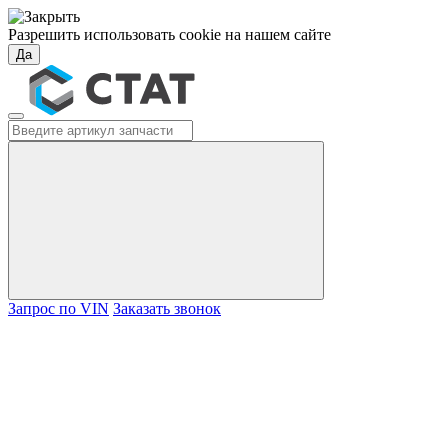
Разрешить использовать cookie на нашем сайте
Да
Запрос по VIN
Заказать звонок