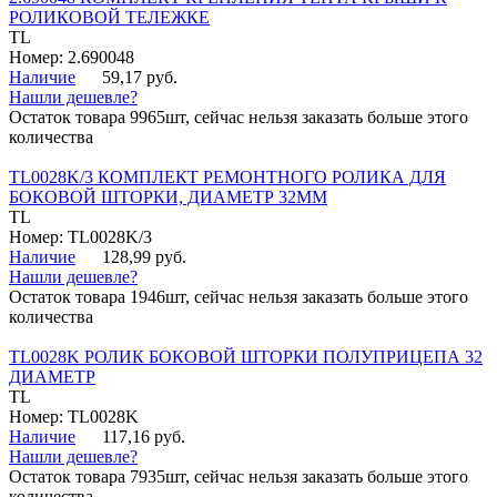
РОЛИКОВОЙ ТЕЛЕЖКЕ
TL
Номер: 2.690048
Наличие
59,17 руб.
Нашли дешевле?
Остаток товара 9965шт, сейчас нельзя заказать больше этого
количества
TL0028K/3 КОМПЛЕКТ РЕМОНТНОГО РОЛИКА ДЛЯ
БОКОВОЙ ШТОРКИ, ДИАМЕТР 32ММ
TL
Номер: TL0028K/3
Наличие
128,99 руб.
Нашли дешевле?
Остаток товара 1946шт, сейчас нельзя заказать больше этого
количества
TL0028K РОЛИК БОКОВОЙ ШТОРКИ ПОЛУПРИЦЕПА 32
ДИАМЕТР
TL
Номер: TL0028K
Наличие
117,16 руб.
Нашли дешевле?
Остаток товара 7935шт, сейчас нельзя заказать больше этого
количества