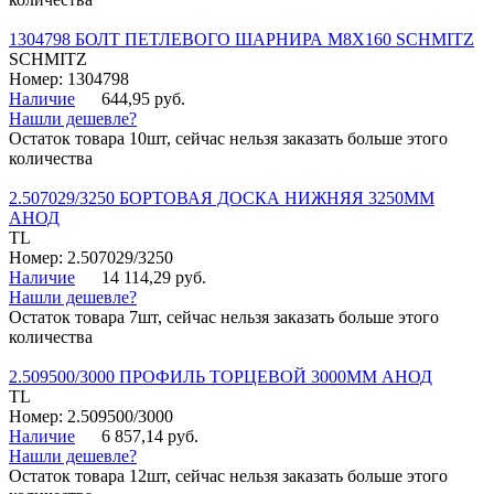
1304798 БОЛТ ПЕТЛЕВОГО ШАРНИРА М8Х160 SCHMITZ
SCHMITZ
Номер: 1304798
Наличие
644,95 руб.
Нашли дешевле?
Остаток товара 10шт, сейчас нельзя заказать больше этого
количества
2.507029/3250 БОРТОВАЯ ДОСКА НИЖНЯЯ 3250ММ
АНОД
TL
Номер: 2.507029/3250
Наличие
14 114,29 руб.
Нашли дешевле?
Остаток товара 7шт, сейчас нельзя заказать больше этого
количества
2.509500/3000 ПРОФИЛЬ ТОРЦЕВОЙ 3000ММ АНОД
TL
Номер: 2.509500/3000
Наличие
6 857,14 руб.
Нашли дешевле?
Остаток товара 12шт, сейчас нельзя заказать больше этого