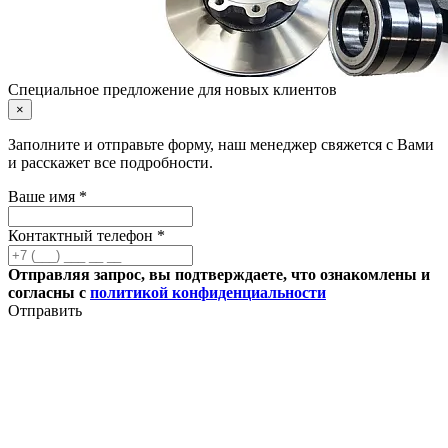
Специальное предложение для новых клиентов
×
Заполните и отправьте форму, наш менеджер свяжется с Вами
и расскажет все подробности.
Ваше имя *
Контактный телефон *
Отправляя запрос, вы подтверждаете, что ознакомлены и
согласны с
политикой конфиденциальности
Отправить