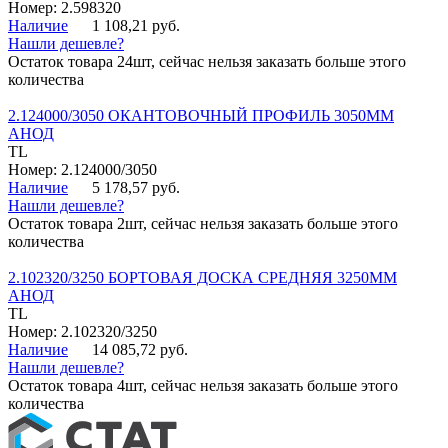
Номер: 2.598320
Наличие
1 108,21 руб.
Нашли дешевле?
Остаток товара 24шт, сейчас нельзя заказать больше этого
количества
2.124000/3050 ОКАНТОВОЧНЫЙ ПРОФИЛЬ 3050ММ
АНОД
TL
Номер: 2.124000/3050
Наличие
5 178,57 руб.
Нашли дешевле?
Остаток товара 2шт, сейчас нельзя заказать больше этого
количества
2.102320/3250 БОРТОВАЯ ДОСКА СРЕДНЯЯ 3250ММ
АНОД
TL
Номер: 2.102320/3250
Наличие
14 085,72 руб.
Нашли дешевле?
Остаток товара 4шт, сейчас нельзя заказать больше этого
количества