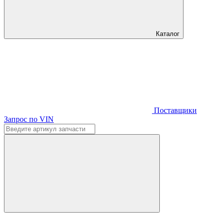
Каталог
Поставщики
Запрос по VIN