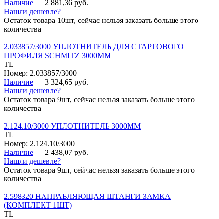
Наличие
2 881,36 руб.
Нашли дешевле?
Остаток товара 10шт, сейчас нельзя заказать больше этого
количества
2.033857/3000 УПЛОТНИТЕЛЬ ДЛЯ СТАРТОВОГО
ПРОФИЛЯ SCHMITZ 3000ММ
TL
Номер: 2.033857/3000
Наличие
3 324,65 руб.
Нашли дешевле?
Остаток товара 9шт, сейчас нельзя заказать больше этого
количества
2.124.10/3000 УПЛОТНИТЕЛЬ 3000ММ
TL
Номер: 2.124.10/3000
Наличие
2 438,07 руб.
Нашли дешевле?
Остаток товара 9шт, сейчас нельзя заказать больше этого
количества
2.598320 НАПРАВЛЯЮЩАЯ ШТАНГИ ЗАМКА
(КОМПЛЕКТ 1ШТ)
TL