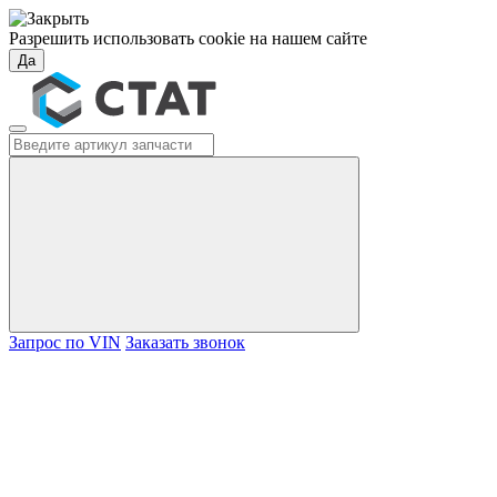
Разрешить использовать cookie на нашем сайте
Да
Запрос по VIN
Заказать звонок