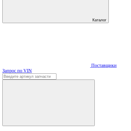
Каталог
Поставщики
Запрос по VIN