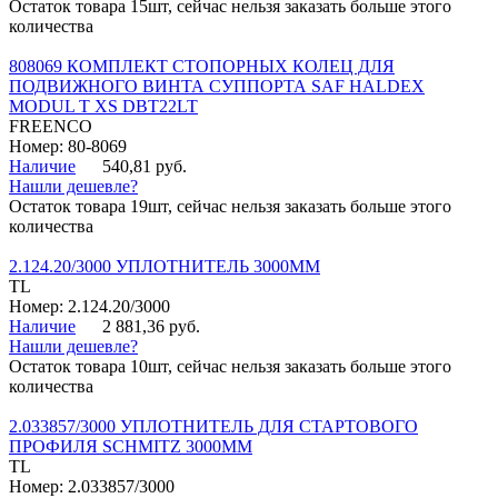
Остаток товара 15шт, сейчас нельзя заказать больше этого
количества
808069 КОМПЛЕКТ СТОПОРНЫХ КОЛЕЦ ДЛЯ
ПОДВИЖНОГО ВИНТА СУППОРТА SAF HALDEX
MODUL T XS DBT22LT
FREENCO
Номер: 80-8069
Наличие
540,81 руб.
Нашли дешевле?
Остаток товара 19шт, сейчас нельзя заказать больше этого
количества
2.124.20/3000 УПЛОТНИТЕЛЬ 3000ММ
TL
Номер: 2.124.20/3000
Наличие
2 881,36 руб.
Нашли дешевле?
Остаток товара 10шт, сейчас нельзя заказать больше этого
количества
2.033857/3000 УПЛОТНИТЕЛЬ ДЛЯ СТАРТОВОГО
ПРОФИЛЯ SCHMITZ 3000ММ
TL
Номер: 2.033857/3000