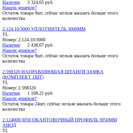
Наличие
3 324,65 руб.
Нашли дешевле?
Остаток товара 9шт, сейчас нельзя заказать больше этого
количества
2.124.10/3000 УПЛОТНИТЕЛЬ 3000ММ
TL
Номер: 2.124.10/3000
Наличие
2 438,07 руб.
Нашли дешевле?
Остаток товара 9шт, сейчас нельзя заказать больше этого
количества
2.598320 НАПРАВЛЯЮЩАЯ ШТАНГИ ЗАМКА
(КОМПЛЕКТ 1ШТ)
TL
Номер: 2.598320
Наличие
1 108,21 руб.
Нашли дешевле?
Остаток товара 24шт, сейчас нельзя заказать больше этого
количества
2.124000/3050 ОКАНТОВОЧНЫЙ ПРОФИЛЬ 3050ММ
АНОД
TL