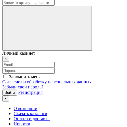
Личный кабинет
×
Запомнить меня
Согласие на обработку персональных данных
Забыли свой пароль?
Регистрация
×
О компании
Скачать каталоги
Оплата и доставка
Новости