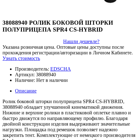
38088940 РОЛИК БОКОВОЙ ШТОРКИ
ПОЛУПРИЦЕПА SPR4 CS-HYBRID
Нашли дешевле?
Указана розничная цена. Оптовые цены доступны после
прохождения регистрации/авторизации в Личном Кабинете.
Узнать стоимость
Производитель:
EDSCHA
Артикул:
38088940
Наличие:
Нет в наличии
Описание
Ролик боковой шторки полуприцепа SPR4 CS-HYBRID,
38088940 обладает улучшенной кинематикой движения.
Нижние и верхние ролики в пластиковой оплетке плавно и
быстро движутся по направляющему профилю. Благодаря
двойной конструкции изделия выдерживают значительные
нагрузки. Площадка под ремешок позволяет надежно
закрепить тент. Комплектующие от немецкого производителя