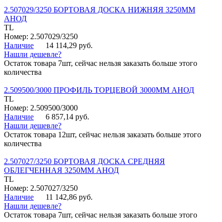
2.507029/3250 БОРТОВАЯ ДОСКА НИЖНЯЯ 3250ММ
АНОД
TL
Номер: 2.507029/3250
Наличие
14 114,29 руб.
Нашли дешевле?
Остаток товара 7шт, сейчас нельзя заказать больше этого
количества
2.509500/3000 ПРОФИЛЬ ТОРЦЕВОЙ 3000ММ АНОД
TL
Номер: 2.509500/3000
Наличие
6 857,14 руб.
Нашли дешевле?
Остаток товара 12шт, сейчас нельзя заказать больше этого
количества
2.507027/3250 БОРТОВАЯ ДОСКА СРЕДНЯЯ
ОБЛЕГЧЕННАЯ 3250ММ АНОД
TL
Номер: 2.507027/3250
Наличие
11 142,86 руб.
Нашли дешевле?
Остаток товара 7шт, сейчас нельзя заказать больше этого