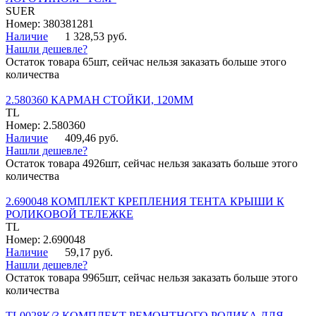
SUER
Номер: 380381281
Наличие
1 328,53 руб.
Нашли дешевле?
Остаток товара 65шт, сейчас нельзя заказать больше этого
количества
2.580360 КАРМАН СТОЙКИ, 120ММ
TL
Номер: 2.580360
Наличие
409,46 руб.
Нашли дешевле?
Остаток товара 4926шт, сейчас нельзя заказать больше этого
количества
2.690048 КОМПЛЕКТ КРЕПЛЕНИЯ ТЕНТА КРЫШИ К
РОЛИКОВОЙ ТЕЛЕЖКЕ
TL
Номер: 2.690048
Наличие
59,17 руб.
Нашли дешевле?
Остаток товара 9965шт, сейчас нельзя заказать больше этого
количества
TL0028K/3 КОМПЛЕКТ РЕМОНТНОГО РОЛИКА ДЛЯ