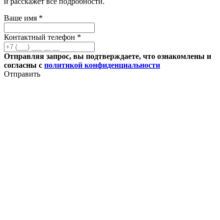
и расскажет все подробности.
Ваше имя *
Контактный телефон *
Отправляя запрос, вы подтверждаете, что ознакомлены и
согласны с
политикой конфиденциальности
Отправить