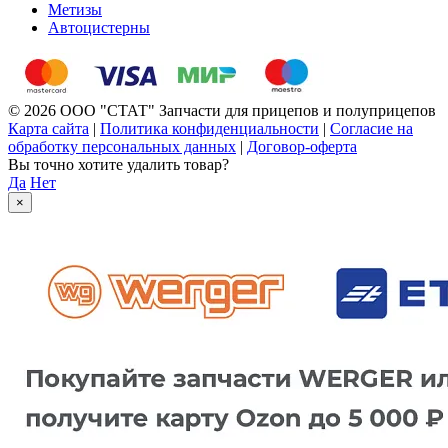
Метизы
Автоцистерны
© 2026 ООО "СТАТ" Запчасти для прицепов и полуприцепов
Карта сайта
|
Политика конфиденциальности
|
Согласие на
обработку персональных данных
|
Договор-оферта
Вы точно хотите удалить товар?
Да
Нет
×