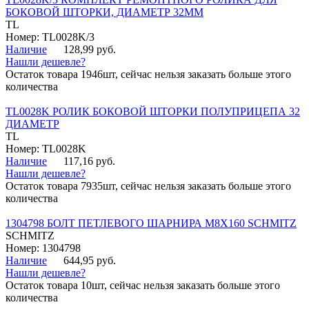
БОКОВОЙ ШТОРКИ, ДИАМЕТР 32ММ
TL
Номер: TL0028K/3
Наличие
128,99 руб.
Нашли дешевле?
Остаток товара 1946шт, сейчас нельзя заказать больше этого
количества
TL0028K РОЛИК БОКОВОЙ ШТОРКИ ПОЛУПРИЦЕПА 32
ДИАМЕТР
TL
Номер: TL0028K
Наличие
117,16 руб.
Нашли дешевле?
Остаток товара 7935шт, сейчас нельзя заказать больше этого
количества
1304798 БОЛТ ПЕТЛЕВОГО ШАРНИРА М8Х160 SCHMITZ
SCHMITZ
Номер: 1304798
Наличие
644,95 руб.
Нашли дешевле?
Остаток товара 10шт, сейчас нельзя заказать больше этого
количества