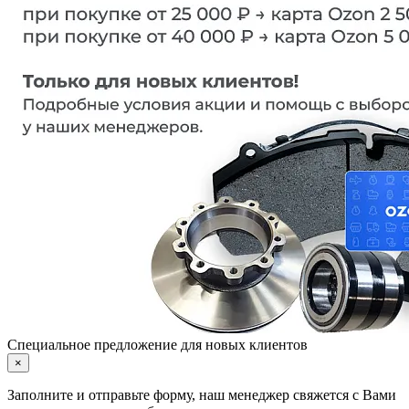
Специальное предложение для новых клиентов
×
Заполните и отправьте форму, наш менеджер свяжется с Вами