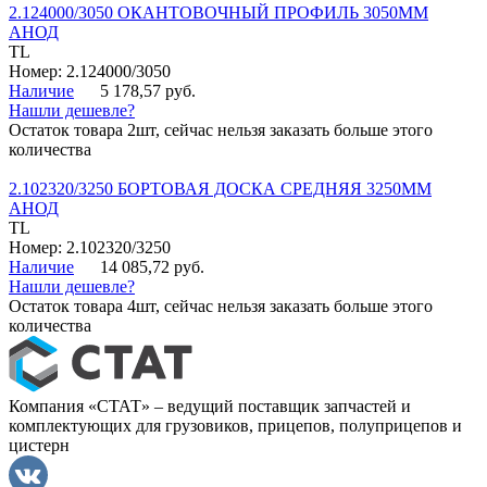
2.124000/3050 ОКАНТОВОЧНЫЙ ПРОФИЛЬ 3050ММ
АНОД
TL
Номер: 2.124000/3050
Наличие
5 178,57 руб.
Нашли дешевле?
Остаток товара 2шт, сейчас нельзя заказать больше этого
количества
2.102320/3250 БОРТОВАЯ ДОСКА СРЕДНЯЯ 3250ММ
АНОД
TL
Номер: 2.102320/3250
Наличие
14 085,72 руб.
Нашли дешевле?
Остаток товара 4шт, сейчас нельзя заказать больше этого
количества
Компания «СТАТ» – ведущий поставщик запчастей и
комплектующих для грузовиков, прицепов, полуприцепов и
цистерн