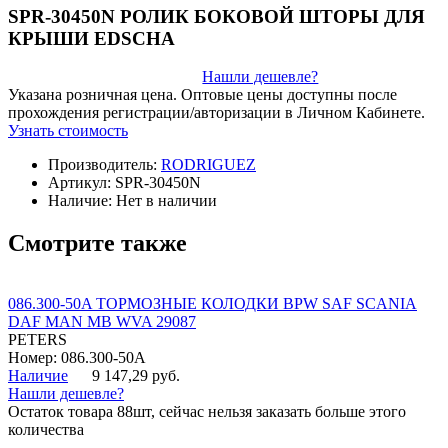
SPR-30450N РОЛИК БОКОВОЙ ШТОРЫ ДЛЯ
КРЫШИ EDSCHA
Нашли дешевле?
Указана розничная цена. Оптовые цены доступны после
прохождения регистрации/авторизации в Личном Кабинете.
Узнать стоимость
Производитель:
RODRIGUEZ
Артикул:
SPR-30450N
Наличие:
Нет в наличии
Смотрите также
086.300-50A ТОРМОЗНЫЕ КОЛОДКИ BPW SAF SCANIA
DAF MAN MB WVA 29087
PETERS
Номер: 086.300-50A
Наличие
9 147,29 руб.
Нашли дешевле?
Остаток товара 88шт, сейчас нельзя заказать больше этого
количества