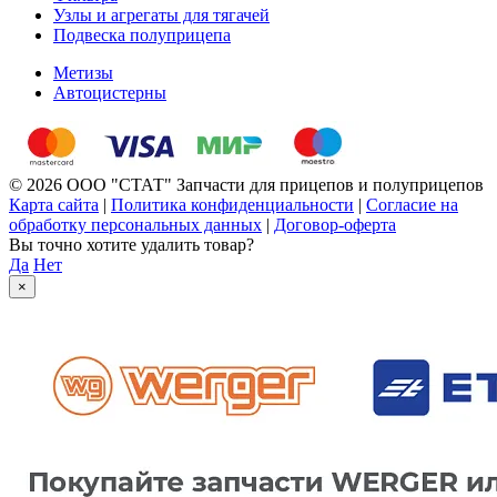
Узлы и агрегаты для тягачей
Подвеска полуприцепа
Метизы
Автоцистерны
© 2026 ООО "СТАТ" Запчасти для прицепов и полуприцепов
Карта сайта
|
Политика конфиденциальности
|
Согласие на
обработку персональных данных
|
Договор-оферта
Вы точно хотите удалить товар?
Да
Нет
×