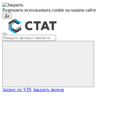
Разрешить использовать cookie на нашем сайте
Да
Запрос по VIN
Заказать звонок