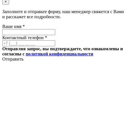
×
Заполните и отправьте форму, наш менеджер свяжется с Вами
и расскажет все подробности.
Ваше имя *
Контактный телефон *
Отправляя запрос, вы подтверждаете, что ознакомлены и
согласны с
политикой конфиденциальности
Отправить