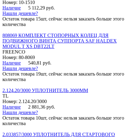
Номер: 10-1510
Наличие
5 112,29 руб.
Нашли дешевле?
Остаток товара 15шт, сейчас нельзя заказать больше этого
количества
808069 КОМПЛЕКТ СТОПОРНЫХ КОЛЕЦ ДЛЯ
ПОДВИЖНОГО ВИНТА СУППОРТА SAF HALDEX
MODUL T XS DBT22LT
FREENCO
Номер: 80-8069
Наличие
540,81 руб.
Нашли дешевле?
Остаток товара 19шт, сейчас нельзя заказать больше этого
количества
2.124.20/3000 УПЛОТНИТЕЛЬ 3000ММ
TL
Номер: 2.124.20/3000
Наличие
2 881,36 руб.
Нашли дешевле?
Остаток товара 10шт, сейчас нельзя заказать больше этого
количества
2.033857/3000 УПЛОТНИТЕЛЬ ДЛЯ СТАРТОВОГО