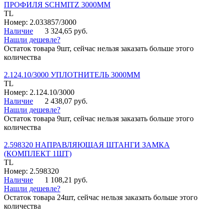
ПРОФИЛЯ SCHMITZ 3000ММ
TL
Номер: 2.033857/3000
Наличие
3 324,65 руб.
Нашли дешевле?
Остаток товара 9шт, сейчас нельзя заказать больше этого
количества
2.124.10/3000 УПЛОТНИТЕЛЬ 3000ММ
TL
Номер: 2.124.10/3000
Наличие
2 438,07 руб.
Нашли дешевле?
Остаток товара 9шт, сейчас нельзя заказать больше этого
количества
2.598320 НАПРАВЛЯЮЩАЯ ШТАНГИ ЗАМКА
(КОМПЛЕКТ 1ШТ)
TL
Номер: 2.598320
Наличие
1 108,21 руб.
Нашли дешевле?
Остаток товара 24шт, сейчас нельзя заказать больше этого
количества