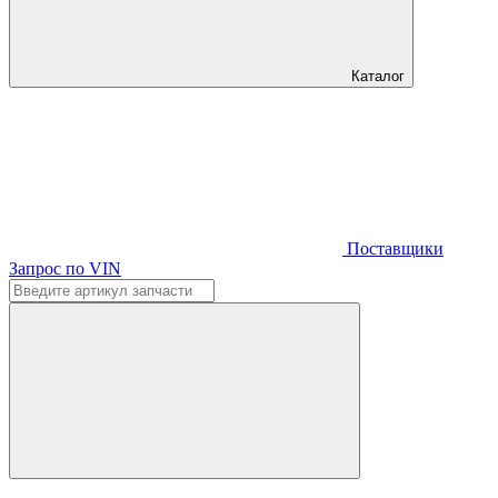
Каталог
Поставщики
Запрос по VIN