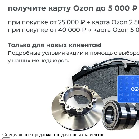
Специальное предложение для новых клиентов