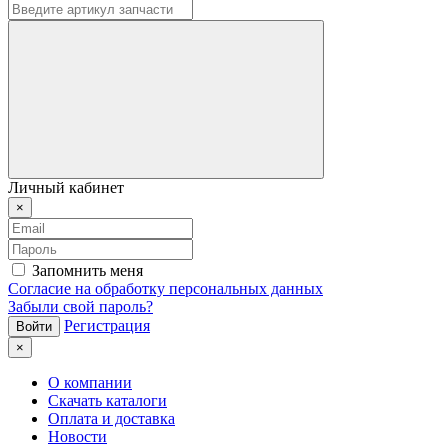
Личный кабинет
×
Запомнить меня
Согласие на обработку персональных данных
Забыли свой пароль?
Регистрация
×
О компании
Скачать каталоги
Оплата и доставка
Новости