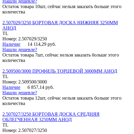
Нашли дешевле?
Остаток товара 10шт, сейчас нельзя заказать больше этого
количества
2.507029/3250 БОРТОВАЯ ДОСКА НИЖНЯЯ 3250ММ
АНОД
TL
Номер: 2.507029/3250
Наличие
14 114,29 руб.
Нашли дешевле?
Остаток товара 7шт, сейчас нельзя заказать больше этого
количества
2.509500/3000 ПРОФИЛЬ ТОРЦЕВОЙ 3000ММ АНОД
TL
Номер: 2.509500/3000
Наличие
6 857,14 руб.
Нашли дешевле?
Остаток товара 12шт, сейчас нельзя заказать больше этого
количества
2.507027/3250 БОРТОВАЯ ДОСКА СРЕДНЯЯ
ОБЛЕГЧЕННАЯ 3250ММ АНОД
TL
Номер: 2.507027/3250