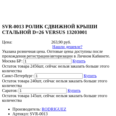
SVR-0013 РОЛИК СДВИЖНОЙ КРЫШИ
СТАЛЬНОЙ D=26 VERSUS 13203001
Цена:
263,90
руб.
Нашли дешевле?
Указана розничная цена. Оптовые цены доступны после
прохождения регистрации/авторизации в Личном Кабинете.
Москва БР:
Купить
Остаток товара 2456шт, сейчас нельзя заказать больше этого
количества
Санкт-Петербург:
Купить
Остаток товара 240шт, сейчас нельзя заказать больше этого
количества
Саратов:
Купить
Остаток товара 145шт, сейчас нельзя заказать больше этого
количества
Производитель:
RODRIGUEZ
Артикул:
SVR-0013