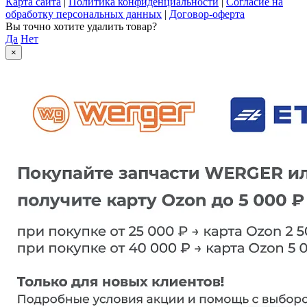
Карта сайта
|
Политика конфиденциальности
|
Согласие на
обработку персональных данных
|
Договор-оферта
Вы точно хотите удалить товар?
Да
Нет
×