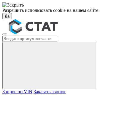
Разрешить использовать cookie на нашем сайте
Да
Запрос по VIN
Заказать звонок