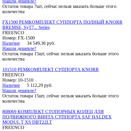
Нашли дешевле?
Остаток товара 7шт, сейчас нельзя заказать больше этого
количества
FX1500 РЕМКОМПЛЕКТ СУППОРТА ПОЛНЫЙ KNORR
BREMSE, SyT7... Series
FREENCO
Номер: FX-1500
Наличие
34 549,36 руб.
Нашли дешевле?
Остаток товара 15шт, сейчас нельзя заказать больше этого
количества
101510 РЕМКОМПЛЕКТ СУППОРТА KNORR
FREENCO
Номер: 10-1510
Наличие
5 112,29 руб.
Нашли дешевле?
Остаток товара 15шт, сейчас нельзя заказать больше этого
количества
808069 КОМПЛЕКТ СТОПОРНЫХ КОЛЕЦ ДЛЯ
ПОДВИЖНОГО ВИНТА СУППОРТА SAF HALDEX
MODUL T XS DBT22LT
FREENCO