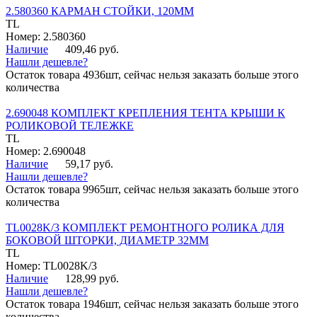
2.580360 КАРМАН СТОЙКИ, 120ММ
TL
Номер: 2.580360
Наличие
409,46 руб.
Нашли дешевле?
Остаток товара 4936шт, сейчас нельзя заказать больше этого
количества
2.690048 КОМПЛЕКТ КРЕПЛЕНИЯ ТЕНТА КРЫШИ К
РОЛИКОВОЙ ТЕЛЕЖКЕ
TL
Номер: 2.690048
Наличие
59,17 руб.
Нашли дешевле?
Остаток товара 9965шт, сейчас нельзя заказать больше этого
количества
TL0028K/3 КОМПЛЕКТ РЕМОНТНОГО РОЛИКА ДЛЯ
БОКОВОЙ ШТОРКИ, ДИАМЕТР 32ММ
TL
Номер: TL0028K/3
Наличие
128,99 руб.
Нашли дешевле?
Остаток товара 1946шт, сейчас нельзя заказать больше этого
количества