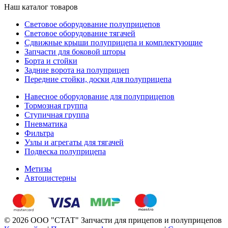
Наш каталог товаров
Световое оборудование полуприцепов
Световое оборудование тягачей
Сдвижные крыши полуприцепа и комплектующие
Запчасти для боковой шторы
Борта и стойки
Задние ворота на полуприцеп
Передние стойки, доски для полуприцепа
Навесное оборудование для полуприцепов
Тормозная группа
Ступичная группа
Пневматика
Фильтра
Узлы и агрегаты для тягачей
Подвеска полуприцепа
Метизы
Автоцистерны
© 2026 ООО "СТАТ" Запчасти для прицепов и полуприцепов