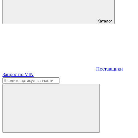
Каталог
Поставщики
Запрос по VIN