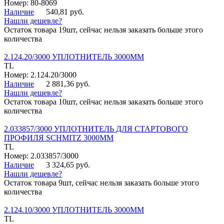
Номер: 80-8069
Наличие
540,81 руб.
Нашли дешевле?
Остаток товара 19шт, сейчас нельзя заказать больше этого
количества
2.124.20/3000 УПЛОТНИТЕЛЬ 3000ММ
TL
Номер: 2.124.20/3000
Наличие
2 881,36 руб.
Нашли дешевле?
Остаток товара 10шт, сейчас нельзя заказать больше этого
количества
2.033857/3000 УПЛОТНИТЕЛЬ ДЛЯ СТАРТОВОГО
ПРОФИЛЯ SCHMITZ 3000ММ
TL
Номер: 2.033857/3000
Наличие
3 324,65 руб.
Нашли дешевле?
Остаток товара 9шт, сейчас нельзя заказать больше этого
количества
2.124.10/3000 УПЛОТНИТЕЛЬ 3000ММ
TL