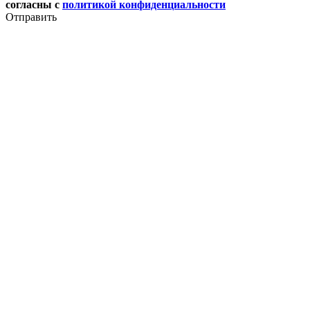
согласны с
политикой конфиденциальности
Отправить