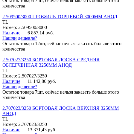
Остаток товара 7шт, сейчас нельзя заказать больше этого
количества
2.509500/3000 ПРОФИЛЬ ТОРЦЕВОЙ 3000ММ АНОД
TL
Номер: 2.509500/3000
Наличие
6 857,14 руб.
Нашли дешевле?
Остаток товара 12шт, сейчас нельзя заказать больше этого
количества
2.507027/3250 БОРТОВАЯ ДОСКА СРЕДНЯЯ
ОБЛЕГЧЕННАЯ 3250ММ АНОД
TL
Номер: 2.507027/3250
Наличие
11 142,86 руб.
Нашли дешевле?
Остаток товара 7шт, сейчас нельзя заказать больше этого
количества
2.707023/3250 БОРТОВАЯ ДОСКА ВЕРХНЯЯ 3250ММ
АНОД
TL
Номер: 2.707023/3250
Наличие
13 371,43 руб.