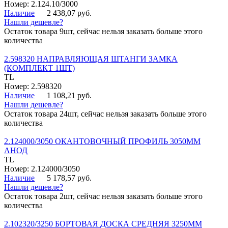
Номер: 2.124.10/3000
Наличие
2 438,07 руб.
Нашли дешевле?
Остаток товара 9шт, сейчас нельзя заказать больше этого
количества
2.598320 НАПРАВЛЯЮЩАЯ ШТАНГИ ЗАМКА
(КОМПЛЕКТ 1ШТ)
TL
Номер: 2.598320
Наличие
1 108,21 руб.
Нашли дешевле?
Остаток товара 24шт, сейчас нельзя заказать больше этого
количества
2.124000/3050 ОКАНТОВОЧНЫЙ ПРОФИЛЬ 3050ММ
АНОД
TL
Номер: 2.124000/3050
Наличие
5 178,57 руб.
Нашли дешевле?
Остаток товара 2шт, сейчас нельзя заказать больше этого
количества
2.102320/3250 БОРТОВАЯ ДОСКА СРЕДНЯЯ 3250ММ