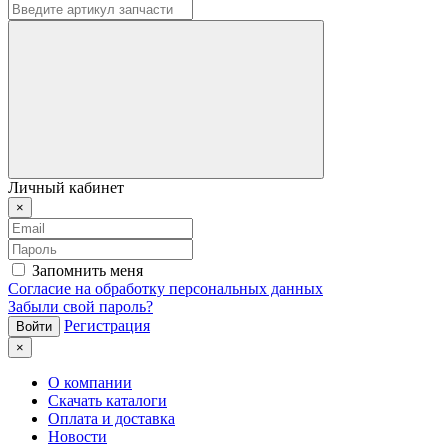
Личный кабинет
×
Запомнить меня
Согласие на обработку персональных данных
Забыли свой пароль?
Регистрация
×
О компании
Скачать каталоги
Оплата и доставка
Новости