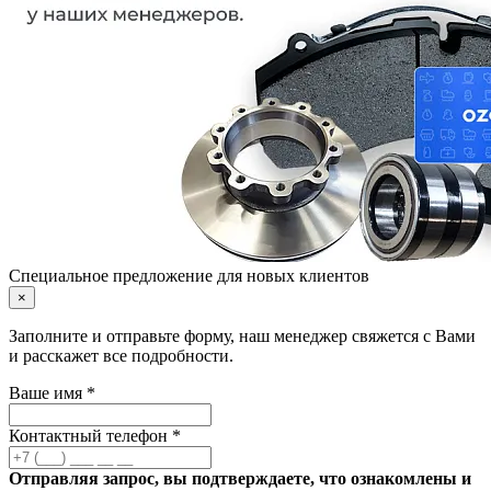
Специальное предложение для новых клиентов
×
Заполните и отправьте форму, наш менеджер свяжется с Вами
и расскажет все подробности.
Ваше имя *
Контактный телефон *
Отправляя запрос, вы подтверждаете, что ознакомлены и