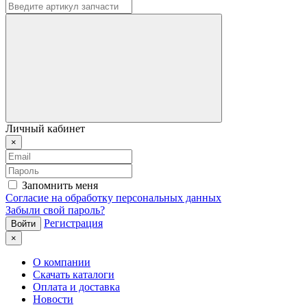
Личный кабинет
×
Запомнить меня
Согласие на обработку персональных данных
Забыли свой пароль?
Регистрация
×
О компании
Скачать каталоги
Оплата и доставка
Новости