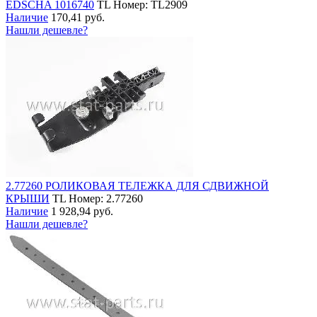
EDSCHA 1016740
TL
Номер: TL2909
Наличие
170,41 руб.
Нашли дешевле?
2.77260 РОЛИКОВАЯ ТЕЛЕЖКА ДЛЯ СДВИЖНОЙ
КРЫШИ
TL
Номер: 2.77260
Наличие
1 928,94 руб.
Нашли дешевле?