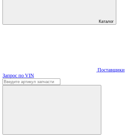
Каталог
Поставщики
Запрос по VIN