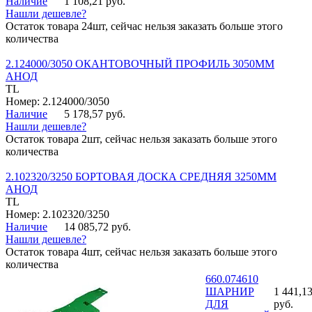
Наличие
1 108,21 руб.
Нашли дешевле?
Остаток товара 24шт, сейчас нельзя заказать больше этого
количества
2.124000/3050 ОКАНТОВОЧНЫЙ ПРОФИЛЬ 3050ММ
АНОД
TL
Номер: 2.124000/3050
Наличие
5 178,57 руб.
Нашли дешевле?
Остаток товара 2шт, сейчас нельзя заказать больше этого
количества
2.102320/3250 БОРТОВАЯ ДОСКА СРЕДНЯЯ 3250ММ
АНОД
TL
Номер: 2.102320/3250
Наличие
14 085,72 руб.
Нашли дешевле?
Остаток товара 4шт, сейчас нельзя заказать больше этого
количества
660.074610
ШАРНИР
1 441,1
ДЛЯ
руб.