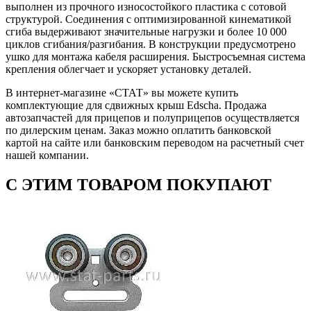
выполнен из прочного износостойкого пластика с сотовой
структурой. Соединения с оптимизированной кинематикой
сгиба выдерживают значительные нагрузки и более 10 000
циклов сгибания/разгибания. В конструкции предусмотрено
ушко для монтажа кабеля расширения. Быстросъемная система
крепления облегчает и ускоряет установку деталей.
В интернет-магазине «СТАТ» вы можете купить
комплектующие для сдвижных крыш Edscha. Продажа
автозапчастей для прицепов и полуприцепов осуществляется
по дилерским ценам. Заказ можно оплатить банковской
картой на сайте или банковским переводом на расчетный счет
нашей компании.
С ЭТИМ ТОВАРОМ ПОКУПАЮТ