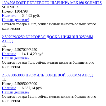
1304798 БОЛТ ПЕТЛЕВОГО ШАРНИРА М8Х160 SCHMITZ
SCHMITZ
Номер: 1304798
Наличие
644,95 руб.
Нашли дешевле?
Остаток товара 10шт, сейчас нельзя заказать больше этого
количества
2.507029/3250 БОРТОВАЯ ДОСКА НИЖНЯЯ 3250ММ
АНОД
TL
Номер: 2.507029/3250
Наличие
14 114,29 руб.
Нашли дешевле?
Остаток товара 7шт, сейчас нельзя заказать больше этого
количества
2.509500/3000 ПРОФИЛЬ ТОРЦЕВОЙ 3000ММ АНОД
TL
Номер: 2.509500/3000
Наличие
6 857,14 руб.
Нашли дешевле?
Остаток товара 12шт, сейчас нельзя заказать больше этого
количества