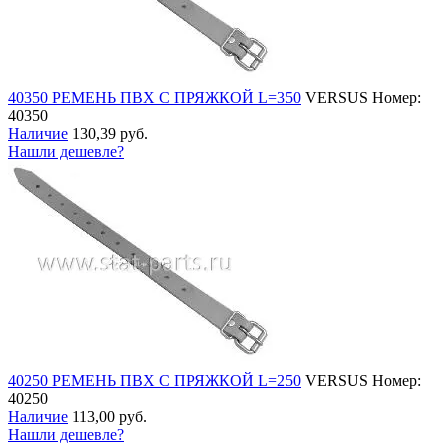
40350 РЕМЕНЬ ПВХ С ПРЯЖКОЙ L=350
VERSUS
Номер:
40350
Наличие
130,39 руб.
Нашли дешевле?
40250 РЕМЕНЬ ПВХ С ПРЯЖКОЙ L=250
VERSUS
Номер:
40250
Наличие
113,00 руб.
Нашли дешевле?