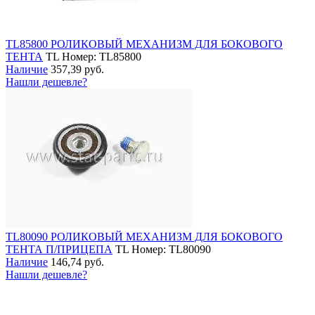
TL85800 РОЛИКОВЫЙ МЕХАНИЗМ ДЛЯ БОКОВОГО
ТЕНТА
TL
Номер: TL85800
Наличие
357,39 руб.
Нашли дешевле?
TL80090 РОЛИКОВЫЙ МЕХАНИЗМ ДЛЯ БОКОВОГО
ТЕНТА П/ПРИЦЕПА
TL
Номер: TL80090
Наличие
146,74 руб.
Нашли дешевле?