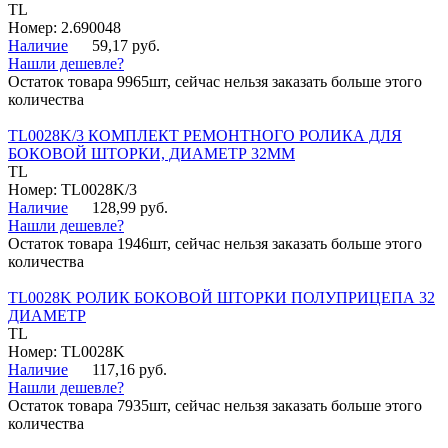
TL
Номер: 2.690048
Наличие
59,17 руб.
Нашли дешевле?
Остаток товара 9965шт, сейчас нельзя заказать больше этого
количества
TL0028K/3 КОМПЛЕКТ РЕМОНТНОГО РОЛИКА ДЛЯ
БОКОВОЙ ШТОРКИ, ДИАМЕТР 32ММ
TL
Номер: TL0028K/3
Наличие
128,99 руб.
Нашли дешевле?
Остаток товара 1946шт, сейчас нельзя заказать больше этого
количества
TL0028K РОЛИК БОКОВОЙ ШТОРКИ ПОЛУПРИЦЕПА 32
ДИАМЕТР
TL
Номер: TL0028K
Наличие
117,16 руб.
Нашли дешевле?
Остаток товара 7935шт, сейчас нельзя заказать больше этого
количества