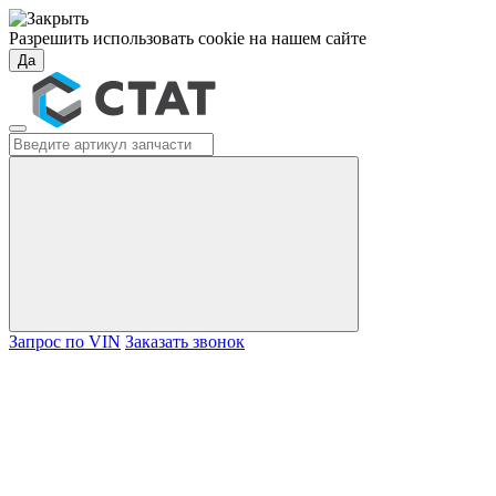
Разрешить использовать cookie на нашем сайте
Да
Запрос по VIN
Заказать звонок