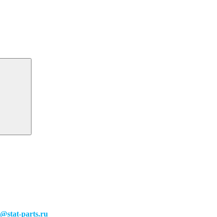
o@stat-parts.ru