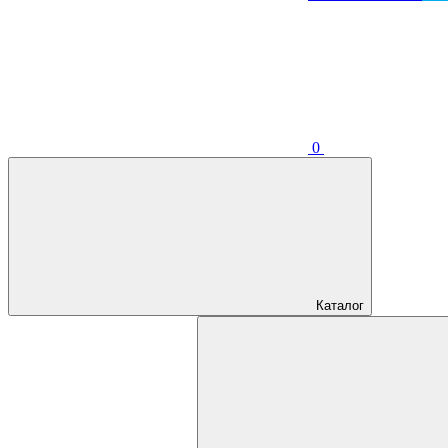
0
Каталог