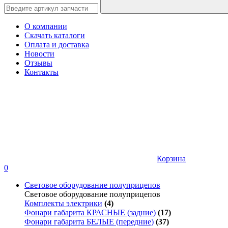
О компании
Скачать каталоги
Оплата и доставка
Новости
Отзывы
Контакты
Корзина
0
Световое оборудование полуприцепов
Световое оборудование полуприцепов
Комплекты электрики
(4)
Фонари габарита КРАСНЫЕ (задние)
(17)
Фонари габарита БЕЛЫЕ (передние)
(37)