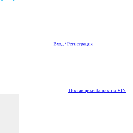
Вход / Регистрация
Поставщики
Запрос по VIN