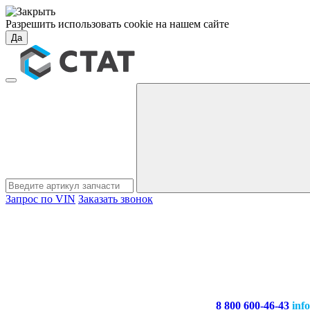
Разрешить использовать cookie на нашем сайте
Да
Запрос по VIN
Заказать звонок
8 800 600-46-43
inf