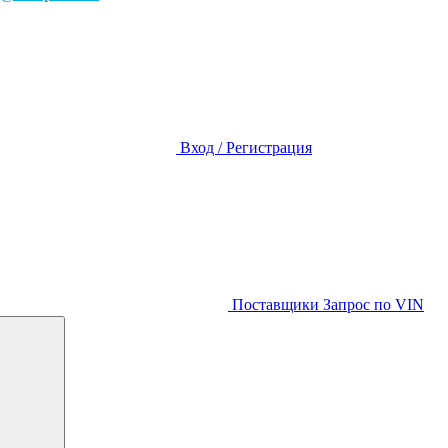
Вход / Регистрация
Поставщики
Запрос по VIN