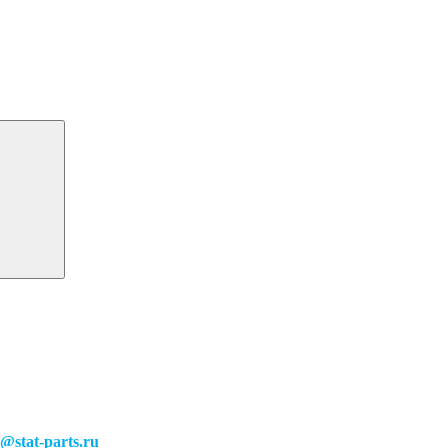
o@stat-parts.ru