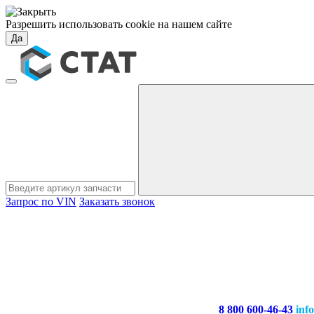
Разрешить использовать cookie на нашем сайте
Да
Запрос по VIN
Заказать звонок
8 800 600-46-43
inf