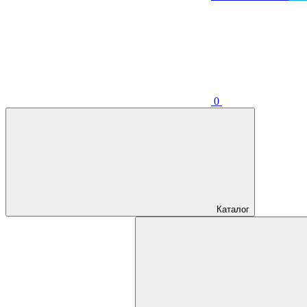
0
Каталог