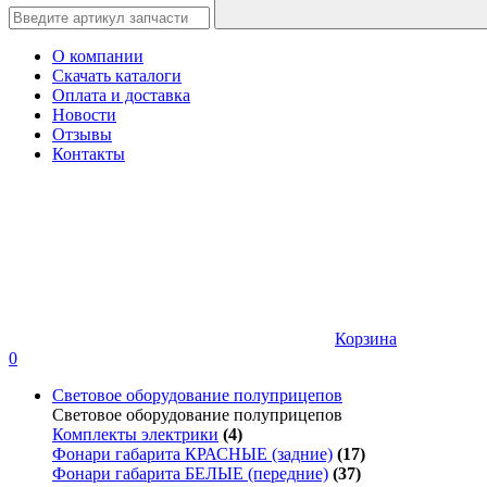
О компании
Скачать каталоги
Оплата и доставка
Новости
Отзывы
Контакты
Корзина
0
Световое оборудование полуприцепов
Световое оборудование полуприцепов
Комплекты электрики
(4)
Фонари габарита КРАСНЫЕ (задние)
(17)
Фонари габарита БЕЛЫЕ (передние)
(37)