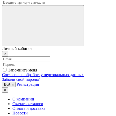
Личный кабинет
×
Запомнить меня
Согласие на обработку персональных данных
Забыли свой пароль?
Регистрация
×
О компании
Скачать каталоги
Оплата и доставка
Новости