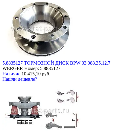
5.8835127 ТОРМОЗНОЙ ДИСК BPW 03.088.35.12.7
WERGER
Номер: 5.8835127
Наличие
10 415,10 руб.
Нашли дешевле?