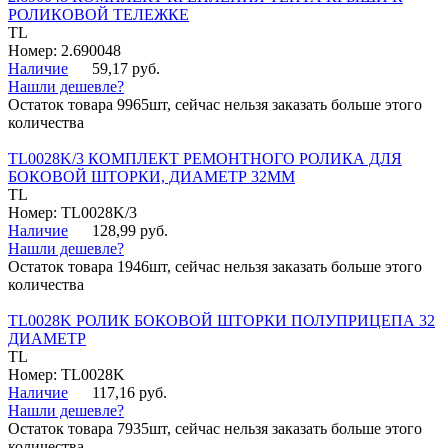
РОЛИКОВОЙ ТЕЛЕЖКЕ
TL
Номер: 2.690048
Наличие
59,17 руб.
Нашли дешевле?
Остаток товара 9965шт, сейчас нельзя заказать больше этого
количества
TL0028K/3 КОМПЛЕКТ РЕМОНТНОГО РОЛИКА ДЛЯ
БОКОВОЙ ШТОРКИ, ДИАМЕТР 32ММ
TL
Номер: TL0028K/3
Наличие
128,99 руб.
Нашли дешевле?
Остаток товара 1946шт, сейчас нельзя заказать больше этого
количества
TL0028K РОЛИК БОКОВОЙ ШТОРКИ ПОЛУПРИЦЕПА 32
ДИАМЕТР
TL
Номер: TL0028K
Наличие
117,16 руб.
Нашли дешевле?
Остаток товара 7935шт, сейчас нельзя заказать больше этого
количества