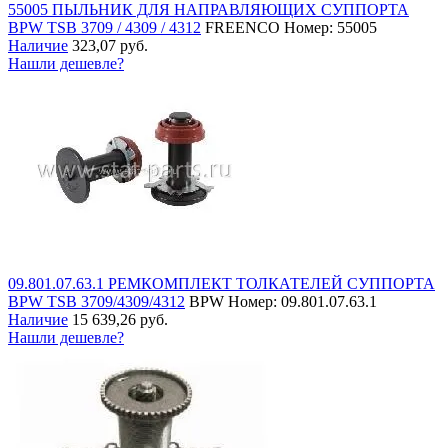
55005 ПЫЛЬНИК ДЛЯ НАПРАВЛЯЮЩИХ СУППОРТА
BPW TSB 3709 / 4309 / 4312
FREENCO
Номер: 55005
Наличие
323,07 руб.
Нашли дешевле?
09.801.07.63.1 РЕМКОМПЛЕКТ ТОЛКАТЕЛЕЙ СУППОРТА
BPW TSB 3709/4309/4312
BPW
Номер: 09.801.07.63.1
Наличие
15 639,26 руб.
Нашли дешевле?