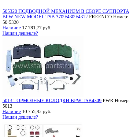
505320 ПОДВОДНОЙ МЕХАНИЗМ В СБОРЕ СУППОРТА
BPW NEW MODEL TSB 3709/4309/4312
FREENCO
Номер:
50-5320
Наличие
17 781,77 руб.
Нашли дешевле?
5013 ТОРМОЗНЫЕ КОЛОДКИ BPW TSB4309
PWR
Номер:
5013
Наличие
10 755,92 руб.
Нашли дешевле?