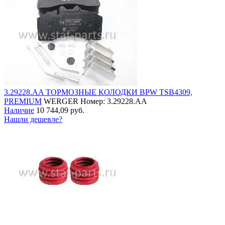
3.29228.AA ТОРМОЗНЫЕ КОЛОДКИ BPW TSB4309,
PREMIUM
WERGER
Номер: 3.29228.AA
Наличие
10 744,09 руб.
Нашли дешевле?