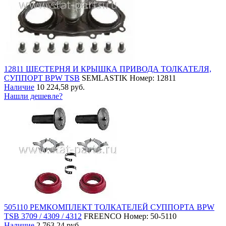
12811 ШЕСТЕРНЯ И КРЫШКА ПРИВОДА ТОЛКАТЕЛЯ,
СУППОРТ BPW TSB
SEMLASTIK
Номер: 12811
Наличие
10 224,58 руб.
Нашли дешевле?
505110 РЕМКОМПЛЕКТ ТОЛКАТЕЛЕЙ СУППОРТА BPW
TSB 3709 / 4309 / 4312
FREENCO
Номер: 50-5110
Наличие
2 763,24 руб.