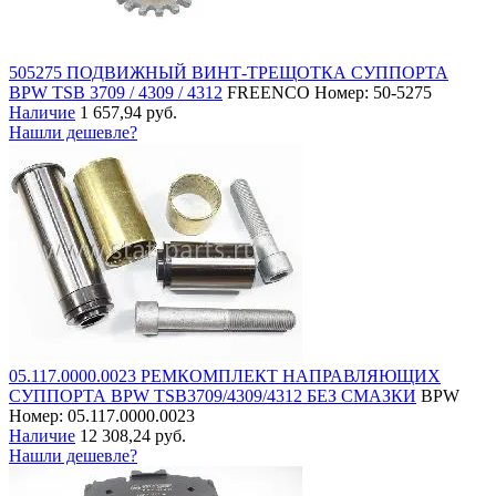
505275 ПОДВИЖНЫЙ ВИНТ-ТРЕЩОТКА СУППОРТА
BPW TSB 3709 / 4309 / 4312
FREENCO
Номер: 50-5275
Наличие
1 657,94 руб.
Нашли дешевле?
05.117.0000.0023 РЕМКОМПЛЕКТ НАПРАВЛЯЮЩИХ
СУППОРТА BPW TSB3709/4309/4312 БЕЗ СМАЗКИ
BPW
Номер: 05.117.0000.0023
Наличие
12 308,24 руб.
Нашли дешевле?