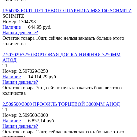
1304798 БОЛТ ПЕТЛЕВОГО ШАРНИРА М8Х160 SCHMITZ
SCHMITZ
Номер: 1304798
Наличие
644,95 руб.
Нашли дешевле?
Остаток товара 10шт, сейчас нельзя заказать больше этого
количества
2.507029/3250 БОРТОВАЯ ДОСКА НИЖНЯЯ 3250ММ
АНОД
TL
Номер: 2.507029/3250
Наличие
14 114,29 руб.
Нашли дешевле?
Остаток товара 7шт, сейчас нельзя заказать больше этого
количества
2.509500/3000 ПРОФИЛЬ ТОРЦЕВОЙ 3000ММ АНОД
TL
Номер: 2.509500/3000
Наличие
6 857,14 руб.
Нашли дешевле?
Остаток товара 12шт, сейчас нельзя заказать больше этого