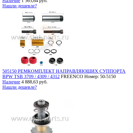
Наличие
1 565,64 руб.
Нашли дешевле?
505150 РЕМКОМПЛЕКТ НАПРАВЛЯЮЩИХ СУППОРТА
BPW TSB 3709 / 4309 / 4312
FREENCO
Номер: 50-5150
Наличие
4 888,63 руб.
Нашли дешевле?