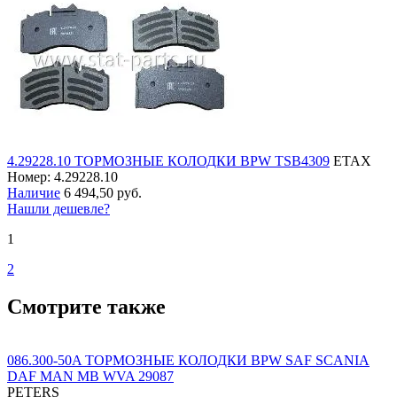
4.29228.10 ТОРМОЗНЫЕ КОЛОДКИ BPW TSB4309
ETAX
Номер: 4.29228.10
Наличие
6 494,50 руб.
Нашли дешевле?
1
2
Смотрите также
086.300-50A ТОРМОЗНЫЕ КОЛОДКИ BPW SAF SCANIA
DAF MAN MB WVA 29087
PETERS