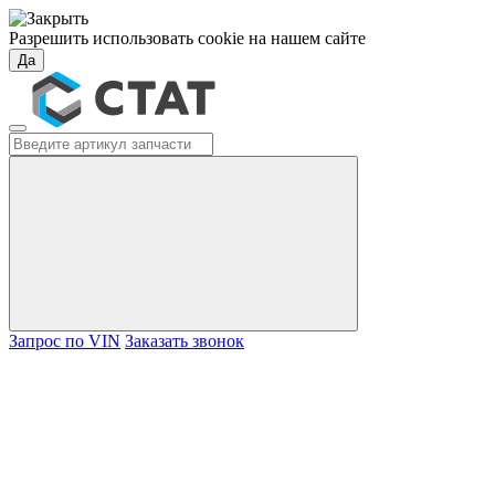
Разрешить использовать cookie на нашем сайте
Да
Запрос по VIN
Заказать звонок