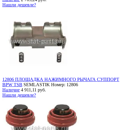
Нашли дешевле?
12806 ПЛОЩАДКА НАЖИМНОГО РЫЧАГА СУППОРТ
BPW TSB
SEMLASTIK
Номер: 12806
Наличие
4 911,11 руб.
Нашли дешевле?