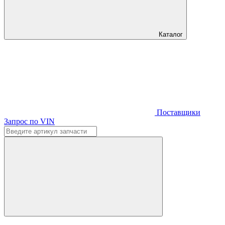
Каталог
Поставщики
Запрос по VIN