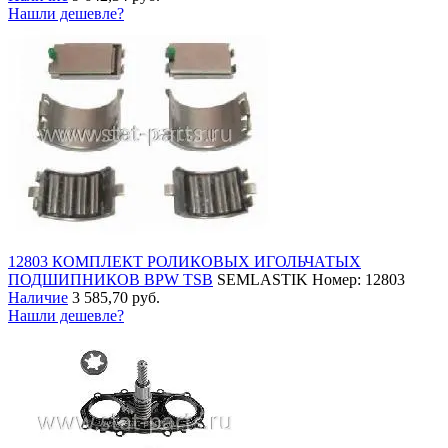
Нашли дешевле?
12803 КОМПЛЕКТ РОЛИКОВЫХ ИГОЛЬЧАТЫХ
ПОДШИПНИКОВ BPW TSB
SEMLASTIK
Номер: 12803
Наличие
3 585,70 руб.
Нашли дешевле?