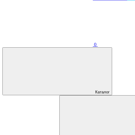
0
Каталог