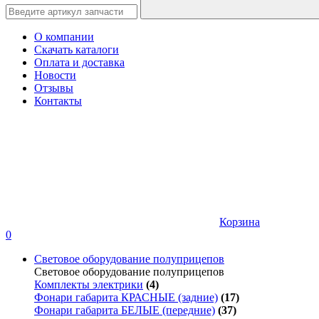
О компании
Скачать каталоги
Оплата и доставка
Новости
Отзывы
Контакты
Корзина
0
Световое оборудование полуприцепов
Световое оборудование полуприцепов
Комплекты электрики
(4)
Фонари габарита КРАСНЫЕ (задние)
(17)
Фонари габарита БЕЛЫЕ (передние)
(37)