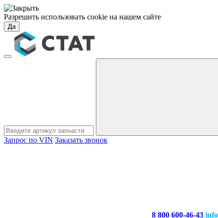
Разрешить использовать cookie на нашем сайте
Да
Запрос по VIN
Заказать звонок
8 800 600-46-43
inf