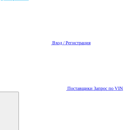
Вход / Регистрация
Поставщики
Запрос по VIN