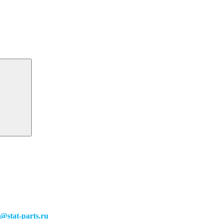
o@stat-parts.ru