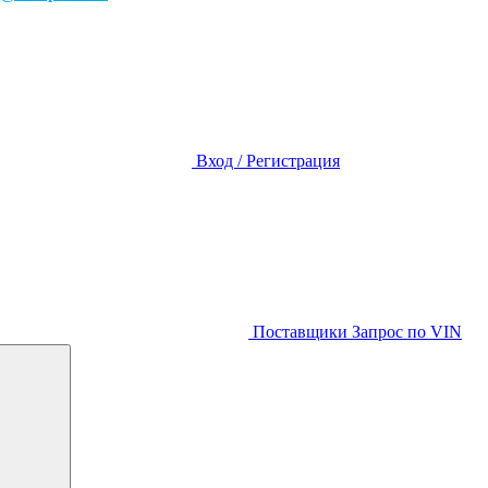
Вход / Регистрация
Поставщики
Запрос по VIN