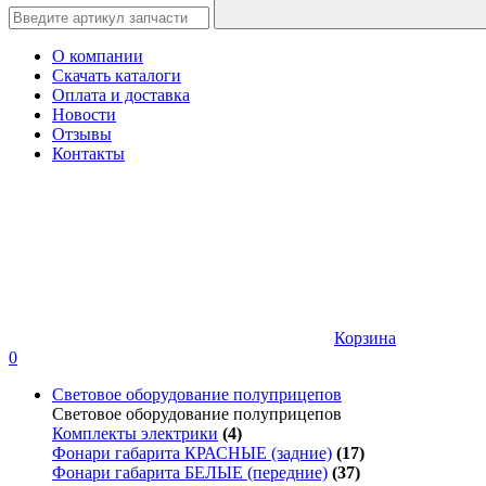
О компании
Скачать каталоги
Оплата и доставка
Новости
Отзывы
Контакты
Корзина
0
Световое оборудование полуприцепов
Световое оборудование полуприцепов
Комплекты электрики
(4)
Фонари габарита КРАСНЫЕ (задние)
(17)
Фонари габарита БЕЛЫЕ (передние)
(37)