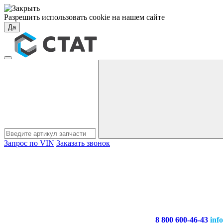
Разрешить использовать cookie на нашем сайте
Да
Запрос по VIN
Заказать звонок
8 800 600-46-43
inf