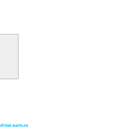
o@stat-parts.ru