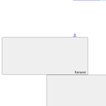
0
Каталог