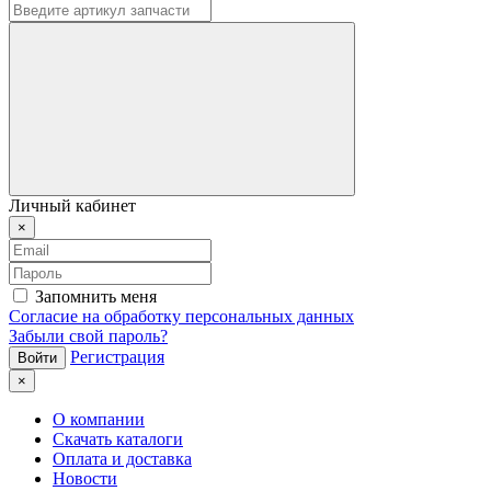
Личный кабинет
×
Запомнить меня
Согласие на обработку персональных данных
Забыли свой пароль?
Регистрация
×
О компании
Скачать каталоги
Оплата и доставка
Новости