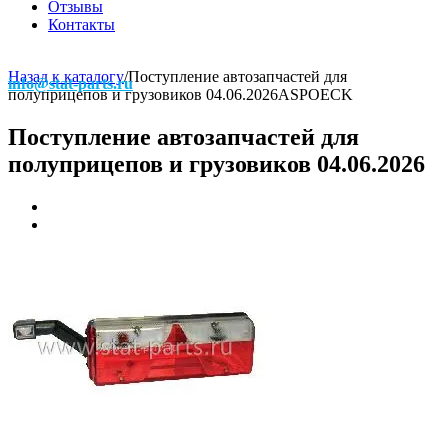
Отзывы
Контакты
Назад к каталогу
/
Поступление автозапчастей для
info@stat-parts.ru
полуприцепов и грузовиков 04.06.2026
ASPOECK
Поступление автозапчастей для
полуприцепов и грузовиков 04.06.2026