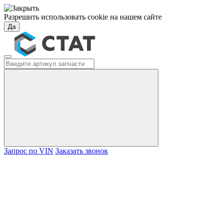
Разрешить использовать cookie на нашем сайте
Да
Запрос по VIN
Заказать звонок