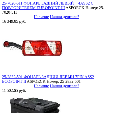
25-7020-511 ФОНАРЬ ЗАДНИЙ ЛЕВЫЙ + 4ASS2 С
ПОВТОРИТЕЛЕМ EUROPOINT III
ASPOECK
Номер: 25-
7020-511
Наличие
Нашли дешевле?
16 349,85 руб.
25-2832-501 ФОНАРЬ ЗАДНИЙ ЛЕВЫЙ 7PIN ASS2
ECOPOINT II
ASPOECK
Номер: 25-2832-501
Наличие
Нашли дешевле?
11 502,65 руб.