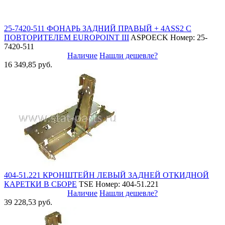
25-7420-511 ФОНАРЬ ЗАДНИЙ ПРАВЫЙ + 4ASS2 С
ПОВТОРИТЕЛЕМ EUROPOINT III
ASPOECK
Номер: 25-
7420-511
Наличие
Нашли дешевле?
16 349,85 руб.
404-51.221 КРОНШТЕЙН ЛЕВЫЙ ЗАДНЕЙ ОТКИДНОЙ
КАРЕТКИ В СБОРЕ
TSE
Номер: 404-51.221
Наличие
Нашли дешевле?
39 228,53 руб.