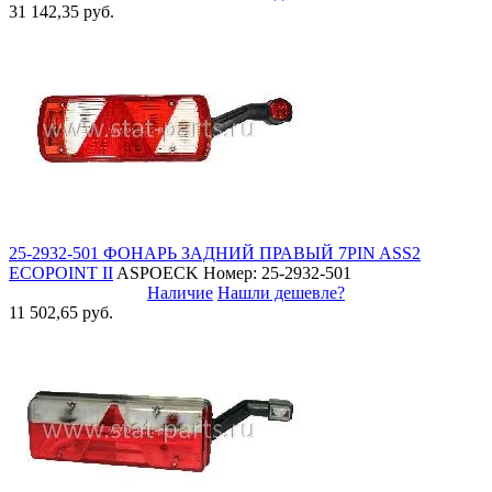
31 142,35 руб.
25-2932-501 ФОНАРЬ ЗАДНИЙ ПРАВЫЙ 7PIN ASS2
ECOPOINT II
ASPOECK
Номер: 25-2932-501
Наличие
Нашли дешевле?
11 502,65 руб.