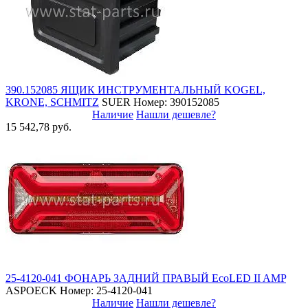
390.152085 ЯЩИК ИНСТРУМЕНТАЛЬНЫЙ KOGEL,
KRONE, SCHMITZ
SUER
Номер: 390152085
Наличие
Нашли дешевле?
15 542,78 руб.
25-4120-041 ФОНАРЬ ЗАДНИЙ ПРАВЫЙ EcoLED II AMP
ASPOECK
Номер: 25-4120-041
Наличие
Нашли дешевле?