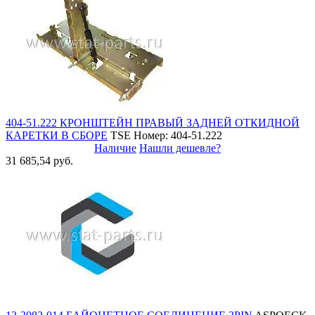
404-51.222 КРОНШТЕЙН ПРАВЫЙ ЗАДНЕЙ ОТКИДНОЙ
КАРЕТКИ В СБОРЕ
TSE
Номер: 404-51.222
Наличие
Нашли дешевле?
31 685,54 руб.