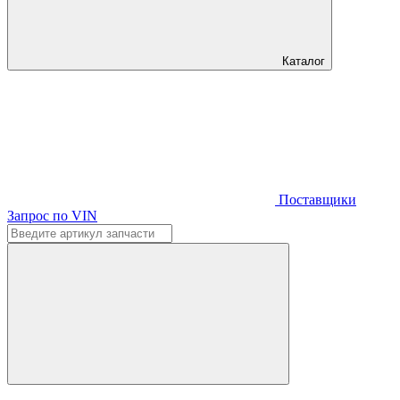
Каталог
Поставщики
Запрос по VIN