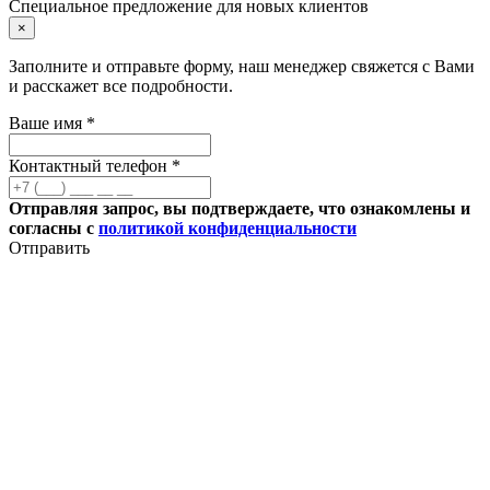
Специальное предложение для новых клиентов
×
Заполните и отправьте форму, наш менеджер свяжется с Вами
и расскажет все подробности.
Ваше имя *
Контактный телефон *
Отправляя запрос, вы подтверждаете, что ознакомлены и
согласны с
политикой конфиденциальности
Отправить