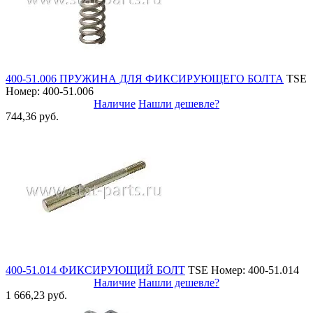
400-51.006 ПРУЖИНА ДЛЯ ФИКСИРУЮЩЕГО БОЛТА
TSE
Номер: 400-51.006
Наличие
Нашли дешевле?
744,36 руб.
400-51.014 ФИКСИРУЮЩИЙ БОЛТ
TSE
Номер: 400-51.014
Наличие
Нашли дешевле?
1 666,23 руб.