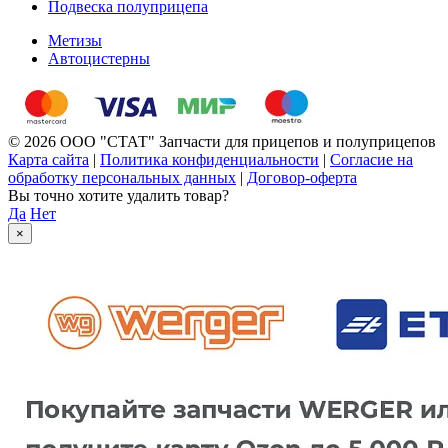
Подвеска полуприцепа
Метизы
Автоцистерны
© 2026 ООО "СТАТ" Запчасти для прицепов и полуприцепов
Карта сайта
|
Политика конфиденциальности
|
Согласие на
обработку персональных данных
|
Договор-оферта
Вы точно хотите удалить товар?
Да
Нет
×