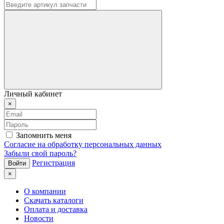
Личный кабинет
×
Запомнить меня
Согласие на обработку персональных данных
Забыли свой пароль?
Регистрация
×
О компании
Скачать каталоги
Оплата и доставка
Новости