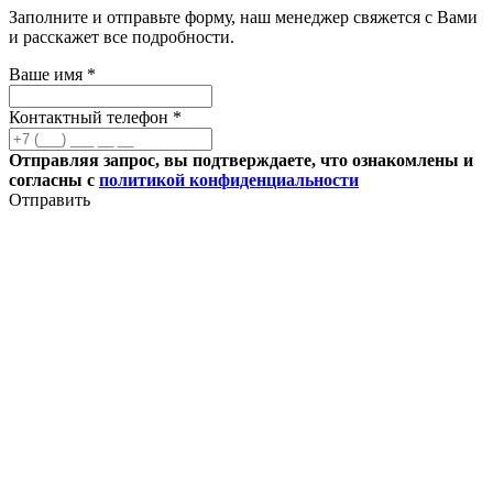
Заполните и отправьте форму, наш менеджер свяжется с Вами
и расскажет все подробности.
Ваше имя *
Контактный телефон *
Отправляя запрос, вы подтверждаете, что ознакомлены и
согласны с
политикой конфиденциальности
Отправить