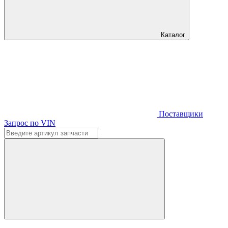
Каталог
Поставщики
Запрос по VIN