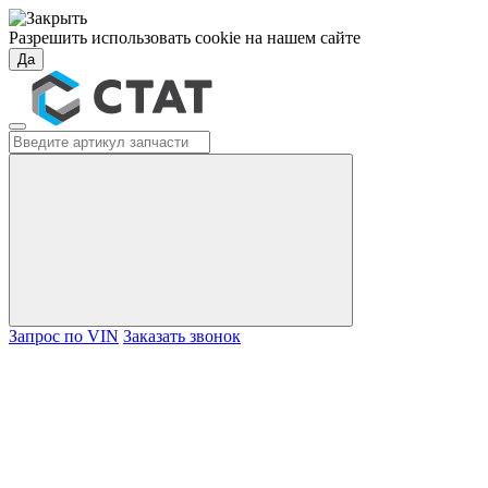
Разрешить использовать cookie на нашем сайте
Да
Запрос по VIN
Заказать звонок