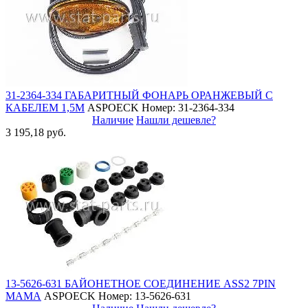
31-2364-334 ГАБАРИТНЫЙ ФОНАРЬ ОРАНЖЕВЫЙ С
КАБЕЛЕМ 1,5М
ASPOECK
Номер: 31-2364-334
Наличие
Нашли дешевле?
3 195,18 руб.
13-5626-631 БАЙОНЕТНОЕ СОЕДИНЕНИЕ ASS2 7PIN
МАМА
ASPOECK
Номер: 13-5626-631