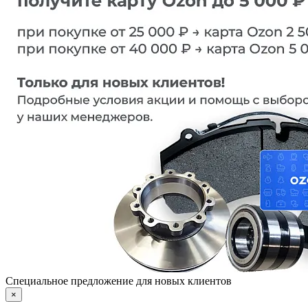
Специальное предложение для новых клиентов
×