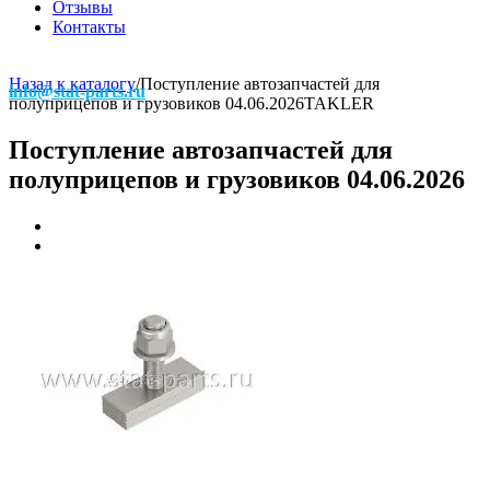
Отзывы
Контакты
Назад к каталогу
/
Поступление автозапчастей для
info@stat-parts.ru
полуприцепов и грузовиков 04.06.2026
TAKLER
Поступление автозапчастей для
полуприцепов и грузовиков 04.06.2026