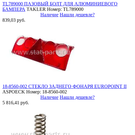
TL789000 ПАЗОВЫЙ БОЛТ ДЛЯ АЛЮМИНИЕВОГО
БАМПЕРА
TAKLER
Номер: TL789000
Наличие
Нашли дешевле?
839,03 руб.
18-8560-002 СТЕКЛО ЗАДНЕГО ФОНАРЯ EUROPOINT II
ASPOECK
Номер: 18-8560-002
Наличие
Нашли дешевле?
5 816,41 руб.