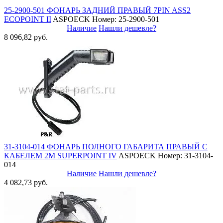
25-2900-501 ФОНАРЬ ЗАДНИЙ ПРАВЫЙ 7PIN ASS2
ECOPOINT II
ASPOECK
Номер: 25-2900-501
Наличие
Нашли дешевле?
8 096,82 руб.
31-3104-014 ФОНАРЬ ПОЛНОГО ГАБАРИТА ПРАВЫЙ С
КАБЕЛЕМ 2М SUPERPOINT IV
ASPOECK
Номер: 31-3104-
014
Наличие
Нашли дешевле?
4 082,73 руб.