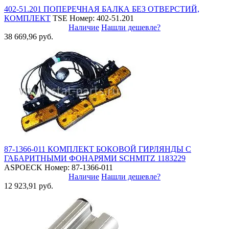
402-51.201 ПОПЕРЕЧНАЯ БАЛКА БЕЗ ОТВЕРСТИЙ,
КОМПЛЕКТ
TSE
Номер: 402-51.201
Наличие
Нашли дешевле?
38 669,96 руб.
87-1366-011 КОМПЛЕКТ БОКОВОЙ ГИРЛЯНДЫ С
ГАБАРИТНЫМИ ФОНАРЯМИ SCHMITZ 1183229
ASPOECK
Номер: 87-1366-011
Наличие
Нашли дешевле?
12 923,91 руб.