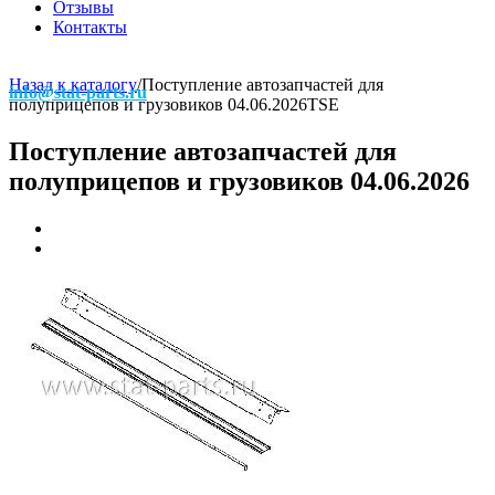
Отзывы
Контакты
Назад к каталогу
/
Поступление автозапчастей для
info@stat-parts.ru
полуприцепов и грузовиков 04.06.2026
TSE
Поступление автозапчастей для
полуприцепов и грузовиков 04.06.2026