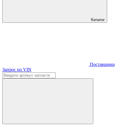
Каталог
Поставщики
Запрос по VIN