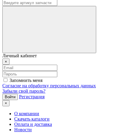
Личный кабинет
×
Запомнить меня
Согласие на обработку персональных данных
Забыли свой пароль?
Регистрация
×
О компании
Скачать каталоги
Оплата и доставка
Новости