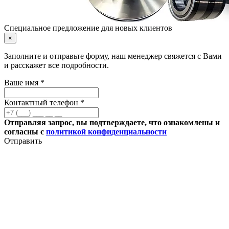
Специальное предложение для новых клиентов
×
Заполните и отправьте форму, наш менеджер свяжется с Вами
и расскажет все подробности.
Ваше имя *
Контактный телефон *
Отправляя запрос, вы подтверждаете, что ознакомлены и
согласны с
политикой конфиденциальности
Отправить