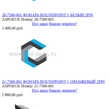
28-7500-001 ФОНАРЬ ROUNDPOINT I, БЕЛЫЙ 2PIN
ASPOECK
Номер: 28-7500-001
Под заказ
Нашли дешевле?
2 409,40 руб.
21-7500-001 ФОНАРЬ ROUNDPOINT I, ОРАНЖЕВЫЙ 2PIN
ASPOECK
Номер: 21-7500-001
Под заказ
Нашли дешевле?
2 889,86 руб.