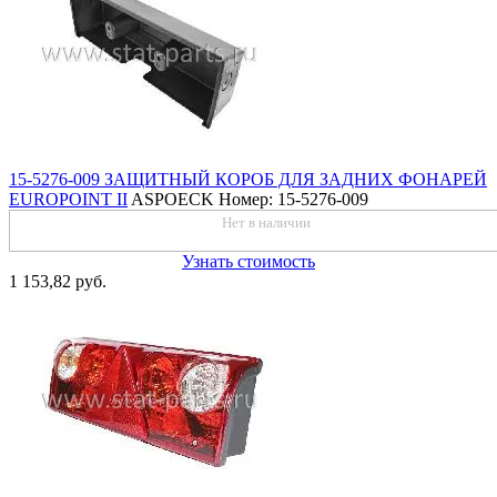
15-5276-009 ЗАЩИТНЫЙ КОРОБ ДЛЯ ЗАДНИХ ФОНАРЕЙ
EUROPOINT II
ASPOECK
Номер: 15-5276-009
Нет в наличии
Узнать стоимость
1 153,82 руб.