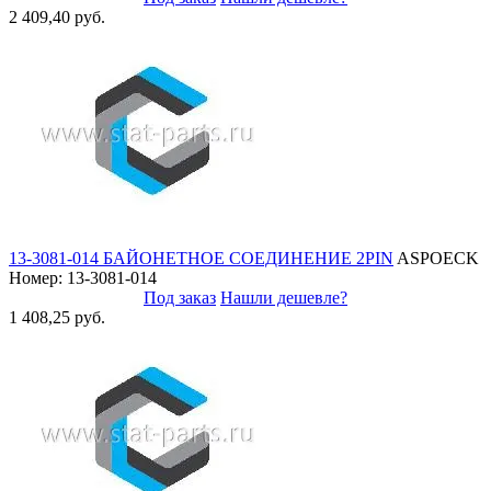
2 409,40 руб.
13-3081-014 БАЙОНЕТНОЕ СОЕДИНЕНИЕ 2PIN
ASPOECK
Номер: 13-3081-014
Под заказ
Нашли дешевле?
1 408,25 руб.