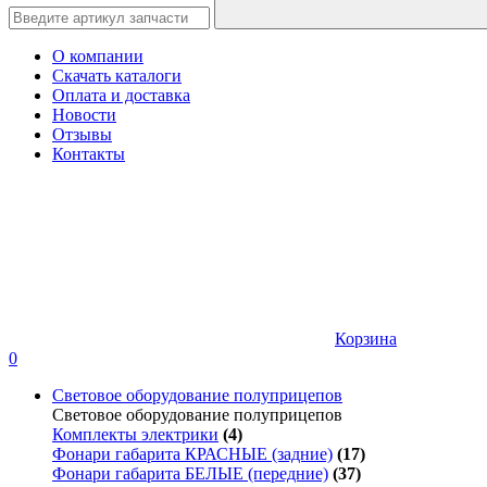
О компании
Скачать каталоги
Оплата и доставка
Новости
Отзывы
Контакты
Корзина
0
Световое оборудование полуприцепов
Световое оборудование полуприцепов
Комплекты электрики
(4)
Фонари габарита КРАСНЫЕ (задние)
(17)
Фонари габарита БЕЛЫЕ (передние)
(37)