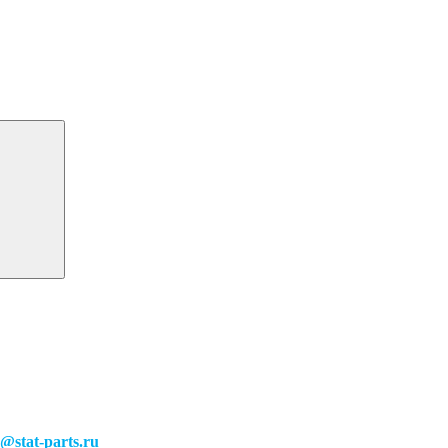
o@stat-parts.ru