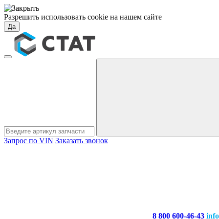
Разрешить использовать cookie на нашем сайте
Да
Запрос по VIN
Заказать звонок
8 800 600-46-43
inf