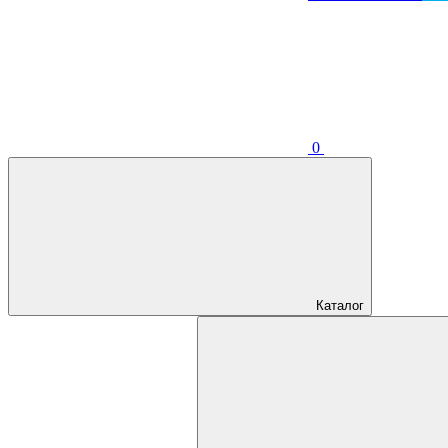
0
Каталог