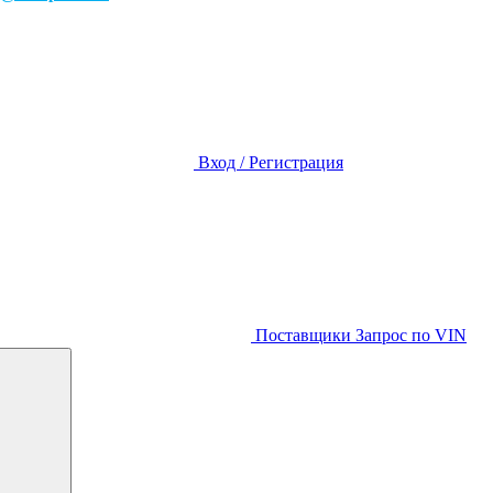
Вход / Регистрация
Поставщики
Запрос по VIN