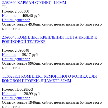
2.580360 КАРМАН СТОЙКИ, 120ММ
TL
Номер: 2.580360
Наличие
409,46 руб.
Нашли дешевле?
Остаток товара 4936шт, сейчас нельзя заказать больше этого
количества
2.690048 КОМПЛЕКТ КРЕПЛЕНИЯ ТЕНТА КРЫШИ К
РОЛИКОВОЙ ТЕЛЕЖКЕ
TL
Номер: 2.690048
Наличие
59,17 руб.
Нашли дешевле?
Остаток товара 9965шт, сейчас нельзя заказать больше этого
количества
TL0028K/3 КОМПЛЕКТ РЕМОНТНОГО РОЛИКА ДЛЯ
БОКОВОЙ ШТОРКИ, ДИАМЕТР 32ММ
TL
Номер: TL0028K/3
Наличие
128,99 руб.
Нашли дешевле?
Остаток товара 1946шт, сейчас нельзя заказать больше этого
количества