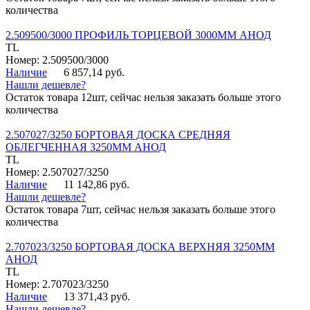
количества
2.509500/3000 ПРОФИЛЬ ТОРЦЕВОЙ 3000ММ АНОД
TL
Номер: 2.509500/3000
Наличие
6 857,14 руб.
Нашли дешевле?
Остаток товара 12шт, сейчас нельзя заказать больше этого
количества
2.507027/3250 БОРТОВАЯ ДОСКА СРЕДНЯЯ
ОБЛЕГЧЕННАЯ 3250ММ АНОД
TL
Номер: 2.507027/3250
Наличие
11 142,86 руб.
Нашли дешевле?
Остаток товара 7шт, сейчас нельзя заказать больше этого
количества
2.707023/3250 БОРТОВАЯ ДОСКА ВЕРХНЯЯ 3250ММ
АНОД
TL
Номер: 2.707023/3250
Наличие
13 371,43 руб.
Нашли дешевле?