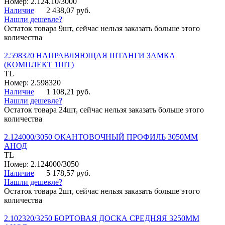
Номер: 2.124.10/3000
Наличие
2 438,07 руб.
Нашли дешевле?
Остаток товара 9шт, сейчас нельзя заказать больше этого
количества
2.598320 НАПРАВЛЯЮЩАЯ ШТАНГИ ЗАМКА
(КОМПЛЕКТ 1ШТ)
TL
Номер: 2.598320
Наличие
1 108,21 руб.
Нашли дешевле?
Остаток товара 24шт, сейчас нельзя заказать больше этого
количества
2.124000/3050 ОКАНТОВОЧНЫЙ ПРОФИЛЬ 3050ММ
АНОД
TL
Номер: 2.124000/3050
Наличие
5 178,57 руб.
Нашли дешевле?
Остаток товара 2шт, сейчас нельзя заказать больше этого
количества
2.102320/3250 БОРТОВАЯ ДОСКА СРЕДНЯЯ 3250ММ