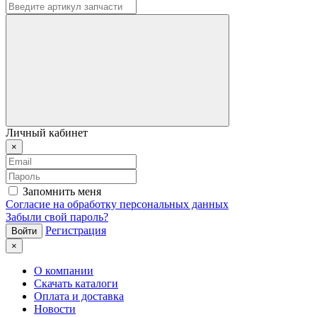
Личный кабинет
×
Запомнить меня
Согласие на обработку персональных данных
Забыли свой пароль?
Регистрация
×
О компании
Скачать каталоги
Оплата и доставка
Новости