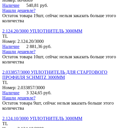
Номер: 80-8069
Наличие
540,81 руб.
Нашли дешевле?
Остаток товара 19шт, сейчас нельзя заказать больше этого
количества
2.124.20/3000 УПЛОТНИТЕЛЬ 3000ММ
TL
Номер: 2.124.20/3000
Наличие
2 881,36 руб.
Нашли дешевле?
Остаток товара 10шт, сейчас нельзя заказать больше этого
количества
2.033857/3000 УПЛОТНИТЕЛЬ ДЛЯ СТАРТОВОГО
ПРОФИЛЯ SCHMITZ 3000ММ
TL
Номер: 2.033857/3000
Наличие
3 324,65 руб.
Нашли дешевле?
Остаток товара 9шт, сейчас нельзя заказать больше этого
количества
2.124.10/3000 УПЛОТНИТЕЛЬ 3000ММ
TL