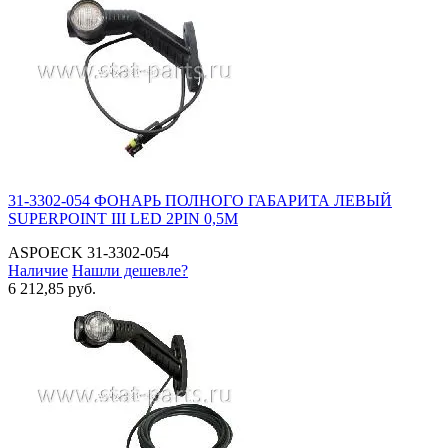
31-3302-054 ФОНАРЬ ПОЛНОГО ГАБАРИТА ЛЕВЫЙ
SUPERPOINT III LED 2PIN 0,5М
ASPOECK
31-3302-054
Наличие
Нашли дешевле?
6 212,85 руб.