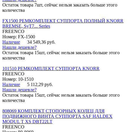
Остаток товара 7шт, сейчас нельзя заказать больше этого
количества
FX1500 РЕМКОМПЛЕКТ СУППОРТА ПОЛНЫЙ KNORR
BREMSE, SyT7... Series
FREENCO
Номер: FX-1500
Наличие
34 549,36 руб.
Нашли дешевле?
Остаток товара 15шт, сейчас нельзя заказать больше этого
количества
101510 РЕМКОМПЛЕКТ СУППОРТА KNORR
FREENCO
Номер: 10-1510
Наличие
5 112,29 руб.
Нашли дешевле?
Остаток товара 15шт, сейчас нельзя заказать больше этого
количества
808069 КОМПЛЕКТ СТОПОРНЫХ КОЛЕЦ ДЛЯ
ПОДВИЖНОГО ВИНТА СУППОРТА SAF HALDEX
MODUL T XS DBT22LT
FREENCO