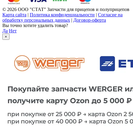
© 2026 ООО "СТАТ" Запчасти для прицепов и полуприцепов
Карта сайта
|
Политика конфиденциальности
|
Согласие на
обработку персональных данных
|
Договор-оферта
Вы точно хотите удалить товар?
Да
Нет
×