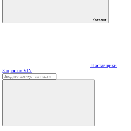
Каталог
Поставщики
Запрос по VIN