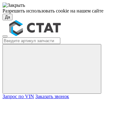
Разрешить использовать cookie на нашем сайте
Да
Запрос по VIN
Заказать звонок