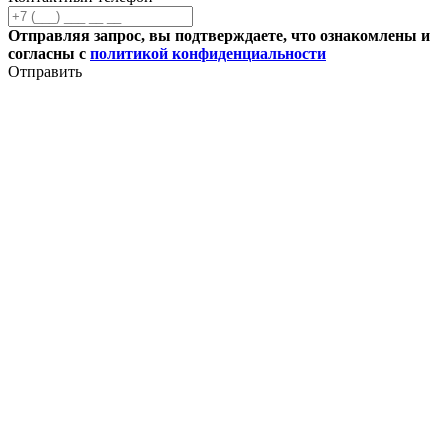
Отправляя запрос, вы подтверждаете, что ознакомлены и
согласны с
политикой конфиденциальности
Отправить