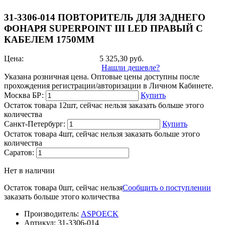
31-3306-014 ПОВТОРИТЕЛЬ ДЛЯ ЗАДНЕГО
ФОНАРЯ SUPERPOINT III LED ПРАВЫЙ С
КАБЕЛЕМ 1750ММ
Цена:
5 325,30
руб.
Нашли дешевле?
Указана розничная цена. Оптовые цены доступны после
прохождения регистрации/авторизации в Личном Кабинете.
Москва БР:
Купить
Остаток товара 12шт, сейчас нельзя заказать больше этого
количества
Санкт-Петербург:
Купить
Остаток товара 4шт, сейчас нельзя заказать больше этого
количества
Саратов:
Нет в наличии
Остаток товара 0шт, сейчас нельзя
Сообщить о поступлении
заказать больше этого количества
Производитель:
ASPOECK
Артикул:
31-3306-014