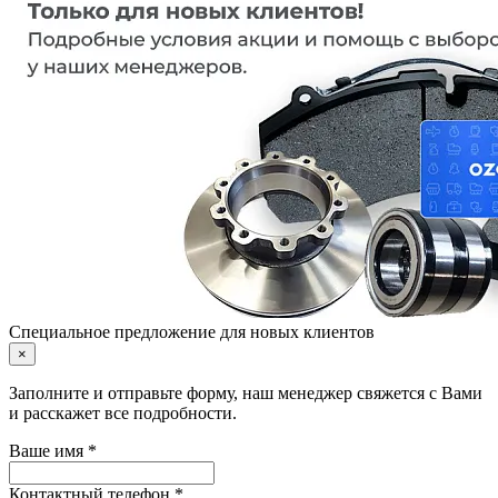
Специальное предложение для новых клиентов
×
Заполните и отправьте форму, наш менеджер свяжется с Вами
и расскажет все подробности.
Ваше имя *
Контактный телефон *