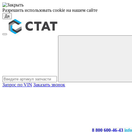
Разрешить использовать cookie на нашем сайте
Да
Запрос по VIN
Заказать звонок
8 800 600-46-43
inf