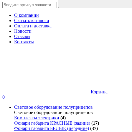
О компании
Скачать каталоги
Оплата и доставка
Новости
Отзывы
Контакты
Корзина
0
Световое оборудование полуприцепов
Световое оборудование полуприцепов
Комплекты электрики
(4)
Фонари габарита КРАСНЫЕ (задние)
(17)
Фонари габарита БЕЛЫЕ (передние)
(37)