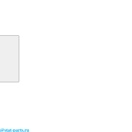
o@stat-parts.ru