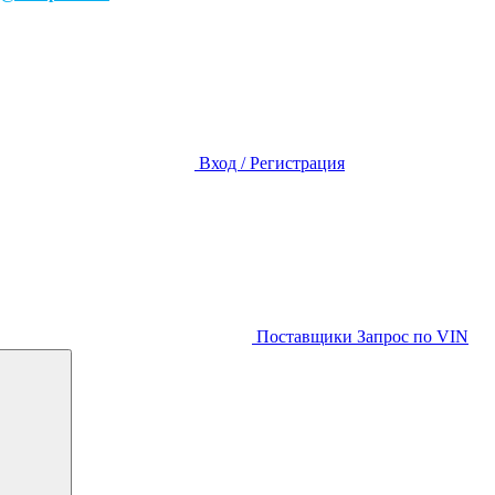
Вход / Регистрация
Поставщики
Запрос по VIN