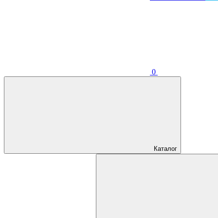
0
Каталог