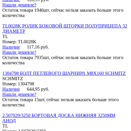
Нашли дешевле?
Остаток товара 1946шт, сейчас нельзя заказать больше этого
количества
TL0028K РОЛИК БОКОВОЙ ШТОРКИ ПОЛУПРИЦЕПА 32
ДИАМЕТР
TL
Номер: TL0028K
Наличие
117,16 руб.
Нашли дешевле?
Остаток товара 7935шт, сейчас нельзя заказать больше этого
количества
1304798 БОЛТ ПЕТЛЕВОГО ШАРНИРА М8Х160 SCHMITZ
SCHMITZ
Номер: 1304798
Наличие
644,95 руб.
Нашли дешевле?
Остаток товара 15шт, сейчас нельзя заказать больше этого
количества
2.507029/3250 БОРТОВАЯ ДОСКА НИЖНЯЯ 3250ММ
АНОД
TL