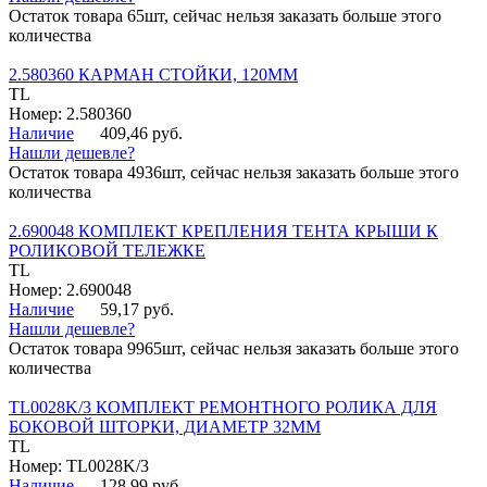
Остаток товара 65шт, сейчас нельзя заказать больше этого
количества
2.580360 КАРМАН СТОЙКИ, 120ММ
TL
Номер: 2.580360
Наличие
409,46 руб.
Нашли дешевле?
Остаток товара 4936шт, сейчас нельзя заказать больше этого
количества
2.690048 КОМПЛЕКТ КРЕПЛЕНИЯ ТЕНТА КРЫШИ К
РОЛИКОВОЙ ТЕЛЕЖКЕ
TL
Номер: 2.690048
Наличие
59,17 руб.
Нашли дешевле?
Остаток товара 9965шт, сейчас нельзя заказать больше этого
количества
TL0028K/3 КОМПЛЕКТ РЕМОНТНОГО РОЛИКА ДЛЯ
БОКОВОЙ ШТОРКИ, ДИАМЕТР 32ММ
TL
Номер: TL0028K/3
Наличие
128,99 руб.