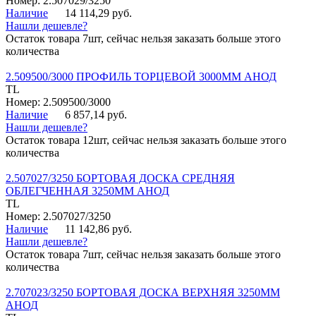
Номер: 2.507029/3250
Наличие
14 114,29 руб.
Нашли дешевле?
Остаток товара 7шт, сейчас нельзя заказать больше этого
количества
2.509500/3000 ПРОФИЛЬ ТОРЦЕВОЙ 3000ММ АНОД
TL
Номер: 2.509500/3000
Наличие
6 857,14 руб.
Нашли дешевле?
Остаток товара 12шт, сейчас нельзя заказать больше этого
количества
2.507027/3250 БОРТОВАЯ ДОСКА СРЕДНЯЯ
ОБЛЕГЧЕННАЯ 3250ММ АНОД
TL
Номер: 2.507027/3250
Наличие
11 142,86 руб.
Нашли дешевле?
Остаток товара 7шт, сейчас нельзя заказать больше этого
количества
2.707023/3250 БОРТОВАЯ ДОСКА ВЕРХНЯЯ 3250ММ
АНОД