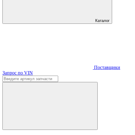
Каталог
Поставщики
Запрос по VIN