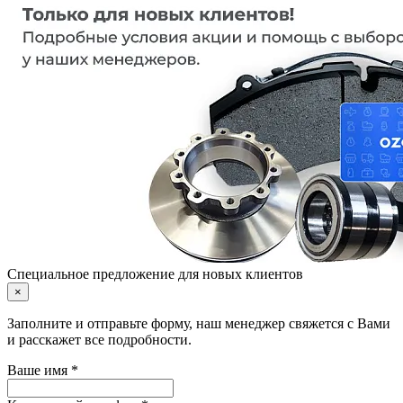
Специальное предложение для новых клиентов
×
Заполните и отправьте форму, наш менеджер свяжется с Вами
и расскажет все подробности.
Ваше имя *