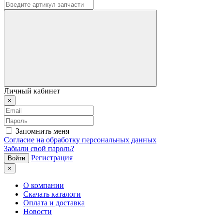
Личный кабинет
×
Запомнить меня
Согласие на обработку персональных данных
Забыли свой пароль?
Регистрация
×
О компании
Скачать каталоги
Оплата и доставка
Новости