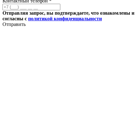
Контактный телефон *
Отправляя запрос, вы подтверждаете, что ознакомлены и
согласны с
политикой конфиденциальности
Отправить