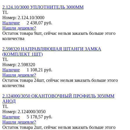
2.124.10/3000 УПЛОТНИТЕЛЬ 3000ММ
TL
Номер: 2.124.10/3000
Наличие
2 438,07 руб.
Нашли дешевле?
Остаток товара 9шт, сейчас нельзя заказать больше этого
количества
2.598320 НАПРАВЛЯЮЩАЯ ШТАНГИ ЗАМКА
(КОМПЛЕКТ 1ШТ)
TL
Номер: 2.598320
Наличие
1 108,21 руб.
Нашли дешевле?
Остаток товара 24шт, сейчас нельзя заказать больше этого
количества
2.124000/3050 ОКАНТОВОЧНЫЙ ПРОФИЛЬ 3050ММ
АНОД
TL
Номер: 2.124000/3050
Наличие
5 178,57 руб.
Нашли дешевле?
Остаток товара 2шт, сейчас нельзя заказать больше этого