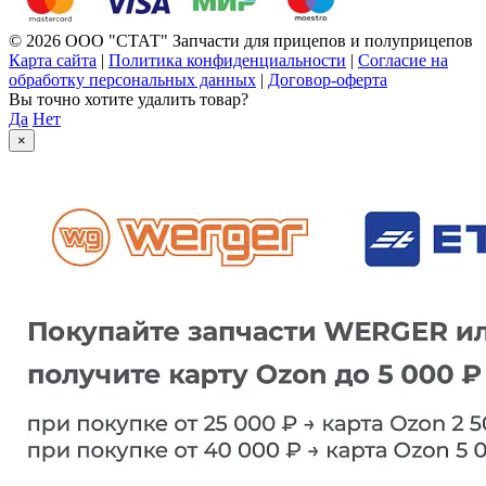
© 2026 ООО "СТАТ" Запчасти для прицепов и полуприцепов
Карта сайта
|
Политика конфиденциальности
|
Согласие на
обработку персональных данных
|
Договор-оферта
Вы точно хотите удалить товар?
Да
Нет
×