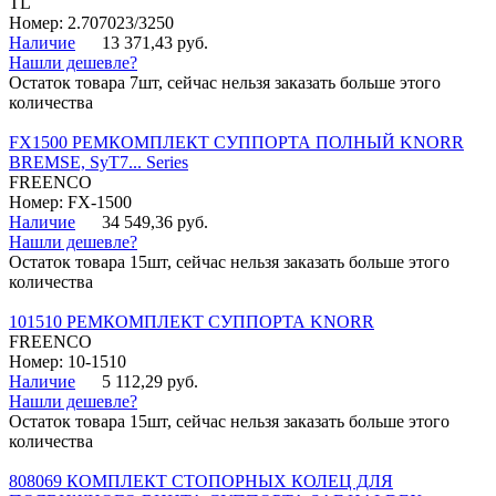
TL
Номер: 2.707023/3250
Наличие
13 371,43 руб.
Нашли дешевле?
Остаток товара 7шт, сейчас нельзя заказать больше этого
количества
FX1500 РЕМКОМПЛЕКТ СУППОРТА ПОЛНЫЙ KNORR
BREMSE, SyT7... Series
FREENCO
Номер: FX-1500
Наличие
34 549,36 руб.
Нашли дешевле?
Остаток товара 15шт, сейчас нельзя заказать больше этого
количества
101510 РЕМКОМПЛЕКТ СУППОРТА KNORR
FREENCO
Номер: 10-1510
Наличие
5 112,29 руб.
Нашли дешевле?
Остаток товара 15шт, сейчас нельзя заказать больше этого
количества
808069 КОМПЛЕКТ СТОПОРНЫХ КОЛЕЦ ДЛЯ