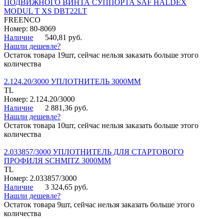
ПОДВИЖНОГО ВИНТА СУППОРТА SAF HALDEX
MODUL T XS DBT22LT
FREENCO
Номер: 80-8069
Наличие
540,81 руб.
Нашли дешевле?
Остаток товара 19шт, сейчас нельзя заказать больше этого
количества
2.124.20/3000 УПЛОТНИТЕЛЬ 3000ММ
TL
Номер: 2.124.20/3000
Наличие
2 881,36 руб.
Нашли дешевле?
Остаток товара 10шт, сейчас нельзя заказать больше этого
количества
2.033857/3000 УПЛОТНИТЕЛЬ ДЛЯ СТАРТОВОГО
ПРОФИЛЯ SCHMITZ 3000ММ
TL
Номер: 2.033857/3000
Наличие
3 324,65 руб.
Нашли дешевле?
Остаток товара 9шт, сейчас нельзя заказать больше этого
количества