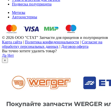
Подвеска полуприцепа
Метизы
Автоцистерны
© 2026 ООО "СТАТ" Запчасти для прицепов и полуприцепов
Карта сайта
|
Политика конфиденциальности
|
Согласие на
обработку персональных данных
|
Договор-оферта
Вы точно хотите удалить товар?
Да
Нет
×