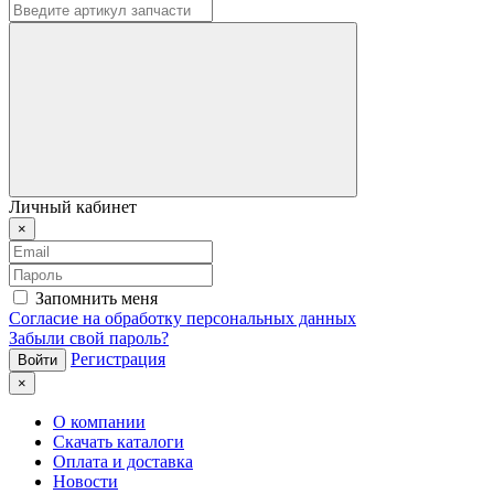
Личный кабинет
×
Запомнить меня
Согласие на обработку персональных данных
Забыли свой пароль?
Регистрация
×
О компании
Скачать каталоги
Оплата и доставка
Новости