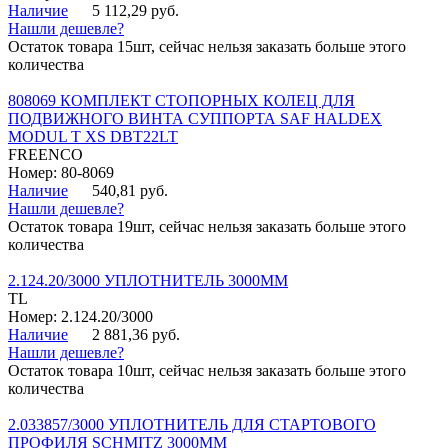
Наличие
5 112,29 руб.
Нашли дешевле?
Остаток товара 15шт, сейчас нельзя заказать больше этого
количества
808069 КОМПЛЕКТ СТОПОРНЫХ КОЛЕЦ ДЛЯ
ПОДВИЖНОГО ВИНТА СУППОРТА SAF HALDEX
MODUL T XS DBT22LT
FREENCO
Номер: 80-8069
Наличие
540,81 руб.
Нашли дешевле?
Остаток товара 19шт, сейчас нельзя заказать больше этого
количества
2.124.20/3000 УПЛОТНИТЕЛЬ 3000ММ
TL
Номер: 2.124.20/3000
Наличие
2 881,36 руб.
Нашли дешевле?
Остаток товара 10шт, сейчас нельзя заказать больше этого
количества
2.033857/3000 УПЛОТНИТЕЛЬ ДЛЯ СТАРТОВОГО
ПРОФИЛЯ SCHMITZ 3000ММ