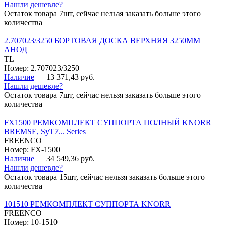
Нашли дешевле?
Остаток товара 7шт, сейчас нельзя заказать больше этого
количества
2.707023/3250 БОРТОВАЯ ДОСКА ВЕРХНЯЯ 3250ММ
АНОД
TL
Номер: 2.707023/3250
Наличие
13 371,43 руб.
Нашли дешевле?
Остаток товара 7шт, сейчас нельзя заказать больше этого
количества
FX1500 РЕМКОМПЛЕКТ СУППОРТА ПОЛНЫЙ KNORR
BREMSE, SyT7... Series
FREENCO
Номер: FX-1500
Наличие
34 549,36 руб.
Нашли дешевле?
Остаток товара 15шт, сейчас нельзя заказать больше этого
количества
101510 РЕМКОМПЛЕКТ СУППОРТА KNORR
FREENCO
Номер: 10-1510