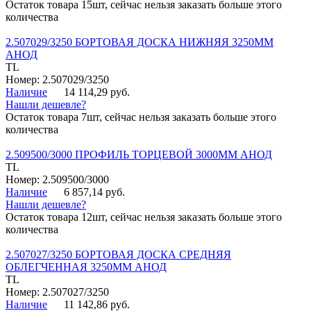
Остаток товара 15шт, сейчас нельзя заказать больше этого
количества
2.507029/3250 БОРТОВАЯ ДОСКА НИЖНЯЯ 3250ММ
АНОД
TL
Номер: 2.507029/3250
Наличие
14 114,29 руб.
Нашли дешевле?
Остаток товара 7шт, сейчас нельзя заказать больше этого
количества
2.509500/3000 ПРОФИЛЬ ТОРЦЕВОЙ 3000ММ АНОД
TL
Номер: 2.509500/3000
Наличие
6 857,14 руб.
Нашли дешевле?
Остаток товара 12шт, сейчас нельзя заказать больше этого
количества
2.507027/3250 БОРТОВАЯ ДОСКА СРЕДНЯЯ
ОБЛЕГЧЕННАЯ 3250ММ АНОД
TL
Номер: 2.507027/3250
Наличие
11 142,86 руб.