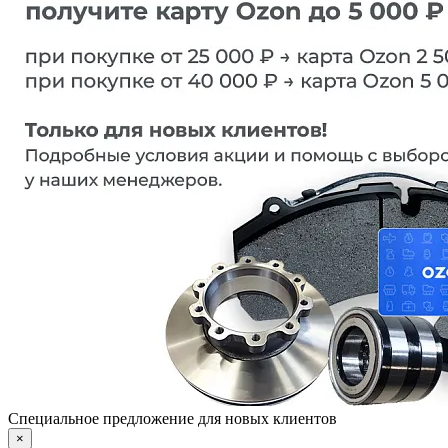
Специальное предложение для новых клиентов
×