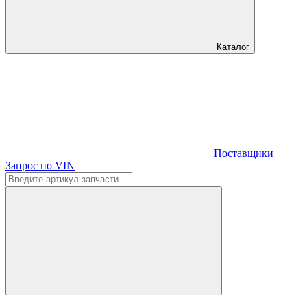
Каталог
Поставщики
Запрос по VIN