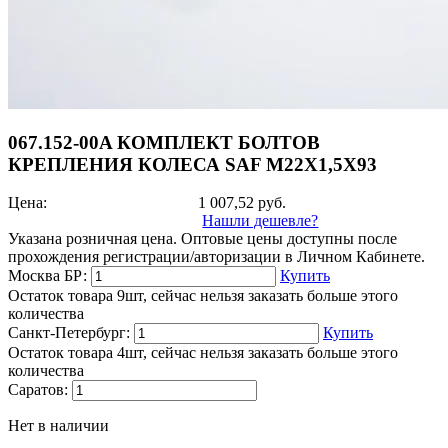
067.152-00A КОМПЛЕКТ БОЛТОВ
КРЕПЛЕНИЯ КОЛЕСА SAF М22Х1,5Х93
Цена:
1 007,52
руб.
Нашли дешевле?
Указана розничная цена. Оптовые цены доступны после
прохождения регистрации/авторизации в Личном Кабинете.
Москва БР:
Купить
Остаток товара 9шт, сейчас нельзя заказать больше этого
количества
Санкт-Петербург:
Купить
Остаток товара 4шт, сейчас нельзя заказать больше этого
количества
Саратов:
Нет в наличии