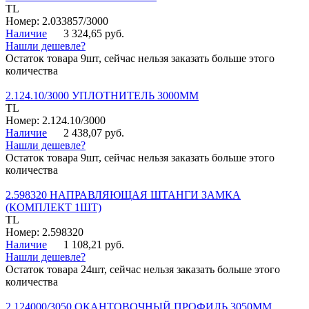
TL
Номер: 2.033857/3000
Наличие
3 324,65 руб.
Нашли дешевле?
Остаток товара 9шт, сейчас нельзя заказать больше этого
количества
2.124.10/3000 УПЛОТНИТЕЛЬ 3000ММ
TL
Номер: 2.124.10/3000
Наличие
2 438,07 руб.
Нашли дешевле?
Остаток товара 9шт, сейчас нельзя заказать больше этого
количества
2.598320 НАПРАВЛЯЮЩАЯ ШТАНГИ ЗАМКА
(КОМПЛЕКТ 1ШТ)
TL
Номер: 2.598320
Наличие
1 108,21 руб.
Нашли дешевле?
Остаток товара 24шт, сейчас нельзя заказать больше этого
количества
2.124000/3050 ОКАНТОВОЧНЫЙ ПРОФИЛЬ 3050ММ