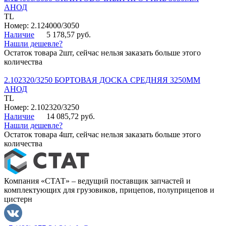
АНОД
TL
Номер: 2.124000/3050
Наличие
5 178,57 руб.
Нашли дешевле?
Остаток товара 2шт, сейчас нельзя заказать больше этого
количества
2.102320/3250 БОРТОВАЯ ДОСКА СРЕДНЯЯ 3250ММ
АНОД
TL
Номер: 2.102320/3250
Наличие
14 085,72 руб.
Нашли дешевле?
Остаток товара 4шт, сейчас нельзя заказать больше этого
количества
Компания «СТАТ» – ведущий поставщик запчастей и
комплектующих для грузовиков, прицепов, полуприцепов и
цистерн