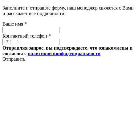
Заполните и отправьте форму, наш менеджер свяжется с Вами
и расскажет все подробности.
Ваше имя *
Контактный телефон *
Отправляя запрос, вы подтверждаете, что ознакомлены и
согласны с
политикой конфиденциальности
Отправить