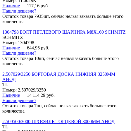
Номер: TL0028K
Наличие
117,16 руб.
Нашли дешевле?
Остаток товара 7935шт, сейчас нельзя заказать больше этого
количества
1304798 БОЛТ ПЕТЛЕВОГО ШАРНИРА М8Х160 SCHMITZ
SCHMITZ
Номер: 1304798
Наличие
644,95 руб.
Нашли дешевле?
Остаток товара 10шт, сейчас нельзя заказать больше этого
количества
2.507029/3250 БОРТОВАЯ ДОСКА НИЖНЯЯ 3250ММ
АНОД
TL
Номер: 2.507029/3250
Наличие
14 114,29 руб.
Нашли дешевле?
Остаток товара 7шт, сейчас нельзя заказать больше этого
количества
2.509500/3000 ПРОФИЛЬ ТОРЦЕВОЙ 3000ММ АНОД
TL