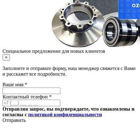
Специальное предложение для новых клиентов
×
Заполните и отправьте форму, наш менеджер свяжется с Вами
и расскажет все подробности.
Ваше имя *
Контактный телефон *
Отправляя запрос, вы подтверждаете, что ознакомлены и
согласны с
политикой конфиденциальности
Отправить