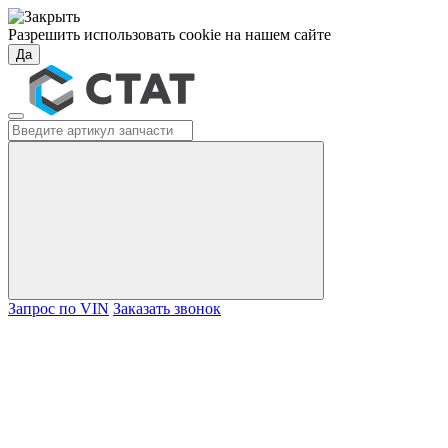
Разрешить использовать cookie на нашем сайте
Да
Запрос по VIN
Заказать звонок