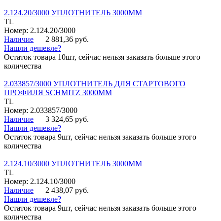
2.124.20/3000 УПЛОТНИТЕЛЬ 3000ММ
TL
Номер: 2.124.20/3000
Наличие
2 881,36 руб.
Нашли дешевле?
Остаток товара 10шт, сейчас нельзя заказать больше этого
количества
2.033857/3000 УПЛОТНИТЕЛЬ ДЛЯ СТАРТОВОГО
ПРОФИЛЯ SCHMITZ 3000ММ
TL
Номер: 2.033857/3000
Наличие
3 324,65 руб.
Нашли дешевле?
Остаток товара 9шт, сейчас нельзя заказать больше этого
количества
2.124.10/3000 УПЛОТНИТЕЛЬ 3000ММ
TL
Номер: 2.124.10/3000
Наличие
2 438,07 руб.
Нашли дешевле?
Остаток товара 9шт, сейчас нельзя заказать больше этого
количества