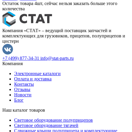
Остаток товара 4шт, сейчас нельзя заказать больше этого
количества
Компания «СТАТ» – ведущий поставщик запчастей и
комплектующих для грузовиков, прицепов, полуприцепов и
цистерн
+7 (499) 877-34-31
info@stat-parts.ru
Компания
Электронные каталоги
Оплата и доставка
Контакты
Отзывы
Новости
Блог
Наш каталог товаров
Световое оборудование полуприцепов
Световое оборудование тягачей
Сдвижные крыши полуприцепа и комплектующие