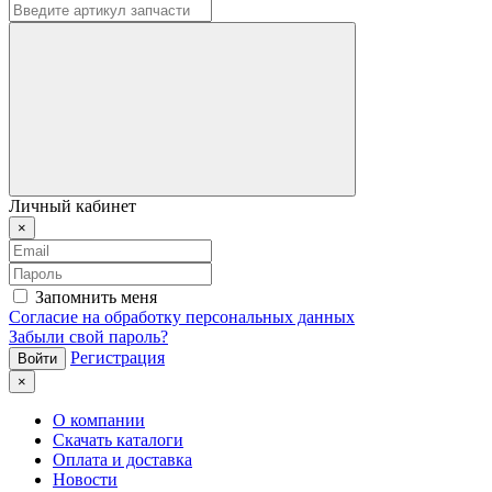
Личный кабинет
×
Запомнить меня
Согласие на обработку персональных данных
Забыли свой пароль?
Регистрация
×
О компании
Скачать каталоги
Оплата и доставка
Новости