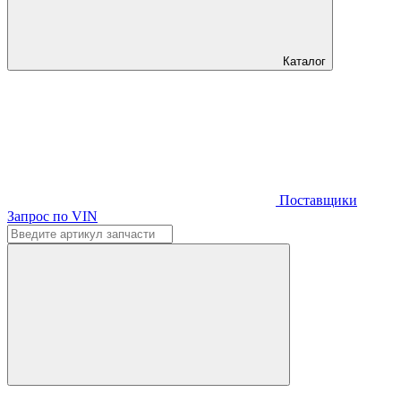
Каталог
Поставщики
Запрос по VIN