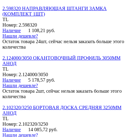
2.598320 НАПРАВЛЯЮЩАЯ ШТАНГИ ЗАМКА
(КОМПЛЕКТ 1ШТ)
TL
Номер: 2.598320
Наличие
1 108,21 руб.
Нашли дешевле?
Остаток товара 24шт, сейчас нельзя заказать больше этого
количества
2.124000/3050 ОКАНТОВОЧНЫЙ ПРОФИЛЬ 3050ММ
АНОД
TL
Номер: 2.124000/3050
Наличие
5 178,57 руб.
Нашли дешевле?
Остаток товара 2шт, сейчас нельзя заказать больше этого
количества
2.102320/3250 БОРТОВАЯ ДОСКА СРЕДНЯЯ 3250ММ
АНОД
TL
Номер: 2.102320/3250
Наличие
14 085,72 руб.
Нашли дешевле?