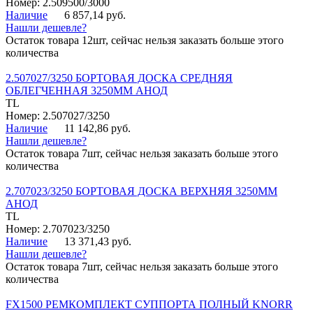
Номер: 2.509500/3000
Наличие
6 857,14 руб.
Нашли дешевле?
Остаток товара 12шт, сейчас нельзя заказать больше этого
количества
2.507027/3250 БОРТОВАЯ ДОСКА СРЕДНЯЯ
ОБЛЕГЧЕННАЯ 3250ММ АНОД
TL
Номер: 2.507027/3250
Наличие
11 142,86 руб.
Нашли дешевле?
Остаток товара 7шт, сейчас нельзя заказать больше этого
количества
2.707023/3250 БОРТОВАЯ ДОСКА ВЕРХНЯЯ 3250ММ
АНОД
TL
Номер: 2.707023/3250
Наличие
13 371,43 руб.
Нашли дешевле?
Остаток товара 7шт, сейчас нельзя заказать больше этого
количества
FX1500 РЕМКОМПЛЕКТ СУППОРТА ПОЛНЫЙ KNORR