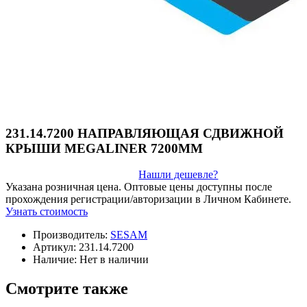
231.14.7200 НАПРАВЛЯЮЩАЯ СДВИЖНОЙ
КРЫШИ MEGALINER 7200MM
Нашли дешевле?
Указана розничная цена. Оптовые цены доступны после
прохождения регистрации/авторизации в Личном Кабинете.
Узнать стоимость
Производитель:
SESAM
Артикул:
231.14.7200
Наличие:
Нет в наличии
Смотрите также