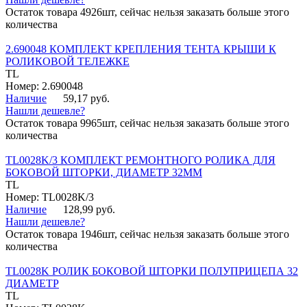
Остаток товара 4926шт, сейчас нельзя заказать больше этого
количества
2.690048 КОМПЛЕКТ КРЕПЛЕНИЯ ТЕНТА КРЫШИ К
РОЛИКОВОЙ ТЕЛЕЖКЕ
TL
Номер: 2.690048
Наличие
59,17 руб.
Нашли дешевле?
Остаток товара 9965шт, сейчас нельзя заказать больше этого
количества
TL0028K/3 КОМПЛЕКТ РЕМОНТНОГО РОЛИКА ДЛЯ
БОКОВОЙ ШТОРКИ, ДИАМЕТР 32ММ
TL
Номер: TL0028K/3
Наличие
128,99 руб.
Нашли дешевле?
Остаток товара 1946шт, сейчас нельзя заказать больше этого
количества
TL0028K РОЛИК БОКОВОЙ ШТОРКИ ПОЛУПРИЦЕПА 32
ДИАМЕТР
TL