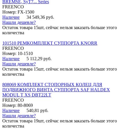
BREMSE, SyT7... Series
FREENCO
Номер: FX-1500
Наличие
34 549,36 руб.
Нашли дешевле?
Остаток товара 15шт, сейчас нельзя заказать больше этого
количества
101510 РЕМКОМПЛЕКТ СУППОРТА KNORR
FREENCO
Номер: 10-1510
Наличие
5 112,29 руб.
Нашли дешевле?
Остаток товара 15шт, сейчас нельзя заказать больше этого
количества
808069 КОМПЛЕКТ СТОПОРНЫХ КОЛЕЦ ДЛЯ
ПОДВИЖНОГО ВИНТА СУППОРТА SAF HALDEX
MODUL T XS DBT22LT
FREENCO
Номер: 80-8069
Наличие
540,81 руб.
Нашли дешевле?
Остаток товара 19шт, сейчас нельзя заказать больше этого
количества