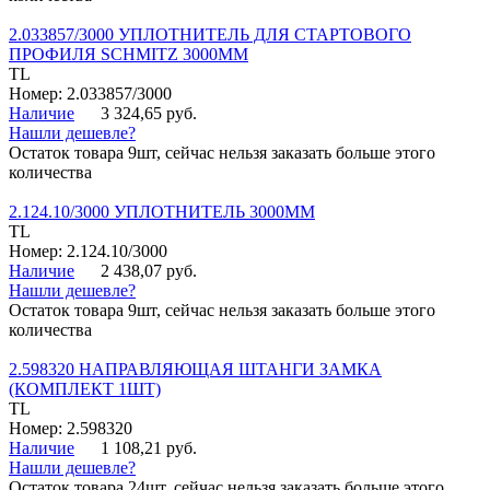
2.033857/3000 УПЛОТНИТЕЛЬ ДЛЯ СТАРТОВОГО
ПРОФИЛЯ SCHMITZ 3000ММ
TL
Номер: 2.033857/3000
Наличие
3 324,65 руб.
Нашли дешевле?
Остаток товара 9шт, сейчас нельзя заказать больше этого
количества
2.124.10/3000 УПЛОТНИТЕЛЬ 3000ММ
TL
Номер: 2.124.10/3000
Наличие
2 438,07 руб.
Нашли дешевле?
Остаток товара 9шт, сейчас нельзя заказать больше этого
количества
2.598320 НАПРАВЛЯЮЩАЯ ШТАНГИ ЗАМКА
(КОМПЛЕКТ 1ШТ)
TL
Номер: 2.598320
Наличие
1 108,21 руб.
Нашли дешевле?
Остаток товара 24шт, сейчас нельзя заказать больше этого