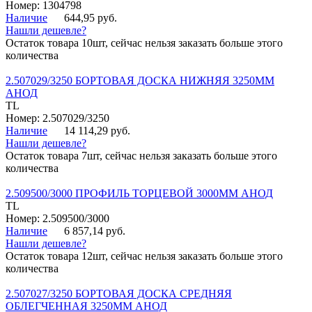
Номер: 1304798
Наличие
644,95 руб.
Нашли дешевле?
Остаток товара 10шт, сейчас нельзя заказать больше этого
количества
2.507029/3250 БОРТОВАЯ ДОСКА НИЖНЯЯ 3250ММ
АНОД
TL
Номер: 2.507029/3250
Наличие
14 114,29 руб.
Нашли дешевле?
Остаток товара 7шт, сейчас нельзя заказать больше этого
количества
2.509500/3000 ПРОФИЛЬ ТОРЦЕВОЙ 3000ММ АНОД
TL
Номер: 2.509500/3000
Наличие
6 857,14 руб.
Нашли дешевле?
Остаток товара 12шт, сейчас нельзя заказать больше этого
количества
2.507027/3250 БОРТОВАЯ ДОСКА СРЕДНЯЯ
ОБЛЕГЧЕННАЯ 3250ММ АНОД