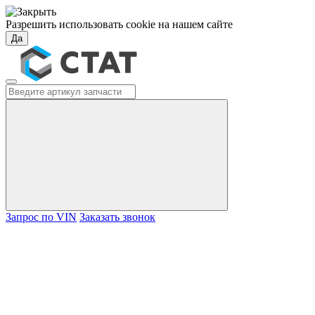
Разрешить использовать cookie на нашем сайте
Да
Запрос по VIN
Заказать звонок