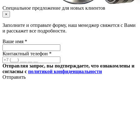
Специальное предложение для новых клиентов
×
Заполните и отправьте форму, наш менеджер свяжется с Вами
и расскажет все подробности.
Ваше имя *
Контактный телефон *
Отправляя запрос, вы подтверждаете, что ознакомлены и
согласны с
политикой конфиденциальности
Отправить