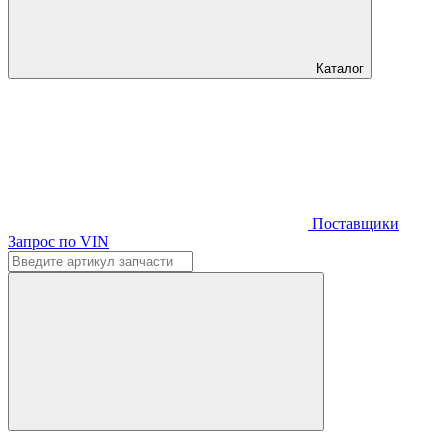
Каталог
Поставщики
Запрос по VIN