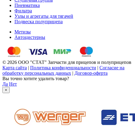
Пневматика
Фильтра
Узлы и агрегаты для тягачей
Подвеска полуприцепа
Метизы
Автоцистерны
© 2026 ООО "СТАТ" Запчасти для прицепов и полуприцепов
Карта сайта
|
Политика конфиденциальности
|
Согласие на
обработку персональных данных
|
Договор-оферта
Вы точно хотите удалить товар?
Да
Нет
×