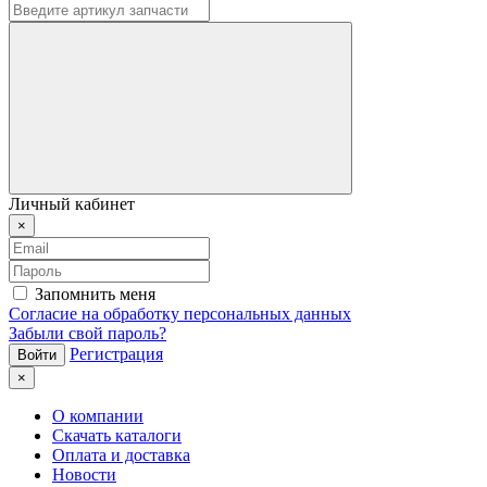
Личный кабинет
×
Запомнить меня
Согласие на обработку персональных данных
Забыли свой пароль?
Регистрация
×
О компании
Скачать каталоги
Оплата и доставка
Новости