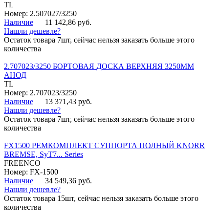
TL
Номер: 2.507027/3250
Наличие
11 142,86 руб.
Нашли дешевле?
Остаток товара 7шт, сейчас нельзя заказать больше этого
количества
2.707023/3250 БОРТОВАЯ ДОСКА ВЕРХНЯЯ 3250ММ
АНОД
TL
Номер: 2.707023/3250
Наличие
13 371,43 руб.
Нашли дешевле?
Остаток товара 7шт, сейчас нельзя заказать больше этого
количества
FX1500 РЕМКОМПЛЕКТ СУППОРТА ПОЛНЫЙ KNORR
BREMSE, SyT7... Series
FREENCO
Номер: FX-1500
Наличие
34 549,36 руб.
Нашли дешевле?
Остаток товара 15шт, сейчас нельзя заказать больше этого
количества