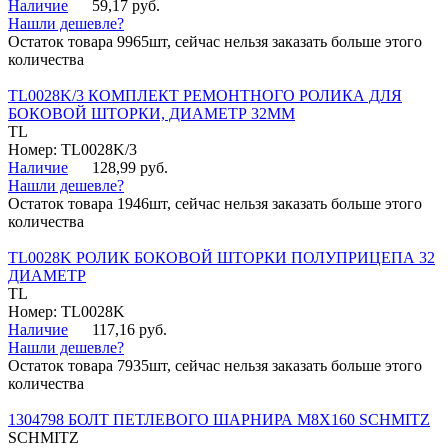
Наличие
59,17 руб.
Нашли дешевле?
Остаток товара 9965шт, сейчас нельзя заказать больше этого
количества
TL0028K/3 КОМПЛЕКТ РЕМОНТНОГО РОЛИКА ДЛЯ
БОКОВОЙ ШТОРКИ, ДИАМЕТР 32ММ
TL
Номер: TL0028K/3
Наличие
128,99 руб.
Нашли дешевле?
Остаток товара 1946шт, сейчас нельзя заказать больше этого
количества
TL0028K РОЛИК БОКОВОЙ ШТОРКИ ПОЛУПРИЦЕПА 32
ДИАМЕТР
TL
Номер: TL0028K
Наличие
117,16 руб.
Нашли дешевле?
Остаток товара 7935шт, сейчас нельзя заказать больше этого
количества
1304798 БОЛТ ПЕТЛЕВОГО ШАРНИРА М8Х160 SCHMITZ
SCHMITZ