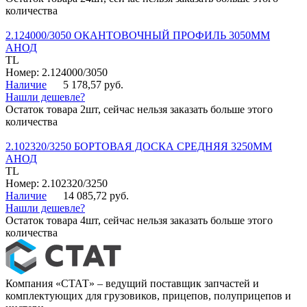
количества
2.124000/3050 ОКАНТОВОЧНЫЙ ПРОФИЛЬ 3050ММ
АНОД
TL
Номер: 2.124000/3050
Наличие
5 178,57 руб.
Нашли дешевле?
Остаток товара 2шт, сейчас нельзя заказать больше этого
количества
2.102320/3250 БОРТОВАЯ ДОСКА СРЕДНЯЯ 3250ММ
АНОД
TL
Номер: 2.102320/3250
Наличие
14 085,72 руб.
Нашли дешевле?
Остаток товара 4шт, сейчас нельзя заказать больше этого
количества
Компания «СТАТ» – ведущий поставщик запчастей и
комплектующих для грузовиков, прицепов, полуприцепов и