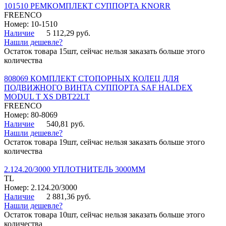
101510 РЕМКОМПЛЕКТ СУППОРТА KNORR
FREENCO
Номер: 10-1510
Наличие
5 112,29 руб.
Нашли дешевле?
Остаток товара 15шт, сейчас нельзя заказать больше этого
количества
808069 КОМПЛЕКТ СТОПОРНЫХ КОЛЕЦ ДЛЯ
ПОДВИЖНОГО ВИНТА СУППОРТА SAF HALDEX
MODUL T XS DBT22LT
FREENCO
Номер: 80-8069
Наличие
540,81 руб.
Нашли дешевле?
Остаток товара 19шт, сейчас нельзя заказать больше этого
количества
2.124.20/3000 УПЛОТНИТЕЛЬ 3000ММ
TL
Номер: 2.124.20/3000
Наличие
2 881,36 руб.
Нашли дешевле?
Остаток товара 10шт, сейчас нельзя заказать больше этого
количества