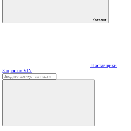
Каталог
Поставщики
Запрос по VIN