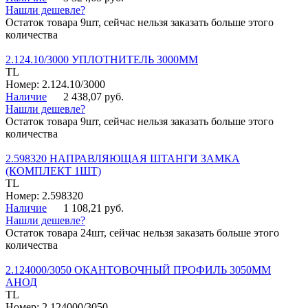
Нашли дешевле?
Остаток товара 9шт, сейчас нельзя заказать больше этого
количества
2.124.10/3000 УПЛОТНИТЕЛЬ 3000ММ
TL
Номер: 2.124.10/3000
Наличие
2 438,07 руб.
Нашли дешевле?
Остаток товара 9шт, сейчас нельзя заказать больше этого
количества
2.598320 НАПРАВЛЯЮЩАЯ ШТАНГИ ЗАМКА
(КОМПЛЕКТ 1ШТ)
TL
Номер: 2.598320
Наличие
1 108,21 руб.
Нашли дешевле?
Остаток товара 24шт, сейчас нельзя заказать больше этого
количества
2.124000/3050 ОКАНТОВОЧНЫЙ ПРОФИЛЬ 3050ММ
АНОД
TL
Номер: 2.124000/3050