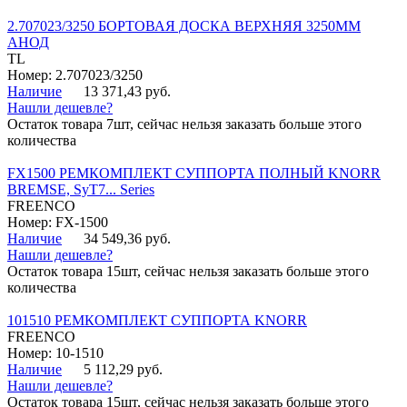
2.707023/3250 БОРТОВАЯ ДОСКА ВЕРХНЯЯ 3250ММ
АНОД
TL
Номер: 2.707023/3250
Наличие
13 371,43 руб.
Нашли дешевле?
Остаток товара 7шт, сейчас нельзя заказать больше этого
количества
FX1500 РЕМКОМПЛЕКТ СУППОРТА ПОЛНЫЙ KNORR
BREMSE, SyT7... Series
FREENCO
Номер: FX-1500
Наличие
34 549,36 руб.
Нашли дешевле?
Остаток товара 15шт, сейчас нельзя заказать больше этого
количества
101510 РЕМКОМПЛЕКТ СУППОРТА KNORR
FREENCO
Номер: 10-1510
Наличие
5 112,29 руб.
Нашли дешевле?
Остаток товара 15шт, сейчас нельзя заказать больше этого