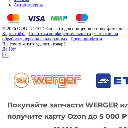
Автоцистерны
© 2026 ООО "СТАТ" Запчасти для прицепов и полуприцепов
Карта сайта
|
Политика конфиденциальности
|
Согласие на
обработку персональных данных
|
Договор-оферта
Вы точно хотите удалить товар?
Да
Нет
×