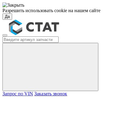
Разрешить использовать cookie на нашем сайте
Да
Запрос по VIN
Заказать звонок