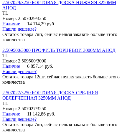
2.507029/3250 БОРТОВАЯ ДОСКА НИЖНЯЯ 3250ММ
АНОД
TL
Номер: 2.507029/3250
Наличие
14 114,29 руб.
Нашли дешевле?
Остаток товара 7шт, сейчас нельзя заказать больше этого
количества
2.509500/3000 ПРОФИЛЬ ТОРЦЕВОЙ 3000ММ АНОД
TL
Номер: 2.509500/3000
Наличие
6 857,14 руб.
Нашли дешевле?
Остаток товара 12шт, сейчас нельзя заказать больше этого
количества
2.507027/3250 БОРТОВАЯ ДОСКА СРЕДНЯЯ
ОБЛЕГЧЕННАЯ 3250ММ АНОД
TL
Номер: 2.507027/3250
Наличие
11 142,86 руб.
Нашли дешевле?
Остаток товара 7шт, сейчас нельзя заказать больше этого
количества