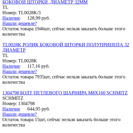
БОКОВОЙ ШТОРКИ, ДИАМЕТР 32ММ
TL
Номер: TL0028K/3
Наличие
128,99 руб.
Нашли дешевле?
Остаток товара 1946шт, сейчас нельзя заказать больше этого
количества
TL0028K РОЛИК БОКОВОЙ ШТОРКИ ПОЛУПРИЦЕПА 32
ДИАМЕТР
TL
Номер: TL0028K
Наличие
117,16 руб.
Нашли дешевле?
Остаток товара 7935шт, сейчас нельзя заказать больше этого
количества
1304798 БОЛТ ПЕТЛЕВОГО ШАРНИРА М8Х160 SCHMITZ
SCHMITZ
Номер: 1304798
Наличие
644,95 руб.
Нашли дешевле?
Остаток товара 15шт, сейчас нельзя заказать больше этого
количества