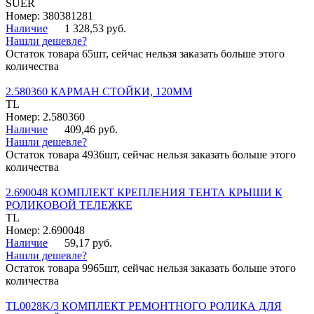
SUER
Номер: 380381281
Наличие
1 328,53 руб.
Нашли дешевле?
Остаток товара 65шт, сейчас нельзя заказать больше этого
количества
2.580360 КАРМАН СТОЙКИ, 120ММ
TL
Номер: 2.580360
Наличие
409,46 руб.
Нашли дешевле?
Остаток товара 4936шт, сейчас нельзя заказать больше этого
количества
2.690048 КОМПЛЕКТ КРЕПЛЕНИЯ ТЕНТА КРЫШИ К
РОЛИКОВОЙ ТЕЛЕЖКЕ
TL
Номер: 2.690048
Наличие
59,17 руб.
Нашли дешевле?
Остаток товара 9965шт, сейчас нельзя заказать больше этого
количества
TL0028K/3 КОМПЛЕКТ РЕМОНТНОГО РОЛИКА ДЛЯ