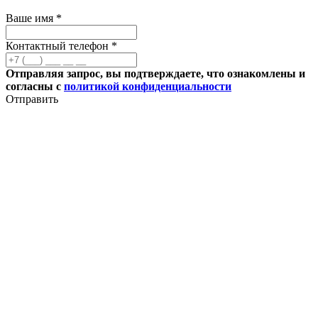
Ваше имя *
Контактный телефон *
Отправляя запрос, вы подтверждаете, что ознакомлены и
согласны с
политикой конфиденциальности
Отправить