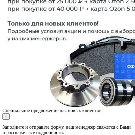
Специальное предложение для новых клиентов
×
Заполните и отправьте форму, наш менеджер свяжется с Вами
и расскажет все подробности.