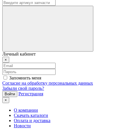
Личный кабинет
×
Запомнить меня
Согласие на обработку персональных данных
Забыли свой пароль?
Регистрация
×
О компании
Скачать каталоги
Оплата и доставка
Новости