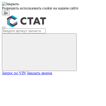
Разрешить использовать cookie на нашем сайте
Да
Запрос по VIN
Заказать звонок