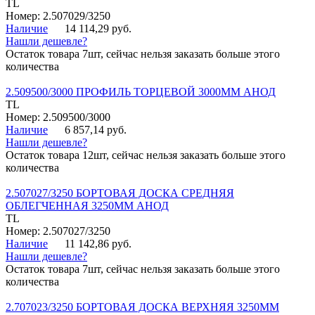
TL
Номер: 2.507029/3250
Наличие
14 114,29 руб.
Нашли дешевле?
Остаток товара 7шт, сейчас нельзя заказать больше этого
количества
2.509500/3000 ПРОФИЛЬ ТОРЦЕВОЙ 3000ММ АНОД
TL
Номер: 2.509500/3000
Наличие
6 857,14 руб.
Нашли дешевле?
Остаток товара 12шт, сейчас нельзя заказать больше этого
количества
2.507027/3250 БОРТОВАЯ ДОСКА СРЕДНЯЯ
ОБЛЕГЧЕННАЯ 3250ММ АНОД
TL
Номер: 2.507027/3250
Наличие
11 142,86 руб.
Нашли дешевле?
Остаток товара 7шт, сейчас нельзя заказать больше этого
количества
2.707023/3250 БОРТОВАЯ ДОСКА ВЕРХНЯЯ 3250ММ