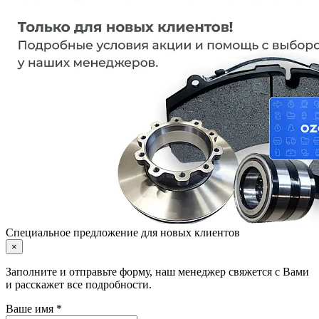
Специальное предложение для новых клиентов
×
Заполните и отправьте форму, наш менеджер свяжется с Вами
и расскажет все подробности.
Ваше имя *