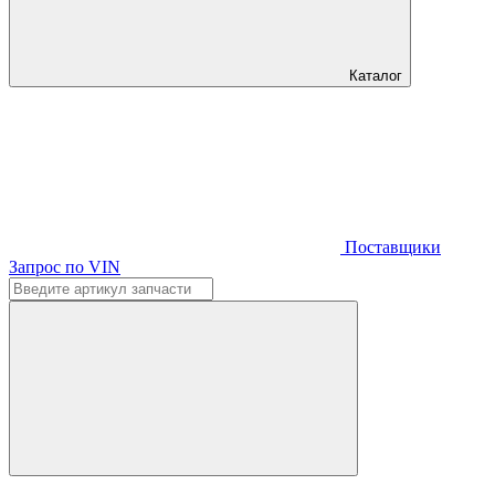
Каталог
Поставщики
Запрос по VIN