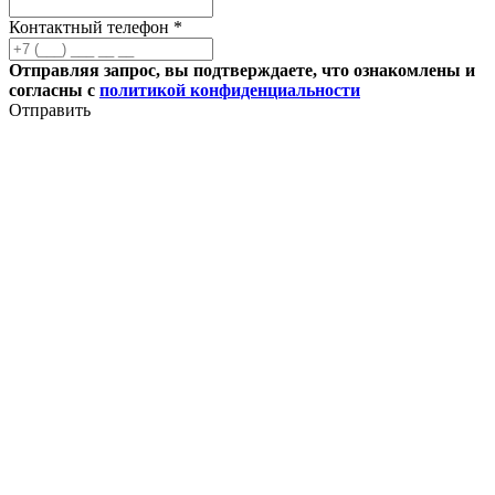
Контактный телефон *
Отправляя запрос, вы подтверждаете, что ознакомлены и
согласны с
политикой конфиденциальности
Отправить