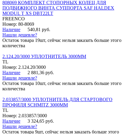
808069 КОМПЛЕКТ СТОПОРНЫХ КОЛЕЦ ДЛЯ
ПОДВИЖНОГО ВИНТА СУППОРТА SAF HALDEX
MODUL T XS DBT22LT
FREENCO
Номер: 80-8069
Наличие
540,81 руб.
Нашли дешевле?
Остаток товара 19шт, сейчас нельзя заказать больше этого
количества
2.124.20/3000 УПЛОТНИТЕЛЬ 3000ММ
TL
Номер: 2.124.20/3000
Наличие
2 881,36 руб.
Нашли дешевле?
Остаток товара 10шт, сейчас нельзя заказать больше этого
количества
2.033857/3000 УПЛОТНИТЕЛЬ ДЛЯ СТАРТОВОГО
ПРОФИЛЯ SCHMITZ 3000ММ
TL
Номер: 2.033857/3000
Наличие
3 324,65 руб.
Нашли дешевле?
Остаток товара 9шт, сейчас нельзя заказать больше этого