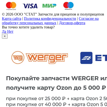
© 2026 ООО "СТАТ" Запчасти для прицепов и полуприцепов
Карта сайта
|
Политика конфиденциальности
|
Согласие на
обработку персональных данных
|
Договор-оферта
Вы точно хотите удалить товар?
Да
Нет
×