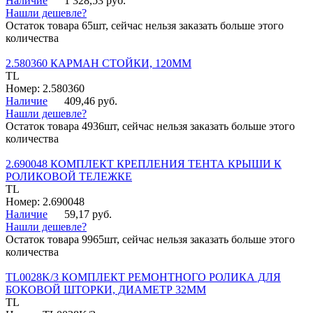
Наличие
1 328,53 руб.
Нашли дешевле?
Остаток товара 65шт, сейчас нельзя заказать больше этого
количества
2.580360 КАРМАН СТОЙКИ, 120ММ
TL
Номер: 2.580360
Наличие
409,46 руб.
Нашли дешевле?
Остаток товара 4936шт, сейчас нельзя заказать больше этого
количества
2.690048 КОМПЛЕКТ КРЕПЛЕНИЯ ТЕНТА КРЫШИ К
РОЛИКОВОЙ ТЕЛЕЖКЕ
TL
Номер: 2.690048
Наличие
59,17 руб.
Нашли дешевле?
Остаток товара 9965шт, сейчас нельзя заказать больше этого
количества
TL0028K/3 КОМПЛЕКТ РЕМОНТНОГО РОЛИКА ДЛЯ
БОКОВОЙ ШТОРКИ, ДИАМЕТР 32ММ
TL