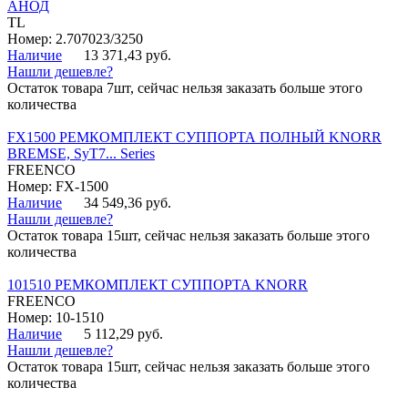
АНОД
TL
Номер: 2.707023/3250
Наличие
13 371,43 руб.
Нашли дешевле?
Остаток товара 7шт, сейчас нельзя заказать больше этого
количества
FX1500 РЕМКОМПЛЕКТ СУППОРТА ПОЛНЫЙ KNORR
BREMSE, SyT7... Series
FREENCO
Номер: FX-1500
Наличие
34 549,36 руб.
Нашли дешевле?
Остаток товара 15шт, сейчас нельзя заказать больше этого
количества
101510 РЕМКОМПЛЕКТ СУППОРТА KNORR
FREENCO
Номер: 10-1510
Наличие
5 112,29 руб.
Нашли дешевле?
Остаток товара 15шт, сейчас нельзя заказать больше этого
количества