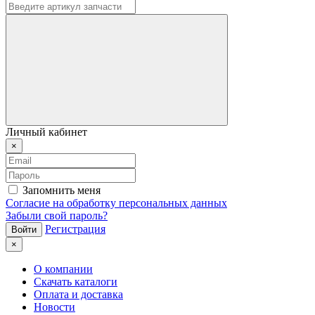
Личный кабинет
×
Запомнить меня
Согласие на обработку персональных данных
Забыли свой пароль?
Регистрация
×
О компании
Скачать каталоги
Оплата и доставка
Новости